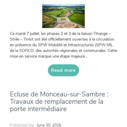
Ce mardi 7 juillet, les phases 2 et 3 de la liaison Tihange –
Strée – Tinlot ont été officiellement ouvertes à la circulation
en présence du SPW Mobilité et Infrastructures (SPW MI),
de la SOFICO, des autorités régionales et communales. Cette
mise en service marque une étape majeure...
Read more
Ecluse de Monceau-sur-Sambre :
Travaux de remplacement de la
porte intermédiaire
Published the :
June 30, 2026