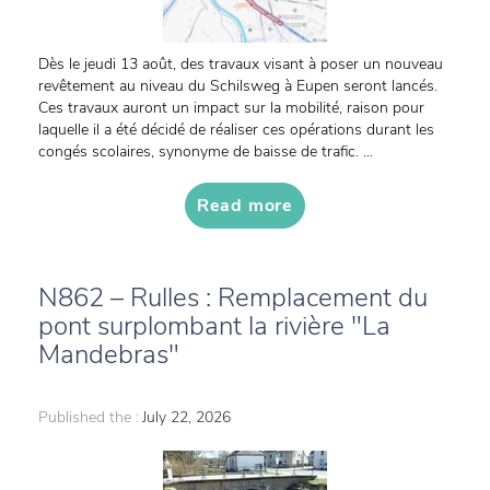
Dès le jeudi 13 août, des travaux visant à poser un nouveau
revêtement au niveau du Schilsweg à Eupen seront lancés.
Ces travaux auront un impact sur la mobilité, raison pour
laquelle il a été décidé de réaliser ces opérations durant les
congés scolaires, synonyme de baisse de trafic. ...
Read more
N862 – Rulles : Remplacement du
pont surplombant la rivière "La
Mandebras"
Published the :
July 22, 2026