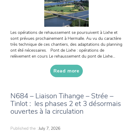
Les opérations de rehaussement se poursuivent à Lixhe et
sont prévues prochainement à Hermalle. Au vu du caractère
très technique de ces chantiers, des adaptations du planning
ont été nécessaires. Pont de Lixhe : opérations de
relèvement en cours Le rehaussement du pont de Lixhe...
Read more
N684 – Liaison Tihange – Strée –
Tinlot : les phases 2 et 3 désormais
ouvertes à la circulation
Published the :
July 7, 2026