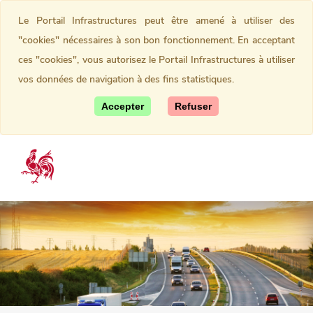
Le Portail Infrastructures peut être amené à utiliser des
"cookies" nécessaires à son bon fonctionnement. En acceptant
ces "cookies", vous autorisez le Portail Infrastructures à utiliser
vos données de navigation à des fins statistiques.
Accepter
Refuser