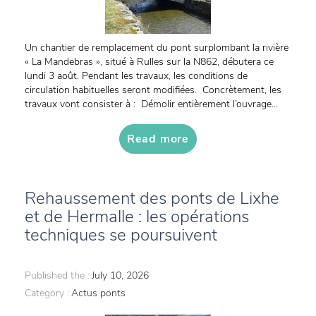
Un chantier de remplacement du pont surplombant la rivière
« La Mandebras », situé à Rulles sur la N862, débutera ce
lundi 3 août. Pendant les travaux, les conditions de
circulation habituelles seront modifiées. Concrètement, les
travaux vont consister à : Démolir entièrement l’ouvrage...
Read more
Rehaussement des ponts de Lixhe
et de Hermalle : les opérations
techniques se poursuivent
Published the :
July 10, 2026
Category :
Actus ponts