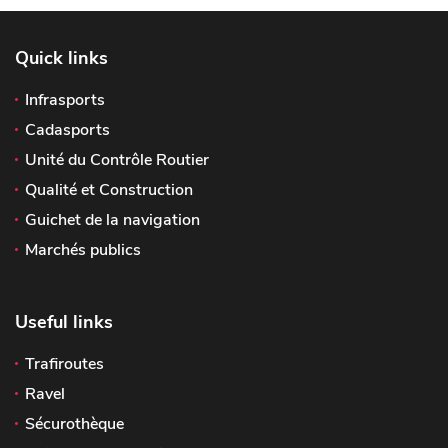
Quick links
Infrasports
Cadasports
Unité du Contrôle Routier
Qualité et Construction
Guichet de la navigation
Marchés publics
Useful links
Trafiroutes
Ravel
Sécurothèque