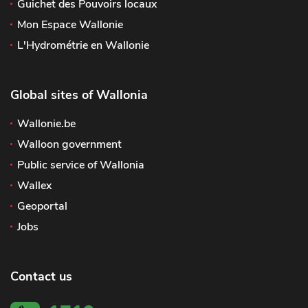
Guichet des Pouvoirs locaux
Mon Espace Wallonie
L'Hydrométrie en Wallonie
Global sites of Wallonia
Wallonie.be
Walloon government
Public service of Wallonia
Wallex
Geoportal
Jobs
Contact us