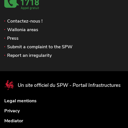
Contactez-nous !
Wallonia areas
Press
Submit a complaint to the SPW
Report an irregularity
Un site officiel du SPW - Portail Infrastructures
Legal mentions
Privacy
Mediator