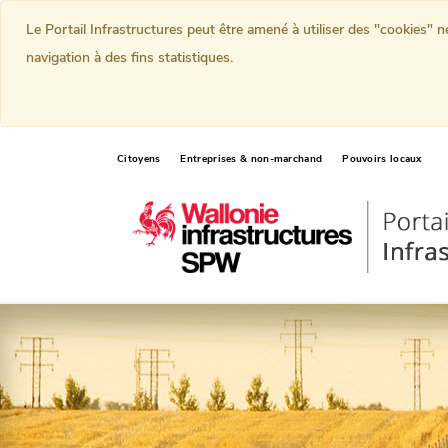
Le Portail Infrastructures peut être amené à utiliser des "cookies" 
navigation à des fins statistiques.
Citoyens
Entreprises & non-marchand
Pouvoirs locaux