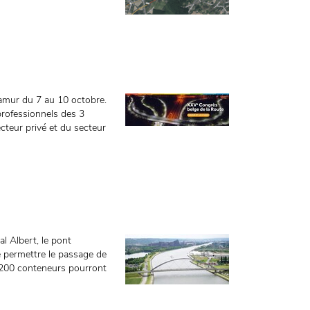
Namur du 7 au 10 octobre.
professionnels des 3
ecteur privé et du secteur
l Albert, le pont
 permettre le passage de
 200 conteneurs pourront