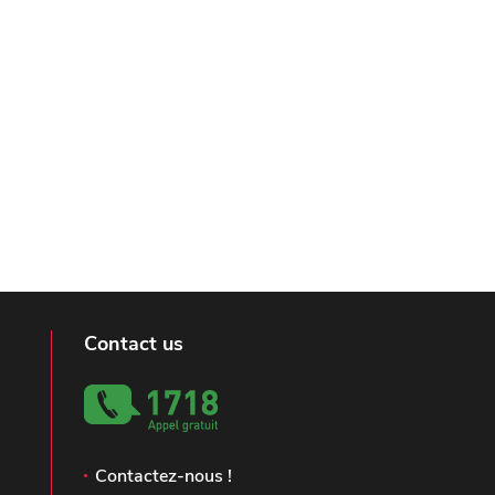
Contact us
Contactez-nous !