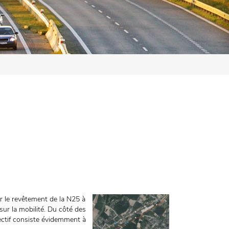
er le revêtement de la N25 à
sur la mobilité. Du côté des
ectif consiste évidemment à