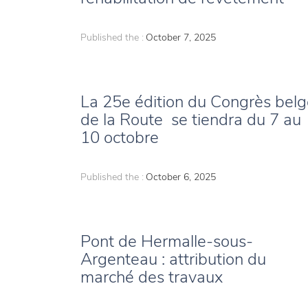
Published the :
October 7, 2025
La 25e édition du Congrès belg
de la Route se tiendra du 7 au
10 octobre
Published the :
October 6, 2025
Pont de Hermalle-sous-
Argenteau : attribution du
marché des travaux