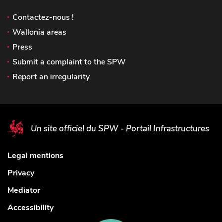
Contactez-nous !
Wallonia areas
Press
Submit a complaint to the SPW
Report an irregularity
Un site officiel du SPW - Portail Infrastructures
Legal mentions
Privacy
Mediator
Accessibility