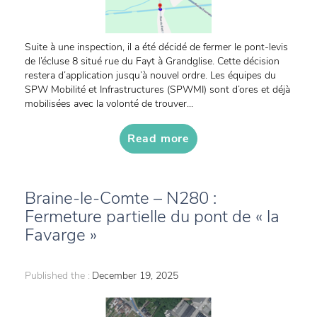
Suite à une inspection, il a été décidé de fermer le pont-levis
de l’écluse 8 situé rue du Fayt à Grandglise. Cette décision
restera d’application jusqu’à nouvel ordre. Les équipes du
SPW Mobilité et Infrastructures (SPWMI) sont d’ores et déjà
mobilisées avec la volonté de trouver...
Read more
Braine-le-Comte – N280 :
Fermeture partielle du pont de « la
Favarge »
Published the :
December 19, 2025