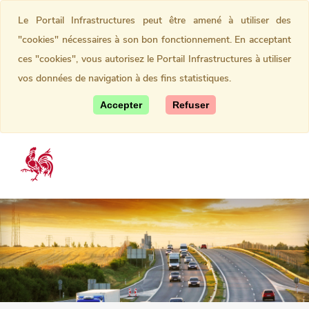
Le Portail Infrastructures peut être amené à utiliser des
"cookies" nécessaires à son bon fonctionnement. En acceptant
ces "cookies", vous autorisez le Portail Infrastructures à utiliser
vos données de navigation à des fins statistiques.
Accepter
Refuser