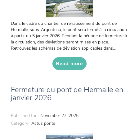
Dans le cadre du chantier de rehaussement du pont de
Hermalle-sous-Argenteau, le pont sera fermé à la circulation
à partir du 5 janvier 2026. Pendant la période de fermeture à
la circulation, des déviations seront mises en place.
Retrouvez les schémas de déviation applicables dans...
Read more
Fermeture du pont de Hermalle en
janvier 2026
Published the :
November 27, 2025
Category :
Actus ponts