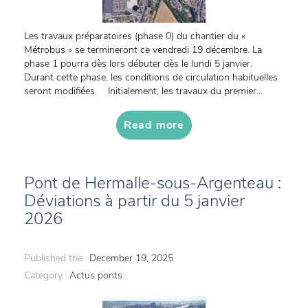
Les travaux préparatoires (phase 0) du chantier du «
Métrobus » se termineront ce vendredi 19 décembre. La
phase 1 pourra dès lors débuter dès le lundi 5 janvier.
Durant cette phase, les conditions de circulation habituelles
seront modifiées. Initialement, les travaux du premier...
Read more
Pont de Hermalle-sous-Argenteau :
Déviations à partir du 5 janvier
2026
Published the :
December 19, 2025
Category :
Actus ponts