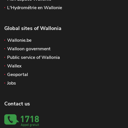
L'Hydrométrie en Wallonie
Global sites of Wallonia
Wallonie.be
Walloon government
Public service of Wallonia
Wallex
Geoportal
Jobs
Contact us