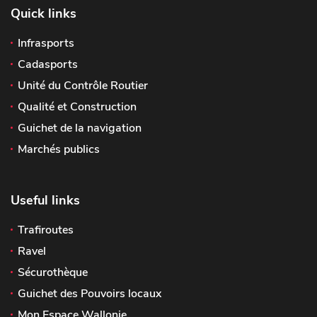
Quick links
Infrasports
Cadasports
Unité du Contrôle Routier
Qualité et Construction
Guichet de la navigation
Marchés publics
Useful links
Trafiroutes
Ravel
Sécurothèque
Guichet des Pouvoirs locaux
Mon Espace Wallonie