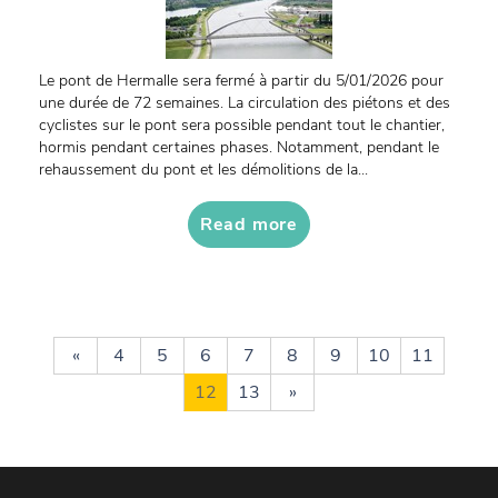
Le pont de Hermalle sera fermé à partir du 5/01/2026 pour
une durée de 72 semaines. La circulation des piétons et des
cyclistes sur le pont sera possible pendant tout le chantier,
hormis pendant certaines phases. Notamment, pendant le
rehaussement du pont et les démolitions de la...
Read more
«
4
5
6
7
8
9
10
11
12
13
»