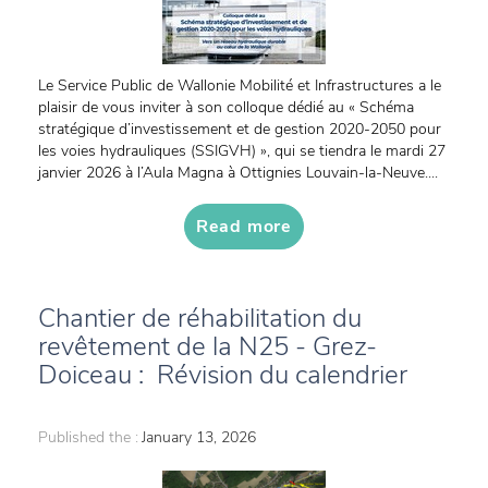
Le Service Public de Wallonie Mobilité et Infrastructures a le
plaisir de vous inviter à son colloque dédié au « Schéma
stratégique d’investissement et de gestion 2020-2050 pour
les voies hydrauliques (SSIGVH) », qui se tiendra le mardi 27
janvier 2026 à l’Aula Magna à Ottignies Louvain-la-Neuve....
Read more
Chantier de réhabilitation du
revêtement de la N25 - Grez-
Doiceau : Révision du calendrier
Published the :
January 13, 2026