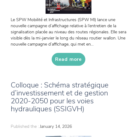
Le SPW Mobilité et Infrastructures (SPW MI) lance une
nouvelle campagne d’affichage relative à l’entretien de la
signalisation placée au niveau des routes régionales. Elle sera
visible dès la mi-janvier le long du réseau routier wallon. Une
nouvelle campagne d’affichage, qui met en...
Read more
Colloque : Schéma stratégique
d’investissement et de gestion
2020-2050 pour les voies
hydrauliques (SSIGVH)
Published the :
January 14, 2026