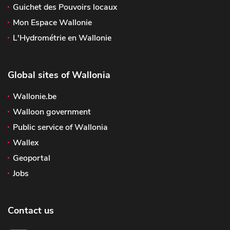
Guichet des Pouvoirs locaux
Mon Espace Wallonie
L'Hydrométrie en Wallonie
Global sites of Wallonia
Wallonie.be
Walloon government
Public service of Wallonia
Wallex
Geoportal
Jobs
Contact us