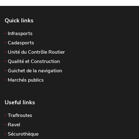
Quick links
Infrasports
Cadasports
Unité du Contrôle Routier
Qualité et Construction
Guichet de la navigation
Marchés publics
Useful links
Trafiroutes
Ravel
Sécurothèque