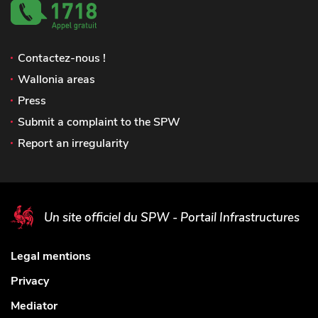
Contactez-nous !
Wallonia areas
Press
Submit a complaint to the SPW
Report an irregularity
Un site officiel du SPW - Portail Infrastructures
Legal mentions
Privacy
Mediator