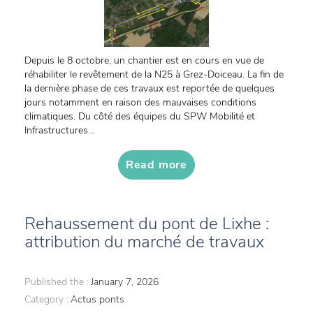
Depuis le 8 octobre, un chantier est en cours en vue de
réhabiliter le revêtement de la N25 à Grez-Doiceau. La fin de
la dernière phase de ces travaux est reportée de quelques
jours notamment en raison des mauvaises conditions
climatiques. Du côté des équipes du SPW Mobilité et
Infrastructures...
Read more
Rehaussement du pont de Lixhe :
attribution du marché de travaux
Published the :
January 7, 2026
Category :
Actus ponts