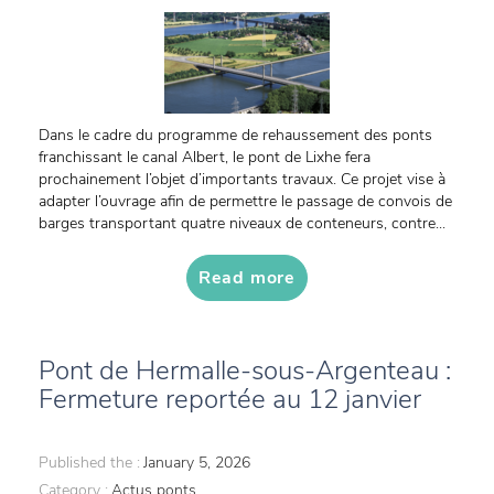
Dans le cadre du programme de rehaussement des ponts
franchissant le canal Albert, le pont de Lixhe fera
prochainement l’objet d’importants travaux. Ce projet vise à
adapter l’ouvrage afin de permettre le passage de convois de
barges transportant quatre niveaux de conteneurs, contre...
Read more
Pont de Hermalle-sous-Argenteau :
Fermeture reportée au 12 janvier
Published the :
January 5, 2026
Category :
Actus ponts