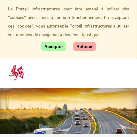
Le Portail Infrastructures peut être amené à utiliser des
"cookies" nécessaires à son bon fonctionnement. En acceptant
ces "cookies", vous autorisez le Portail Infrastructures à utiliser
vos données de navigation à des fins statistiques.
Accepter
Refuser