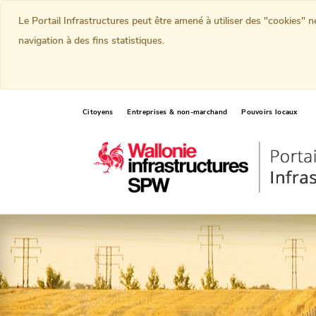
Le Portail Infrastructures peut être amené à utiliser des "cookies" 
navigation à des fins statistiques.
Citoyens
Entreprises & non-marchand
Pouvoirs locaux