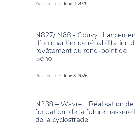
Published the :
June 8, 2026
N827/ N68 - Gouvy : Lancemen
d’un chantier de réhabilitation 
revêtement du rond-point de
Beho
Published the :
June 8, 2026
N238 – Wavre : Réalisation de 
fondation de la future passerel
de la cyclostrade