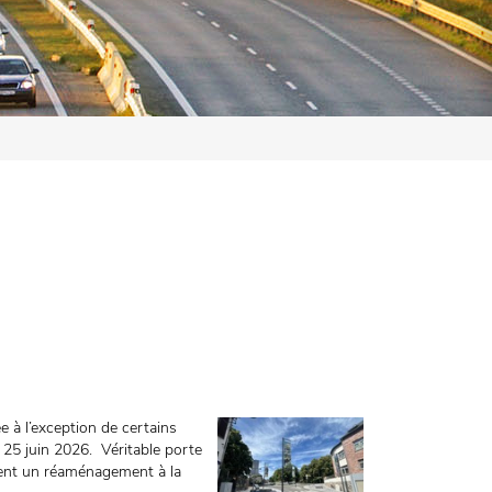
 à l’exception de certains
di 25 juin 2026. Véritable porte
aient un réaménagement à la