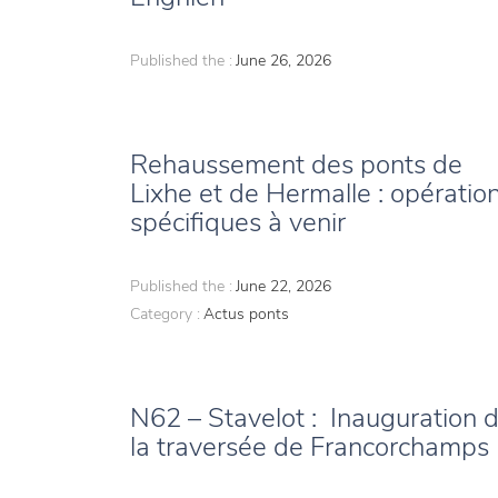
Published the :
June 26, 2026
Rehaussement des ponts de
Lixhe et de Hermalle : opératio
spécifiques à venir
Published the :
June 22, 2026
Category :
Actus ponts
N62 – Stavelot : Inauguration 
la traversée de Francorchamps