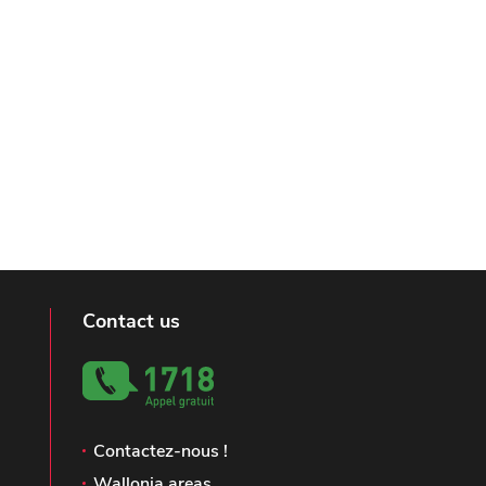
Contact us
Contactez-nous !
Wallonia areas