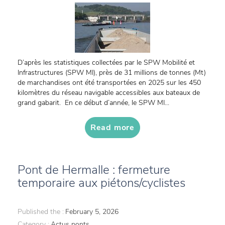
D’après les statistiques collectées par le SPW Mobilité et
Infrastructures (SPW MI), près de 31 millions de tonnes (Mt)
de marchandises ont été transportées en 2025 sur les 450
kilomètres du réseau navigable accessibles aux bateaux de
grand gabarit. En ce début d’année, le SPW MI...
Read more
Pont de Hermalle : fermeture
temporaire aux piétons/cyclistes
Published the :
February 5, 2026
Category :
Actus ponts