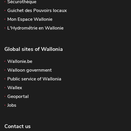
Sécurothèque
Guichet des Pouvoirs locaux
Mon Espace Wallonie
L'Hydrométrie en Wallonie
Global sites of Wallonia
Wallonie.be
Walloon government
Public service of Wallonia
Wallex
Geoportal
Jobs
Contact us