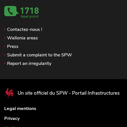
Contactez-nous !
Wallonia areas
Press
Submit a complaint to the SPW
Report an irregularity
Un site officiel du SPW - Portail Infrastructures
Legal mentions
Privacy