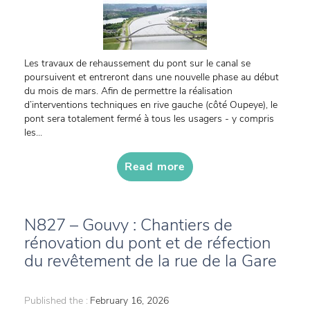
Les travaux de rehaussement du pont sur le canal se
poursuivent et entreront dans une nouvelle phase au début
du mois de mars. Afin de permettre la réalisation
d’interventions techniques en rive gauche (côté Oupeye), le
pont sera totalement fermé à tous les usagers - y compris
les...
Read more
N827 – Gouvy : Chantiers de
rénovation du pont et de réfection
du revêtement de la rue de la Gare
Published the :
February 16, 2026