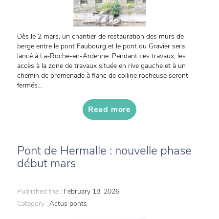
Dès le 2 mars, un chantier de restauration des murs de
berge entre le pont Faubourg et le pont du Gravier sera
lancé à La-Roche-en-Ardenne. Pendant ces travaux, les
accès à la zone de travaux située en rive gauche et à un
chemin de promenade à flanc de colline rocheuse seront
fermés...
Read more
Pont de Hermalle : nouvelle phase
début mars
Published the :
February 18, 2026
Category :
Actus ponts