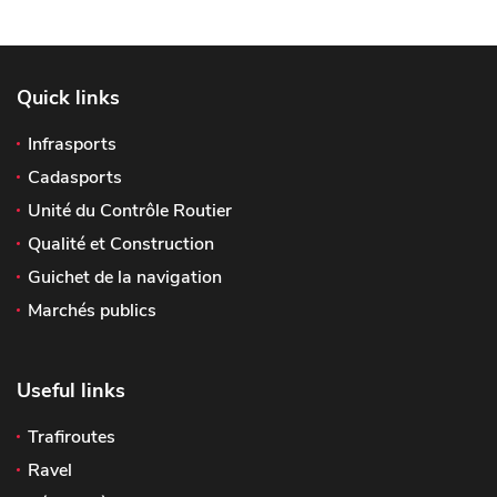
Quick links
Infrasports
Cadasports
Unité du Contrôle Routier
Qualité et Construction
Guichet de la navigation
Marchés publics
Useful links
Trafiroutes
Ravel