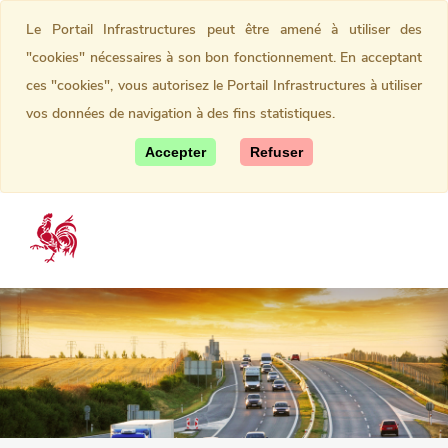
Le Portail Infrastructures peut être amené à utiliser des
"cookies" nécessaires à son bon fonctionnement. En acceptant
ces "cookies", vous autorisez le Portail Infrastructures à utiliser
vos données de navigation à des fins statistiques.
Accepter
Refuser