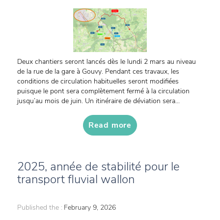
Deux chantiers seront lancés dès le lundi 2 mars au niveau
de la rue de la gare à Gouvy. Pendant ces travaux, les
conditions de circulation habituelles seront modifiées
puisque le pont sera complètement fermé à la circulation
jusqu’au mois de juin. Un itinéraire de déviation sera...
Read more
2025, année de stabilité pour le
transport fluvial wallon
Published the :
February 9, 2026