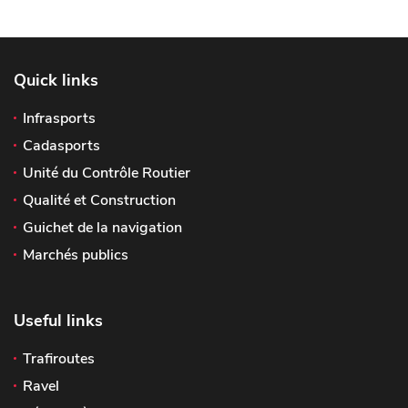
Quick links
Infrasports
Cadasports
Unité du Contrôle Routier
Qualité et Construction
Guichet de la navigation
Marchés publics
Useful links
Trafiroutes
Ravel