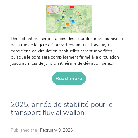
Deux chantiers seront lancés dès le lundi 2 mars au niveau
de la rue de la gare à Gouvy. Pendant ces travaux, les
conditions de circulation habituelles seront modifiées
puisque le pont sera complètement fermé à la circulation
jusqu’au mois de juin. Un itinéraire de déviation sera...
Read more
2025, année de stabilité pour le
transport fluvial wallon
Published the :
February 9, 2026