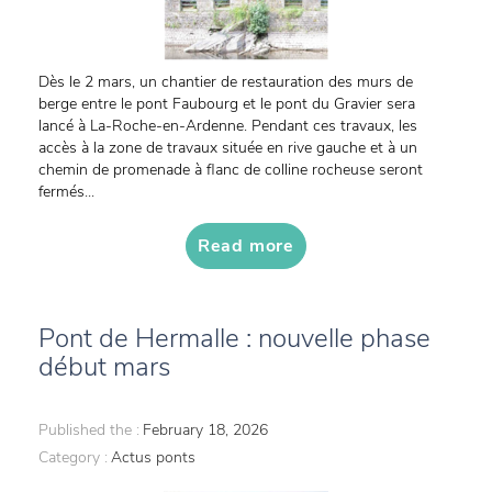
Dès le 2 mars, un chantier de restauration des murs de
berge entre le pont Faubourg et le pont du Gravier sera
lancé à La-Roche-en-Ardenne. Pendant ces travaux, les
accès à la zone de travaux située en rive gauche et à un
chemin de promenade à flanc de colline rocheuse seront
fermés...
Read more
Pont de Hermalle : nouvelle phase
début mars
Published the :
February 18, 2026
Category :
Actus ponts