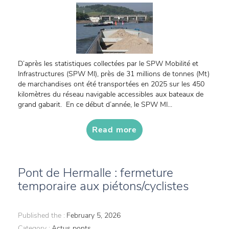
D’après les statistiques collectées par le SPW Mobilité et
Infrastructures (SPW MI), près de 31 millions de tonnes (Mt)
de marchandises ont été transportées en 2025 sur les 450
kilomètres du réseau navigable accessibles aux bateaux de
grand gabarit. En ce début d’année, le SPW MI...
Read more
Pont de Hermalle : fermeture
temporaire aux piétons/cyclistes
Published the :
February 5, 2026
Category :
Actus ponts