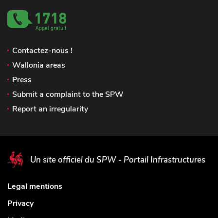
Contactez-nous !
Wallonia areas
Press
Submit a complaint to the SPW
Report an irregularity
Un site officiel du SPW - Portail Infrastructures
Legal mentions
Privacy