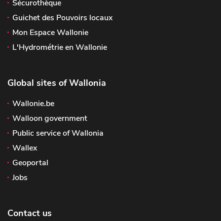
Sécurothèque
Guichet des Pouvoirs locaux
Mon Espace Wallonie
L'Hydrométrie en Wallonie
Global sites of Wallonia
Wallonie.be
Walloon government
Public service of Wallonia
Wallex
Geoportal
Jobs
Contact us