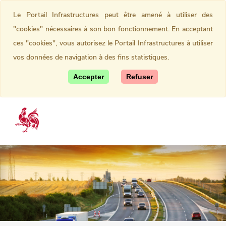
Le Portail Infrastructures peut être amené à utiliser des
"cookies" nécessaires à son bon fonctionnement. En acceptant
ces "cookies", vous autorisez le Portail Infrastructures à utiliser
vos données de navigation à des fins statistiques.
Accepter
Refuser