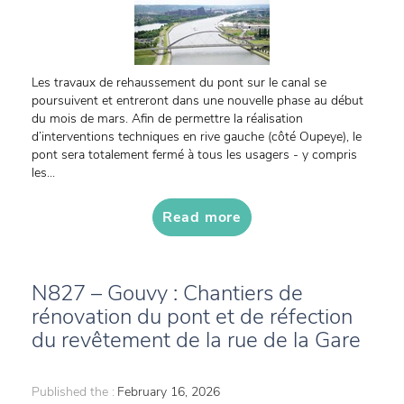
Les travaux de rehaussement du pont sur le canal se
poursuivent et entreront dans une nouvelle phase au début
du mois de mars. Afin de permettre la réalisation
d’interventions techniques en rive gauche (côté Oupeye), le
pont sera totalement fermé à tous les usagers - y compris
les...
Read more
N827 – Gouvy : Chantiers de
rénovation du pont et de réfection
du revêtement de la rue de la Gare
Published the :
February 16, 2026