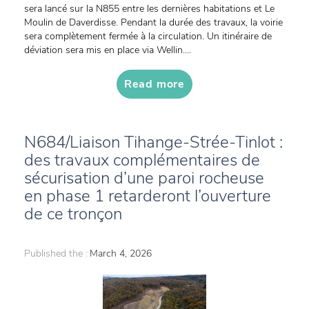
sera lancé sur la N855 entre les dernières habitations et Le
Moulin de Daverdisse. Pendant la durée des travaux, la voirie
sera complètement fermée à la circulation. Un itinéraire de
déviation sera mis en place via Wellin....
Read more
N684/Liaison Tihange-Strée-Tinlot :
des travaux complémentaires de
sécurisation d’une paroi rocheuse
en phase 1 retarderont l’ouverture
de ce tronçon
Published the :
March 4, 2026