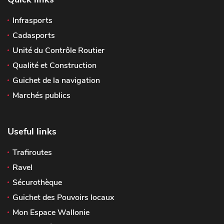
Infrasports
Cadasports
Unité du Contrôle Routier
Qualité et Construction
Guichet de la navigation
Marchés publics
Useful links
Trafiroutes
Ravel
Sécurothèque
Guichet des Pouvoirs locaux
Mon Espace Wallonie