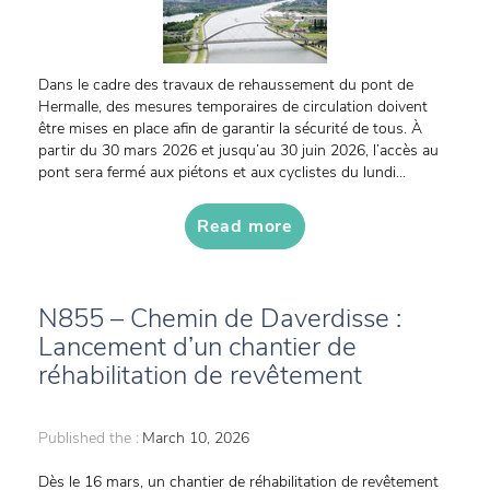
Dans le cadre des travaux de rehaussement du pont de
Hermalle, des mesures temporaires de circulation doivent
être mises en place afin de garantir la sécurité de tous. À
partir du 30 mars 2026 et jusqu’au 30 juin 2026, l’accès au
pont sera fermé aux piétons et aux cyclistes du lundi...
Read more
N855 – Chemin de Daverdisse :
Lancement d’un chantier de
réhabilitation de revêtement
Published the :
March 10, 2026
Dès le 16 mars, un chantier de réhabilitation de revêtement