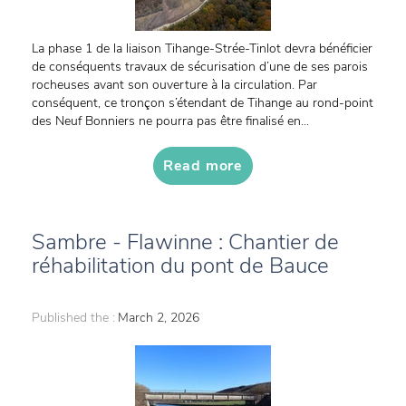
La phase 1 de la liaison Tihange-Strée-Tinlot devra bénéficier
de conséquents travaux de sécurisation d’une de ses parois
rocheuses avant son ouverture à la circulation. Par
conséquent, ce tronçon s’étendant de Tihange au rond-point
des Neuf Bonniers ne pourra pas être finalisé en...
Read more
Sambre - Flawinne : Chantier de
réhabilitation du pont de Bauce
Published the :
March 2, 2026