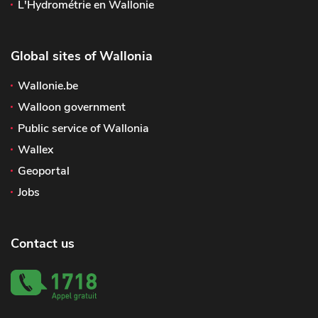
L'Hydrométrie en Wallonie
Global sites of Wallonia
Wallonie.be
Walloon government
Public service of Wallonia
Wallex
Geoportal
Jobs
Contact us