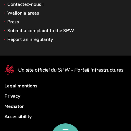
Contactez-nous !
Wallonia areas
Press
Submit a complaint to the SPW
Report an irregularity
Un site officiel du SPW - Portail Infrastructures
Legal mentions
Privacy
Mediator
Accessibility