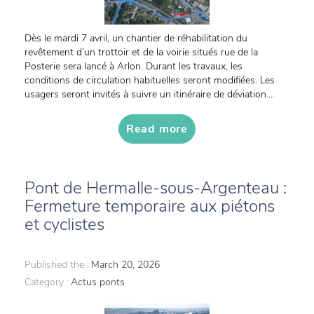
Dès le mardi 7 avril, un chantier de réhabilitation du
revêtement d’un trottoir et de la voirie situés rue de la
Posterie sera lancé à Arlon. Durant les travaux, les
conditions de circulation habituelles seront modifiées. Les
usagers seront invités à suivre un itinéraire de déviation....
Read more
Pont de Hermalle-sous-Argenteau :
Fermeture temporaire aux piétons
et cyclistes
Published the :
March 20, 2026
Category :
Actus ponts