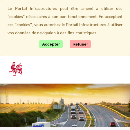
Le Portail Infrastructures peut être amené à utiliser des
"cookies" nécessaires à son bon fonctionnement. En acceptant
ces "cookies", vous autorisez le Portail Infrastructures à utiliser
vos données de navigation à des fins statistiques.
Accepter
Refuser