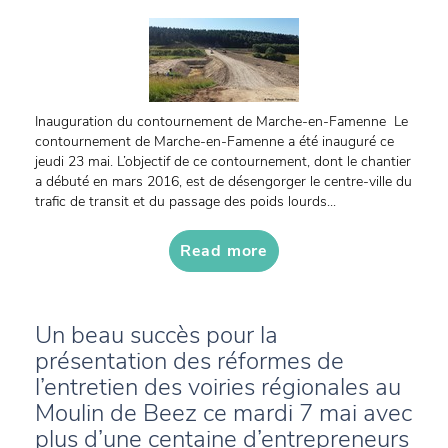
Inauguration du contournement de Marche-en-Famenne Le
contournement de Marche-en-Famenne a été inauguré ce
jeudi 23 mai. L’objectif de ce contournement, dont le chantier
a débuté en mars 2016, est de désengorger le centre-ville du
trafic de transit et du passage des poids lourds...
Read more
Un beau succès pour la
présentation des réformes de
l’entretien des voiries régionales au
Moulin de Beez ce mardi 7 mai avec
plus d’une centaine d’entrepreneurs