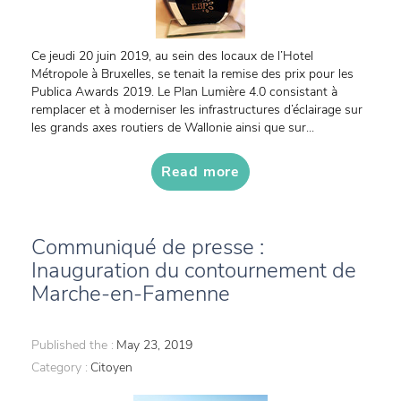
Ce jeudi 20 juin 2019, au sein des locaux de l’Hotel
Métropole à Bruxelles, se tenait la remise des prix pour les
Publica Awards 2019. Le Plan Lumière 4.0 consistant à
remplacer et à moderniser les infrastructures d’éclairage sur
les grands axes routiers de Wallonie ainsi que sur...
Read more
Communiqué de presse :
Inauguration du contournement de
Marche-en-Famenne
Published the :
May 23, 2019
Category :
Citoyen