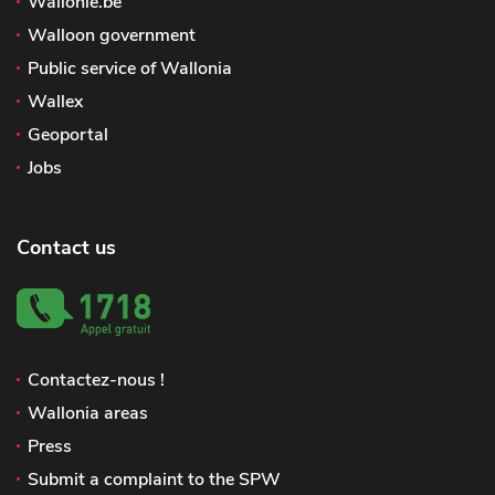
Wallonie.be
Walloon government
Public service of Wallonia
Wallex
Geoportal
Jobs
Contact us
Contactez-nous !
Wallonia areas
Press
Submit a complaint to the SPW