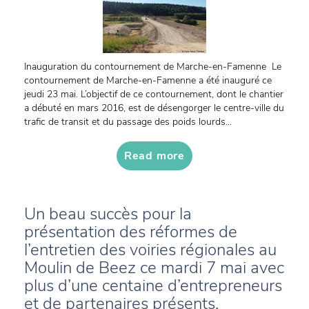
Inauguration du contournement de Marche-en-Famenne Le
contournement de Marche-en-Famenne a été inauguré ce
jeudi 23 mai. L’objectif de ce contournement, dont le chantier
a débuté en mars 2016, est de désengorger le centre-ville du
trafic de transit et du passage des poids lourds...
Read more
Un beau succès pour la
présentation des réformes de
l’entretien des voiries régionales au
Moulin de Beez ce mardi 7 mai avec
plus d’une centaine d’entrepreneurs
et de partenaires présents.