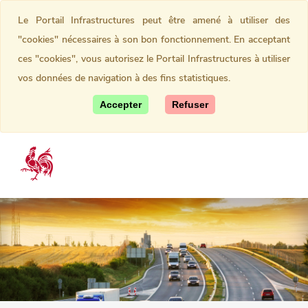
Le Portail Infrastructures peut être amené à utiliser des
"cookies" nécessaires à son bon fonctionnement. En acceptant
ces "cookies", vous autorisez le Portail Infrastructures à utiliser
vos données de navigation à des fins statistiques.
Accepter
Refuser