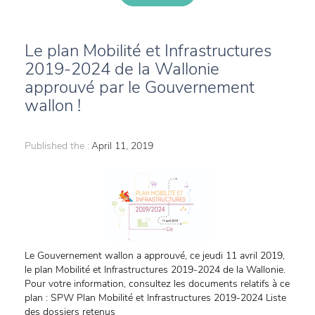
Le plan Mobilité et Infrastructures
2019-2024 de la Wallonie
approuvé par le Gouvernement
wallon !
Published the :
April 11, 2019
Le Gouvernement wallon a approuvé, ce jeudi 11 avril 2019,
le plan Mobilité et Infrastructures 2019-2024 de la Wallonie.
Pour votre information, consultez les documents relatifs à ce
plan : SPW Plan Mobilité et Infrastructures 2019-2024 Liste
des dossiers retenus