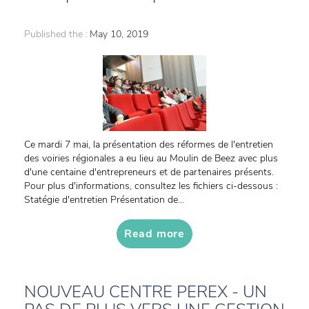
Published the :
May 10, 2019
Ce mardi 7 mai, la présentation des réformes de l'entretien
des voiries régionales a eu lieu au Moulin de Beez avec plus
d'une centaine d'entrepreneurs et de partenaires présents.
Pour plus d'informations, consultez les fichiers ci-dessous :
Statégie d'entretien Présentation de...
Read more
NOUVEAU CENTRE PEREX - UN