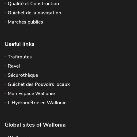
Qualité et Construction
Guichet de la navigation
Marchés publics
Useful links
Trafiroutes
Ravel
Sécurothèque
Guichet des Pouvoirs locaux
Mon Espace Wallonie
L'Hydrométrie en Wallonie
Global sites of Wallonia