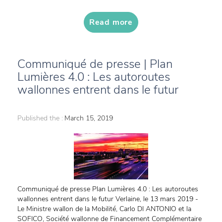
Read more
Communiqué de presse | Plan
Lumières 4.0 : Les autoroutes
wallonnes entrent dans le futur
Published the :
March 15, 2019
Communiqué de presse Plan Lumières 4.0 : Les autoroutes
wallonnes entrent dans le futur Verlaine, le 13 mars 2019 -
Le Ministre wallon de la Mobilité, Carlo DI ANTONIO et la
SOFICO, Société wallonne de Financement Complémentaire