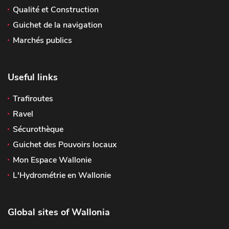
Qualité et Construction
Guichet de la navigation
Marchés publics
Useful links
Trafiroutes
Ravel
Sécurothèque
Guichet des Pouvoirs locaux
Mon Espace Wallonie
L'Hydrométrie en Wallonie
Global sites of Wallonia