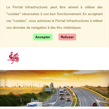
Le Portail Infrastructures peut être amené à utiliser des
"cookies" nécessaires à son bon fonctionnement. En acceptant
ces "cookies", vous autorisez le Portail Infrastructures à utiliser
vos données de navigation à des fins statistiques.
Accepter
Refuser