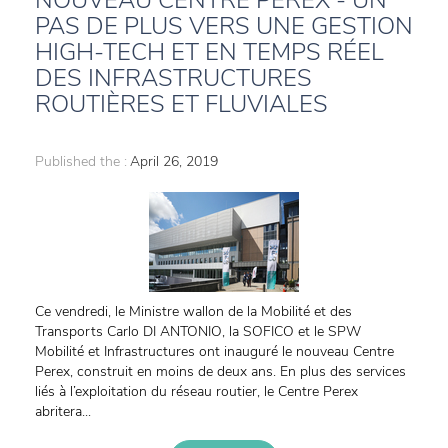
NOUVEAU CENTRE PEREX - UN
PAS DE PLUS VERS UNE GESTION
HIGH-TECH ET EN TEMPS RÉEL
DES INFRASTRUCTURES
ROUTIÈRES ET FLUVIALES
Published the :
April 26, 2019
Ce vendredi, le Ministre wallon de la Mobilité et des
Transports Carlo DI ANTONIO, la SOFICO et le SPW
Mobilité et Infrastructures ont inauguré le nouveau Centre
Perex, construit en moins de deux ans. En plus des services
liés à l’exploitation du réseau routier, le Centre Perex
abritera...