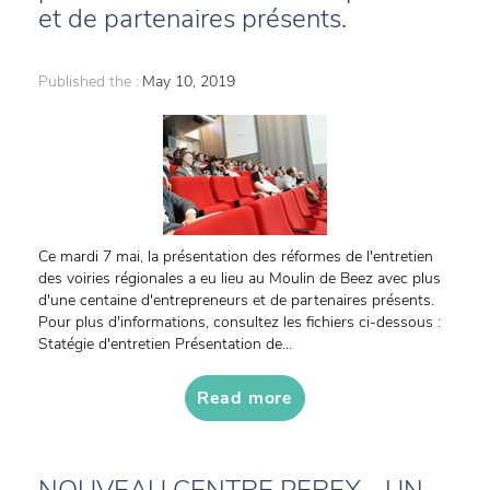
et de partenaires présents.
Published the :
May 10, 2019
Ce mardi 7 mai, la présentation des réformes de l'entretien
des voiries régionales a eu lieu au Moulin de Beez avec plus
d'une centaine d'entrepreneurs et de partenaires présents.
Pour plus d'informations, consultez les fichiers ci-dessous :
Statégie d'entretien Présentation de...
Read more