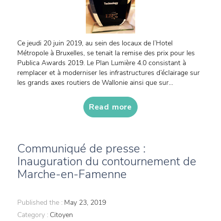
Ce jeudi 20 juin 2019, au sein des locaux de l’Hotel
Métropole à Bruxelles, se tenait la remise des prix pour les
Publica Awards 2019. Le Plan Lumière 4.0 consistant à
remplacer et à moderniser les infrastructures d’éclairage sur
les grands axes routiers de Wallonie ainsi que sur...
Read more
Communiqué de presse :
Inauguration du contournement de
Marche-en-Famenne
Published the :
May 23, 2019
Category :
Citoyen