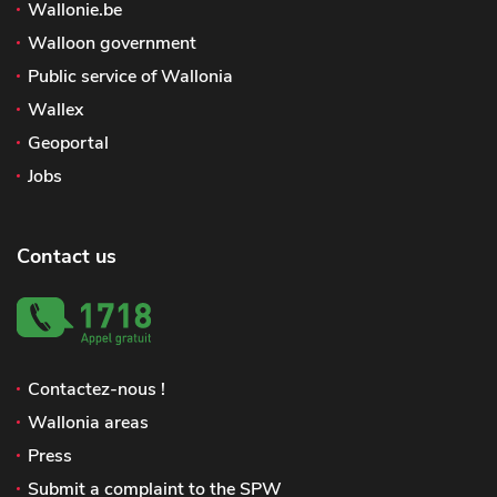
Wallonie.be
Walloon government
Public service of Wallonia
Wallex
Geoportal
Jobs
Contact us
Contactez-nous !
Wallonia areas
Press
Submit a complaint to the SPW