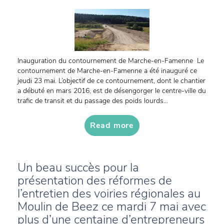
Inauguration du contournement de Marche-en-Famenne Le
contournement de Marche-en-Famenne a été inauguré ce
jeudi 23 mai. L’objectif de ce contournement, dont le chantier
a débuté en mars 2016, est de désengorger le centre-ville du
trafic de transit et du passage des poids lourds...
Read more
Un beau succès pour la
présentation des réformes de
l’entretien des voiries régionales au
Moulin de Beez ce mardi 7 mai avec
plus d’une centaine d’entrepreneurs