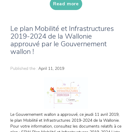
Read more
Le plan Mobilité et Infrastructures
2019-2024 de la Wallonie
approuvé par le Gouvernement
wallon !
Published the :
April 11, 2019
Le Gouvernement wallon a approuvé, ce jeudi 11 avril 2019,
le plan Mobilité et Infrastructures 2019-2024 de la Wallonie.
Pour votre information, consultez les documents relatifs à ce