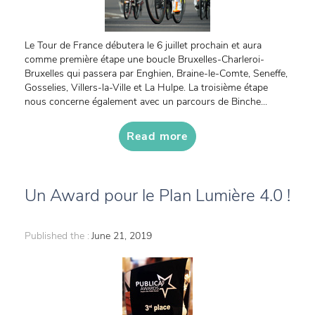
Le Tour de France débutera le 6 juillet prochain et aura
comme première étape une boucle Bruxelles-Charleroi-
Bruxelles qui passera par Enghien, Braine-le-Comte, Seneffe,
Gosselies, Villers-la-Ville et La Hulpe. La troisième étape
nous concerne également avec un parcours de Binche...
Read more
Un Award pour le Plan Lumière 4.0 !
Published the :
June 21, 2019