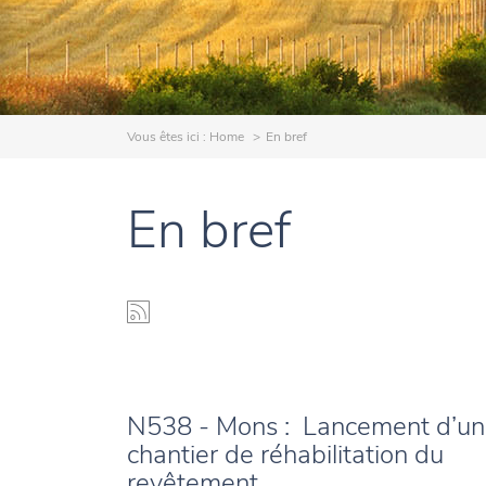
Vous êtes ici :
Home
En bref
En bref
N538 - Mons : Lancement d’un
chantier de réhabilitation du
revêtement