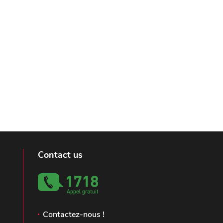
Contact us
Contactez-nous !