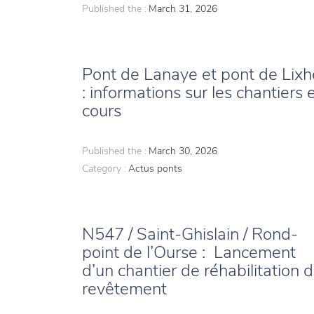
Published the :
March 31, 2026
Pont de Lanaye et pont de Lixh
: informations sur les chantiers 
cours
Published the :
March 30, 2026
Category :
Actus ponts
N547 / Saint-Ghislain / Rond-
point de l’Ourse : Lancement
d’un chantier de réhabilitation 
revêtement