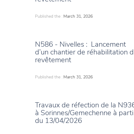
Published the :
March 31, 2026
N586 - Nivelles : Lancement
d’un chantier de réhabilitation 
revêtement
Published the :
March 31, 2026
Travaux de réfection de la N93
à Sorinnes/Gemechenne à parti
du 13/04/2026