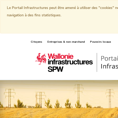
Le Portail Infrastructures peut être amené à utiliser des "cookies" 
navigation à des fins statistiques.
Citoyens
Entreprises & non-marchand
Pouvoirs locaux