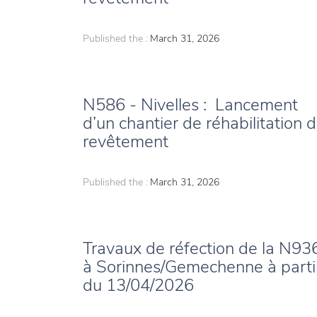
Published the :
March 31, 2026
N586 - Nivelles : Lancement
d’un chantier de réhabilitation 
revêtement
Published the :
March 31, 2026
Travaux de réfection de la N93
à Sorinnes/Gemechenne à parti
du 13/04/2026