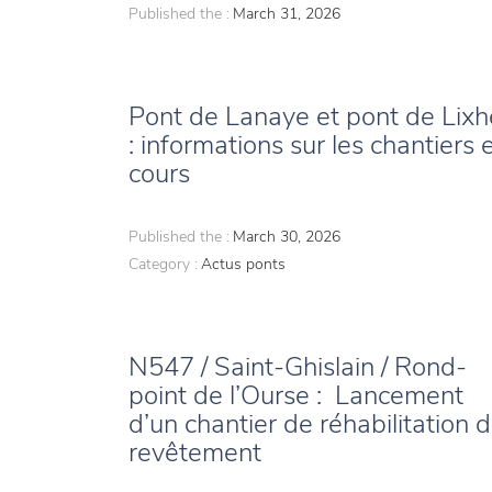
Published the :
March 31, 2026
Pont de Lanaye et pont de Lixh
: informations sur les chantiers 
cours
Published the :
March 30, 2026
Category :
Actus ponts
N547 / Saint-Ghislain / Rond-
point de l’Ourse : Lancement
d’un chantier de réhabilitation 
revêtement