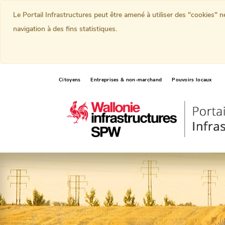
Le Portail Infrastructures peut être amené à utiliser des "cookies" 
navigation à des fins statistiques.
Citoyens
Entreprises & non-marchand
Pouvoirs locaux