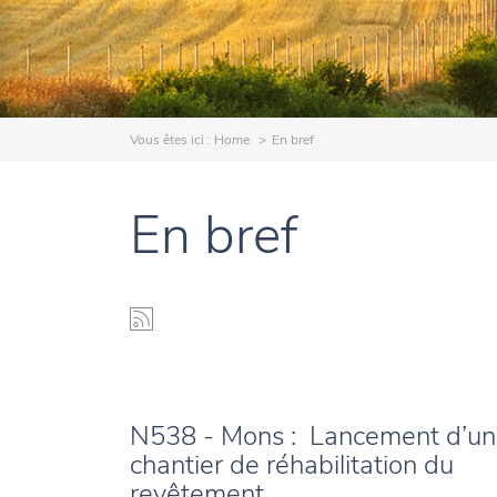
Vous êtes ici :
Home
En bref
En bref
N538 - Mons : Lancement d’un
chantier de réhabilitation du
revêtement