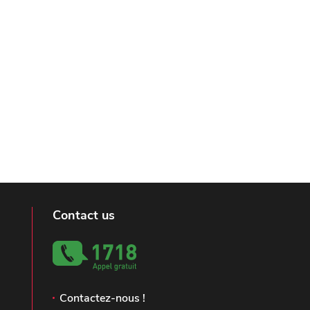
Contact us
Contactez-nous !