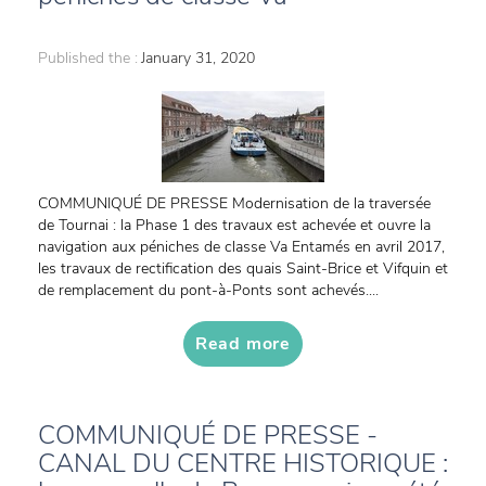
Published the :
January 31, 2020
COMMUNIQUÉ DE PRESSE Modernisation de la traversée
de Tournai : la Phase 1 des travaux est achevée et ouvre la
navigation aux péniches de classe Va Entamés en avril 2017,
les travaux de rectification des quais Saint-Brice et Vifquin et
de remplacement du pont-à-Ponts sont achevés....
Read more
COMMUNIQUÉ DE PRESSE -
CANAL DU CENTRE HISTORIQUE :