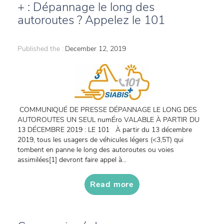
+ : Dépannage le long des
autoroutes ? Appelez le 101
Published the :
December 12, 2019
COMMUNIQUÉ DE PRESSE DÉPANNAGE LE LONG DES
AUTOROUTES UN SEUL numÉro VALABLE À PARTIR DU
13 DÉCEMBRE 2019 : LE 101 À partir du 13 décembre
2019, tous les usagers de véhicules légers (<3,5T) qui
tombent en panne le long des autoroutes ou voies
assimilées[1] devront faire appel à...
Read more