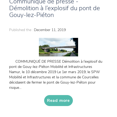
Communiqué de presse -
Démolition à l’explosif du pont de
Gouy-lez-Piéton
Published the :
December 11, 2019
COMMUNIQUÉ DE PRESSE Démolition à l’explosif du
pont de Gouy-lez-Piéton Mobilité et Infrastructures
Namur, le 10 décembre 2019 Le 1er mars 2019, le SPW
Mobilité et Infrastructures et la commune de Courcelles
décidaient de fermer le pont de Gouy-lez-Piéton pour
risque...
Read more