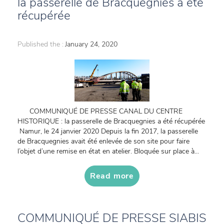
la passerelle de Bracquegnies a été
récupérée
Published the :
January 24, 2020
COMMUNIQUÉ DE PRESSE CANAL DU CENTRE
HISTORIQUE : la passerelle de Bracquegnies a été récupérée
Namur, le 24 janvier 2020 Depuis la fin 2017, la passerelle
de Bracquegnies avait été enlevée de son site pour faire
l’objet d’une remise en état en atelier. Bloquée sur place à...
Read more
COMMUNIQUÉ DE PRESSE SIABIS