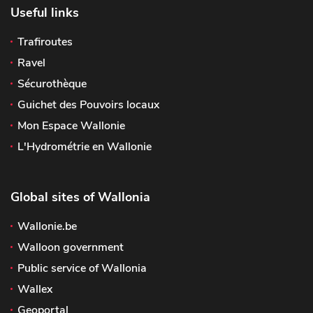
Useful links
Trafiroutes
Ravel
Sécurothèque
Guichet des Pouvoirs locaux
Mon Espace Wallonie
L'Hydrométrie en Wallonie
Global sites of Wallonia
Wallonie.be
Walloon government
Public service of Wallonia
Wallex
Geoportal