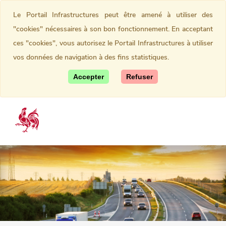
Le Portail Infrastructures peut être amené à utiliser des
"cookies" nécessaires à son bon fonctionnement. En acceptant
ces "cookies", vous autorisez le Portail Infrastructures à utiliser
vos données de navigation à des fins statistiques.
Accepter
Refuser