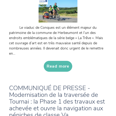
Le viaduc de Conques est un élément majeur du
patrimoine de la commune de Herbeumont et l’un des
endroits emblématiques de la série belge « La Trêve ». Mais
cet ouvrage d’art est en très mauvaise santé depuis de
nombreuses années. Il devenait donc urgent de le remettre
en...
Read more
COMMUNIQUÉ DE PRESSE -
Modernisation de la traversée de
Tournai : la Phase 1 des travaux est
achevée et ouvre la navigation aux
péniches de classe Va