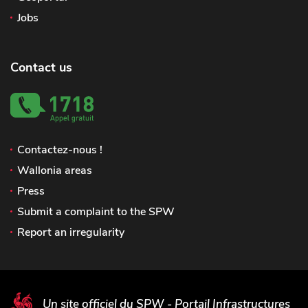
Jobs
Contact us
Contactez-nous !
Wallonia areas
Press
Submit a complaint to the SPW
Report an irregularity
Un site officiel du SPW - Portail Infrastructures