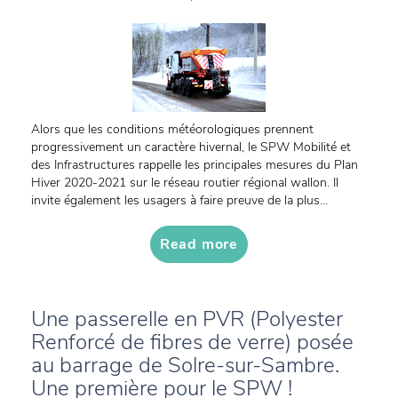
Alors que les conditions météorologiques prennent
progressivement un caractère hivernal, le SPW Mobilité et
des Infrastructures rappelle les principales mesures du Plan
Hiver 2020-2021 sur le réseau routier régional wallon. Il
invite également les usagers à faire preuve de la plus...
Read more
Une passerelle en PVR (Polyester
Renforcé de fibres de verre) posée
au barrage de Solre-sur-Sambre.
Une première pour le SPW !