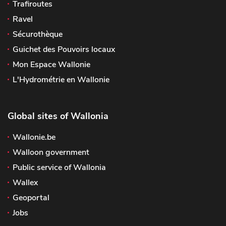
Trafiroutes
Ravel
Sécurothèque
Guichet des Pouvoirs locaux
Mon Espace Wallonie
L'Hydrométrie en Wallonie
Global sites of Wallonia
Wallonie.be
Walloon government
Public service of Wallonia
Wallex
Geoportal
Jobs