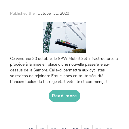
Published the :
October 31, 2020
Ce vendredi 30 octobre, le SPW Mobilité et Infrastructures a
procédé à la mise en place d’une nouvelle passerelle au-
dessus de la Sambre. Celle-ci permettra aux cyclistes
solréziens de rejoindre Erquelinnes en toute sécurité.
L’ancien tablier du barrage était vétuste et commençait...
Read more