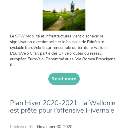
Le SPW Mobilité et Infrastructures vient d’achever la
signalisation directionnelle et le balisage de l'itinéraire
cyclable EuroVelo 5 sur l’ensemble du territoire wallon.
L'EuroVelo 5 fait partie des 17 véloroutes du réseau
européen EuroVelo. Dénommé aussi Via Romea Francigena,
il...
Read more
Plan Hiver 2020-2021 : la Wallonie
est prête pour l’offensive Hivernale
Published the :
November 30, 2020