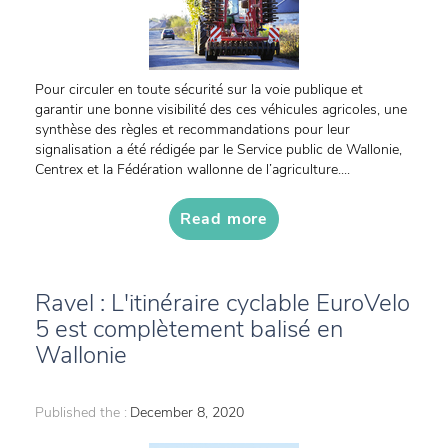
Pour circuler en toute sécurité sur la voie publique et
garantir une bonne visibilité des ces véhicules agricoles, une
synthèse des règles et recommandations pour leur
signalisation a été rédigée par le Service public de Wallonie,
Centrex et la Fédération wallonne de l’agriculture....
Read more
Ravel : L'itinéraire cyclable EuroVelo
5 est complètement balisé en
Wallonie
Published the :
December 8, 2020