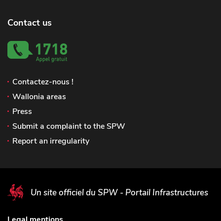
Contact us
Contactez-nous !
Wallonia areas
Press
Submit a complaint to the SPW
Report an irregularity
Un site officiel du SPW - Portail Infrastructures
Legal mentions