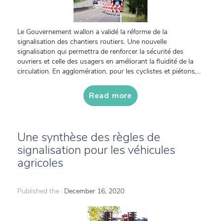
Le Gouvernement wallon a validé la réforme de la
signalisation des chantiers routiers. Une nouvelle
signalisation qui permettra de renforcer la sécurité des
ouvriers et celle des usagers en améliorant la fluidité de la
circulation. En agglomération, pour les cyclistes et piétons,...
Read more
Une synthèse des règles de
signalisation pour les véhicules
agricoles
Published the :
December 16, 2020