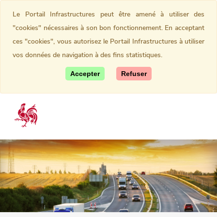
Le Portail Infrastructures peut être amené à utiliser des
"cookies" nécessaires à son bon fonctionnement. En acceptant
ces "cookies", vous autorisez le Portail Infrastructures à utiliser
vos données de navigation à des fins statistiques.
Accepter
Refuser