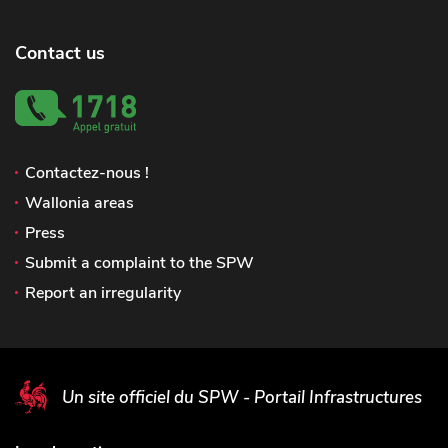
Contact us
Contactez-nous !
Wallonia areas
Press
Submit a complaint to the SPW
Report an irregularity
Un site officiel du SPW - Portail Infrastructures