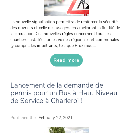
La nouvelle signalisation permettra de renforcer la sécurité
des ouvriers et celle des usagers en améliorant la fluidité de
la circulation. Ces nouvelles règles concernent tous les
chantiers installés sur les voiries régionales et communales
(y compris les impétrants, tels que Proximus,...
Read more
Lancement de la demande de
permis pour un Bus à Haut Niveau
de Service à Charleroi !
Published the :
February 22, 2021