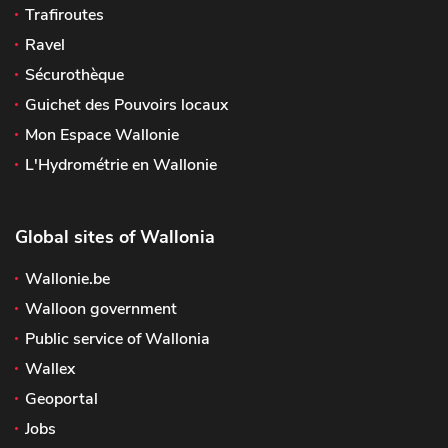
Trafiroutes
Ravel
Sécurothèque
Guichet des Pouvoirs locaux
Mon Espace Wallonie
L'Hydrométrie en Wallonie
Global sites of Wallonia
Wallonie.be
Walloon government
Public service of Wallonia
Wallex
Geoportal
Jobs