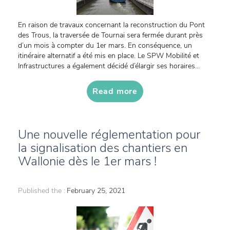
En raison de travaux concernant la reconstruction du Pont
des Trous, la traversée de Tournai sera fermée durant près
d’un mois à compter du 1er mars. En conséquence, un
itinéraire alternatif a été mis en place. Le SPW Mobilité et
Infrastructures a également décidé d’élargir ses horaires...
Read more
Une nouvelle réglementation pour
la signalisation des chantiers en
Wallonie dès le 1er mars !
Published the :
February 25, 2021