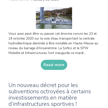
Vous avez peut-être vu passer cet énorme convoi les 23 et
24 octorbe 2020 sur la voie d’eau transportant la centrale
hydroélectrique destinée à être installée en Haute-Meuse au
niveau du barrage d’Anseremme. La Sofico et le SPW
Mobilite et Infrastructures l’ont inaugurée ce mardi...
Read more
Un nouveau décret pour les
subventions octroyées à certains
investissements en matière
d’infrastructures sportives !