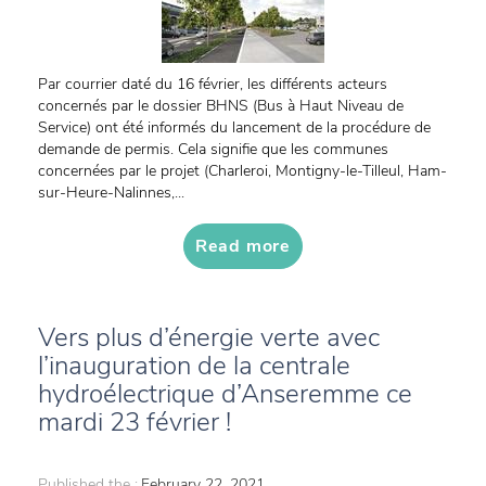
Par courrier daté du 16 février, les différents acteurs
concernés par le dossier BHNS (Bus à Haut Niveau de
Service) ont été informés du lancement de la procédure de
demande de permis. Cela signifie que les communes
concernées par le projet (Charleroi, Montigny-le-Tilleul, Ham-
sur-Heure-Nalinnes,...
Read more
Vers plus d’énergie verte avec
l’inauguration de la centrale
hydroélectrique d’Anseremme ce
mardi 23 février !
Published the :
February 22, 2021