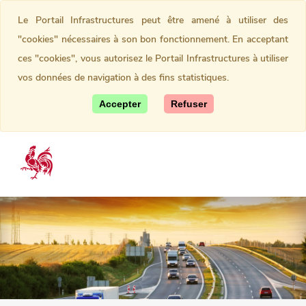
Le Portail Infrastructures peut être amené à utiliser des
"cookies" nécessaires à son bon fonctionnement. En acceptant
ces "cookies", vous autorisez le Portail Infrastructures à utiliser
vos données de navigation à des fins statistiques.
Accepter
Refuser