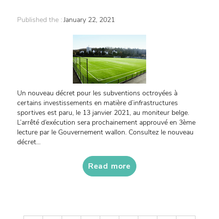
Published the :
January 22, 2021
Un nouveau décret pour les subventions octroyées à
certains investissements en matière d’infrastructures
sportives est paru, le 13 janvier 2021, au moniteur belge.
L’arrêté d’exécution sera prochainement approuvé en 3ème
lecture par le Gouvernement wallon. Consultez le nouveau
décret...
Read more