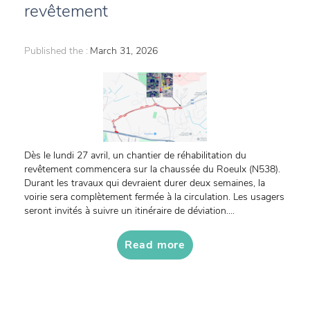
revêtement
Published the :
March 31, 2026
Dès le lundi 27 avril, un chantier de réhabilitation du
revêtement commencera sur la chaussée du Roeulx (N538).
Durant les travaux qui devraient durer deux semaines, la
voirie sera complètement fermée à la circulation. Les usagers
seront invités à suivre un itinéraire de déviation....
Read more