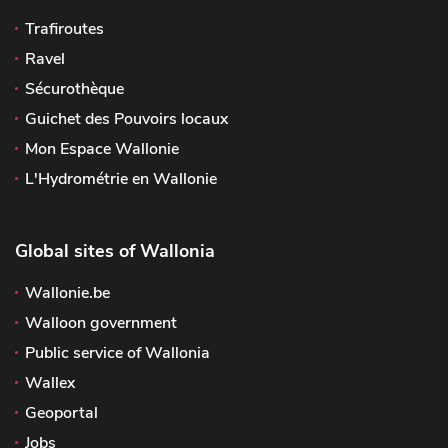
Trafiroutes
Ravel
Sécurothèque
Guichet des Pouvoirs locaux
Mon Espace Wallonie
L'Hydrométrie en Wallonie
Global sites of Wallonia
Wallonie.be
Walloon government
Public service of Wallonia
Wallex
Geoportal
Jobs