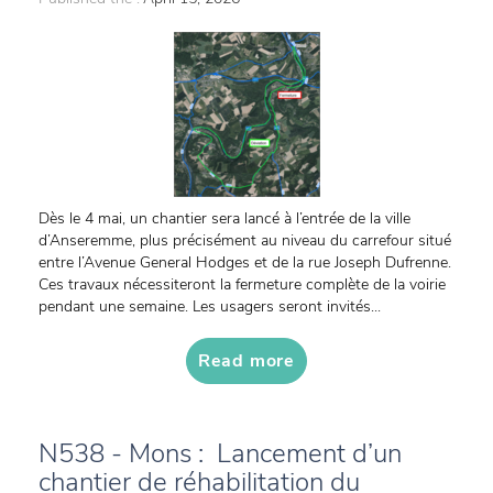
Dès le 4 mai, un chantier sera lancé à l’entrée de la ville
d’Anseremme, plus précisément au niveau du carrefour situé
entre l’Avenue General Hodges et de la rue Joseph Dufrenne.
Ces travaux nécessiteront la fermeture complète de la voirie
pendant une semaine. Les usagers seront invités...
Read more
N538 - Mons : Lancement d’un
chantier de réhabilitation du