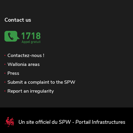
Contact us
Contactez-nous !
Wallonia areas
Press
Submit a complaint to the SPW
Report an irregularity
Un site officiel du SPW - Portail Infrastructures