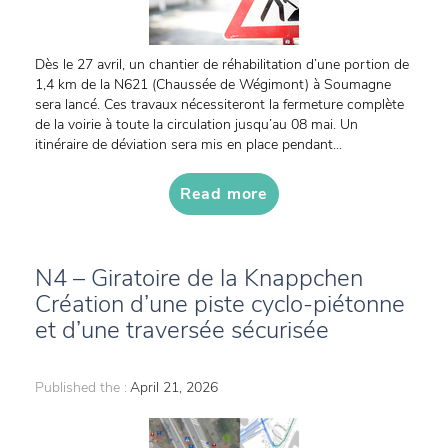
Dès le 27 avril, un chantier de réhabilitation d’une portion de
1,4 km de la N621 (Chaussée de Wégimont) à Soumagne
sera lancé. Ces travaux nécessiteront la fermeture complète
de la voirie à toute la circulation jusqu’au 08 mai. Un
itinéraire de déviation sera mis en place pendant...
Read more
N4 – Giratoire de la Knappchen
Création d’une piste cyclo-piétonne
et d’une traversée sécurisée
Published the :
April 21, 2026