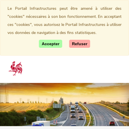
Le Portail Infrastructures peut être amené à utiliser des
"cookies" nécessaires à son bon fonctionnement. En acceptant
ces "cookies", vous autorisez le Portail Infrastructures à utiliser
vos données de navigation à des fins statistiques.
Accepter
Refuser