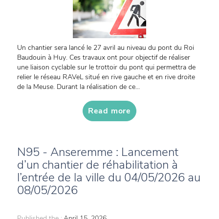
Un chantier sera lancé le 27 avril au niveau du pont du Roi
Baudouin à Huy. Ces travaux ont pour objectif de réaliser
une liaison cyclable sur le trottoir du pont qui permettra de
relier le réseau RAVeL situé en rive gauche et en rive droite
de la Meuse. Durant la réalisation de ce...
Read more
N95 - Anseremme : Lancement
d’un chantier de réhabilitation à
l’entrée de la ville du 04/05/2026 au
08/05/2026
Published the :
April 15, 2026