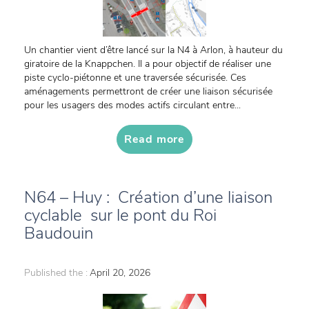
Un chantier vient d’être lancé sur la N4 à Arlon, à hauteur du
giratoire de la Knappchen. Il a pour objectif de réaliser une
piste cyclo-piétonne et une traversée sécurisée. Ces
aménagements permettront de créer une liaison sécurisée
pour les usagers des modes actifs circulant entre...
Read more
N64 – Huy : Création d’une liaison
cyclable sur le pont du Roi
Baudouin
Published the :
April 20, 2026