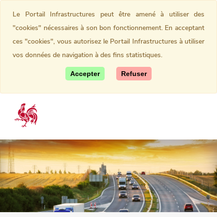
Le Portail Infrastructures peut être amené à utiliser des
"cookies" nécessaires à son bon fonctionnement. En acceptant
ces "cookies", vous autorisez le Portail Infrastructures à utiliser
vos données de navigation à des fins statistiques.
Accepter
Refuser