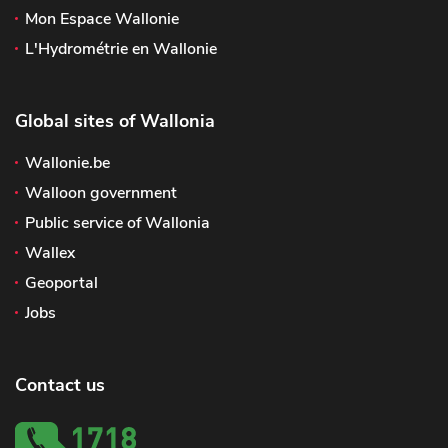
Mon Espace Wallonie
L'Hydrométrie en Wallonie
Global sites of Wallonia
Wallonie.be
Walloon government
Public service of Wallonia
Wallex
Geoportal
Jobs
Contact us