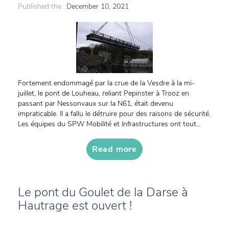
Published the :
December 10, 2021
Fortement endommagé par la crue de la Vesdre à la mi-
juillet, le pont de Louheau, reliant Pepinster à Trooz en
passant par Nessonvaux sur la N61, était devenu
impraticable. Il a fallu le détruire pour des raisons de sécurité.
Les équipes du SPW Mobilité et Infrastructures ont tout...
Read more
Le pont du Goulet de la Darse à
Hautrage est ouvert !