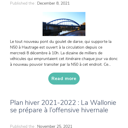
Published the :
December 8, 2021
Le tout nouveau pont du goulet de darse, qui supporte la
N50 à Hautrage est ouvert à la circulation depuis ce
mercredi 8 décembre à 10h. La dizaine de milliers de
véhicules qui empruntaient cet itinéraire chaque jour va donc
à nouveau pouvoir transiter par la N50 à cet endroit. Ce...
Read more
Plan hiver 2021-2022 : La Wallonie
se prépare à l’offensive hivernale
Published the :
November 25, 2021