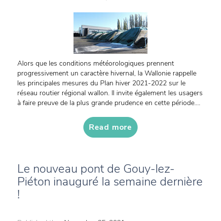
Alors que les conditions météorologiques prennent
progressivement un caractère hivernal, la Wallonie rappelle
les principales mesures du Plan hiver 2021-2022 sur le
réseau routier régional wallon. Il invite également les usagers
à faire preuve de la plus grande prudence en cette période....
Read more
Le nouveau pont de Gouy-lez-
Piéton inauguré la semaine dernière
!