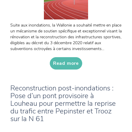
Suite aux inondations, la Wallonie a souhaité mettre en place
un mécanisme de soutien spécifique et exceptionnel visant la
rénovation et la reconstruction des infrastructures sportives,
éligibles au décret du 3 décembre 2020 relatif aux
subventions octroyées à certains investissements...
Read more
Reconstruction post-inondations :
Pose d’un pont provisoire à
Louheau pour permettre la reprise
du trafic entre Pepinster et Trooz
sur la N 61