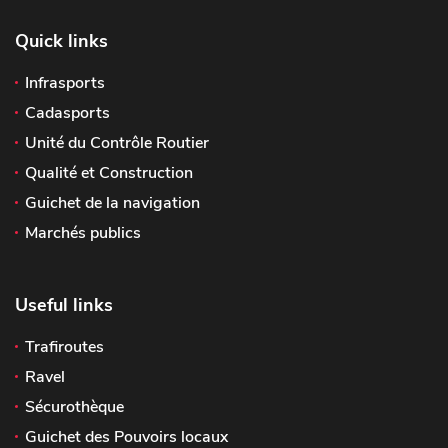
Quick links
Infrasports
Cadasports
Unité du Contrôle Routier
Qualité et Construction
Guichet de la navigation
Marchés publics
Useful links
Trafiroutes
Ravel
Sécurothèque
Guichet des Pouvoirs locaux