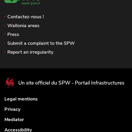
Contactez-nous !
Wallonia areas
Press
Submit a complaint to the SPW
Report an irregularity
Un site officiel du SPW - Portail Infrastructures
Legal mentions
Privacy
Mediator
Accessibility