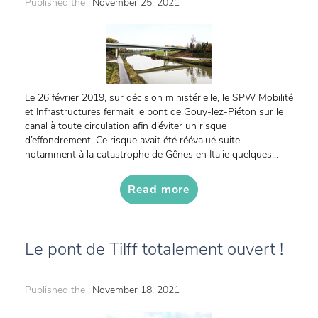
Published the :
November 25, 2021
Le 26 février 2019, sur décision ministérielle, le SPW Mobilité
et Infrastructures fermait le pont de Gouy-lez-Piéton sur le
canal à toute circulation afin d’éviter un risque
d’effondrement. Ce risque avait été réévalué suite
notamment à la catastrophe de Gênes en Italie quelques...
Read more
Le pont de Tilff totalement ouvert !
Published the :
November 18, 2021