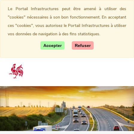
Le Portail Infrastructures peut être amené à utiliser des
"cookies" nécessaires à son bon fonctionnement. En acceptant
ces "cookies", vous autorisez le Portail Infrastructures à utiliser
vos données de navigation à des fins statistiques.
Accepter
Refuser