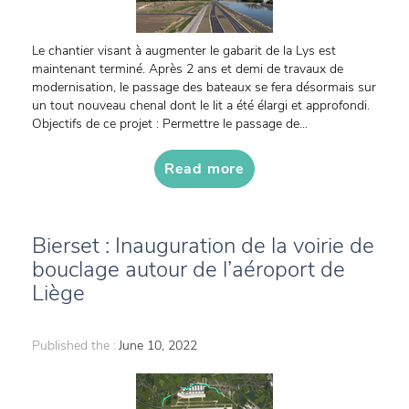
Le chantier visant à augmenter le gabarit de la Lys est
maintenant terminé. Après 2 ans et demi de travaux de
modernisation, le passage des bateaux se fera désormais sur
un tout nouveau chenal dont le lit a été élargi et approfondi.
Objectifs de ce projet : Permettre le passage de...
Read more
Bierset : Inauguration de la voirie de
bouclage autour de l’aéroport de
Liège
Published the :
June 10, 2022