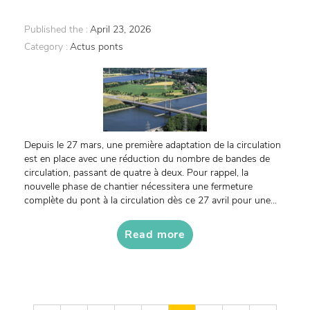
Published the :
April 23, 2026
Category :
Actus ponts
Depuis le 27 mars, une première adaptation de la circulation
est en place avec une réduction du nombre de bandes de
circulation, passant de quatre à deux. Pour rappel, la
nouvelle phase de chantier nécessitera une fermeture
complète du pont à la circulation dès ce 27 avril pour une...
Read more