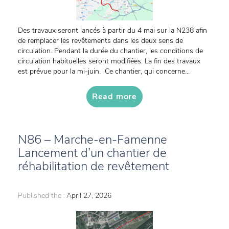
Des travaux seront lancés à partir du 4 mai sur la N238 afin
de remplacer les revêtements dans les deux sens de
circulation. Pendant la durée du chantier, les conditions de
circulation habituelles seront modifiées. La fin des travaux
est prévue pour la mi-juin. Ce chantier, qui concerne...
Read more
N86 – Marche-en-Famenne
Lancement d’un chantier de
réhabilitation de revêtement
Published the :
April 27, 2026