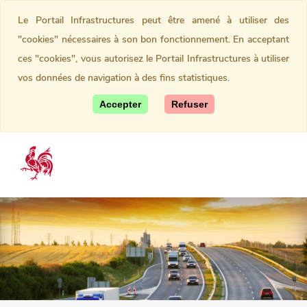
Le Portail Infrastructures peut être amené à utiliser des
"cookies" nécessaires à son bon fonctionnement. En acceptant
ces "cookies", vous autorisez le Portail Infrastructures à utiliser
vos données de navigation à des fins statistiques.
Accepter
Refuser