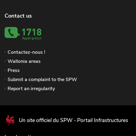
Contact us
Contactez-nous !
Wallonia areas
Press
Submit a complaint to the SPW
Report an irregularity
Un site officiel du SPW - Portail Infrastructures