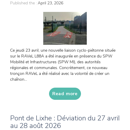
Published the :
April 23, 2026
Ce jeudi 23 avril, une nouvelle liaison cyclo-piétonne située
sur le RAVeL L88A a été inaugurée en présence du SPW
Mobilité et Infrastructures (SPW MI), des autorités
régionales et communales. Concrètement, ce nouveau
tronçon RAVeL a été réalisé avec la volonté de créer un
chaînon...
Read more
Pont de Lixhe : Déviation du 27 avril
au 28 août 2026