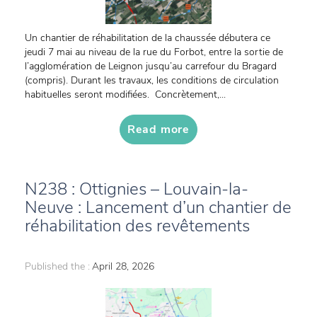
Un chantier de réhabilitation de la chaussée débutera ce
jeudi 7 mai au niveau de la rue du Forbot, entre la sortie de
l’agglomération de Leignon jusqu’au carrefour du Bragard
(compris). Durant les travaux, les conditions de circulation
habituelles seront modifiées. Concrètement,...
Read more
N238 : Ottignies – Louvain-la-
Neuve : Lancement d’un chantier de
réhabilitation des revêtements
Published the :
April 28, 2026