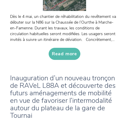
Dès le 4 mai, un chantier de réhabilitation du revêtement va
débuter sur la N86 sur la Chaussée de l’Ourthe à Marche-
en-Famenne. Durant les travaux, les conditions de
circulation habituelles seront modifiées. Les usagers seront
invités à suivre un itinéraire de déviation. Concrètement,...
Read more
Inauguration d’un nouveau tronçon
de RAVeL L88A et découverte des
futurs aménagements de mobilité
en vue de favoriser l’intermodalité
autour du plateau de la gare de
Tournai