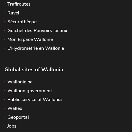
Trafiroutes
Ravel
Sécurothèque
Guichet des Pouvoirs locaux
Mon Espace Wallonie
L'Hydrométrie en Wallonie
Global sites of Wallonia
Wallonie.be
Walloon government
Public service of Wallonia
Wallex
Geoportal
Jobs