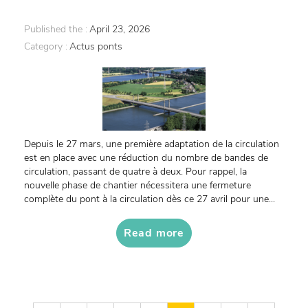
Published the :
April 23, 2026
Category :
Actus ponts
Depuis le 27 mars, une première adaptation de la circulation
est en place avec une réduction du nombre de bandes de
circulation, passant de quatre à deux. Pour rappel, la
nouvelle phase de chantier nécessitera une fermeture
complète du pont à la circulation dès ce 27 avril pour une...
Read more