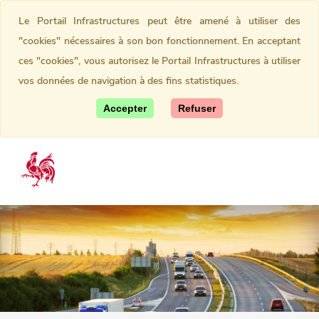
Le Portail Infrastructures peut être amené à utiliser des
"cookies" nécessaires à son bon fonctionnement. En acceptant
ces "cookies", vous autorisez le Portail Infrastructures à utiliser
vos données de navigation à des fins statistiques.
Accepter
Refuser