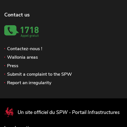
Contact us
Contactez-nous !
Wallonia areas
Press
Submit a complaint to the SPW
Report an irregularity
Un site officiel du SPW - Portail Infrastructures