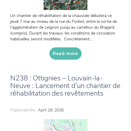
Un chantier de réhabilitation de la chaussée débutera ce
jeudi 7 mai au niveau de la rue du Forbot, entre la sortie de
l’agglomération de Leignon jusqu’au carrefour du Bragard
(compris). Durant les travaux, les conditions de circulation
habituelles seront modifiées. Concrètement,...
Read more
N238 : Ottignies – Louvain-la-
Neuve : Lancement d’un chantier de
réhabilitation des revêtements
Published the :
April 28, 2026