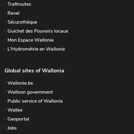
Trafiroutes
Ravel
Sécurothèque
Guichet des Pouvoirs locaux
Mon Espace Wallonie
L'Hydrométrie en Wallonie
Global sites of Wallonia
Wallonie.be
Walloon government
Public service of Wallonia
Wallex
Geoportal
Jobs