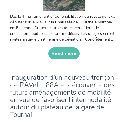
Dès le 4 mai, un chantier de réhabilitation du revêtement va
débuter sur la N86 sur la Chaussée de l’Ourthe à Marche-
en-Famenne. Durant les travaux, les conditions de
circulation habituelles seront modifiées. Les usagers seront
invités à suivre un itinéraire de déviation. Concrètement,...
Read more
Inauguration d’un nouveau tronçon
de RAVeL L88A et découverte des
futurs aménagements de mobilité
en vue de favoriser l’intermodalité
autour du plateau de la gare de
Tournai