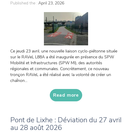
Published the :
April 23, 2026
Ce jeudi 23 avril, une nouvelle liaison cyclo-piétonne située
sur le RAVeL L88A a été inaugurée en présence du SPW
Mobilité et Infrastructures (SPW MI), des autorités
régionales et communales. Concrètement, ce nouveau
tronçon RAVeL a été réalisé avec la volonté de créer un
chaînon...
Read more
Pont de Lixhe : Déviation du 27 avril
au 28 août 2026