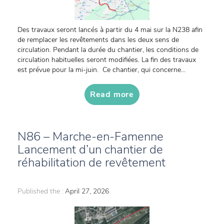
Des travaux seront lancés à partir du 4 mai sur la N238 afin
de remplacer les revêtements dans les deux sens de
circulation. Pendant la durée du chantier, les conditions de
circulation habituelles seront modifiées. La fin des travaux
est prévue pour la mi-juin. Ce chantier, qui concerne...
Read more
N86 – Marche-en-Famenne
Lancement d’un chantier de
réhabilitation de revêtement
Published the :
April 27, 2026