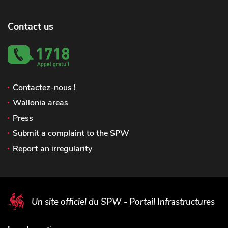
Contact us
Contactez-nous !
Wallonia areas
Press
Submit a complaint to the SPW
Report an irregularity
Un site officiel du SPW - Portail Infrastructures