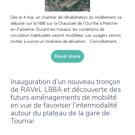
Dès le 4 mai, un chantier de réhabilitation du revêtement va
débuter sur la N86 sur la Chaussée de l’Ourthe à Marche-
en-Famenne. Durant les travaux, les conditions de
circulation habituelles seront modifiées. Les usagers seront
invités à suivre un itinéraire de déviation. Concrètement,...
Read more
Inauguration d’un nouveau tronçon
de RAVeL L88A et découverte des
futurs aménagements de mobilité
en vue de favoriser l’intermodalité
autour du plateau de la gare de
Tournai