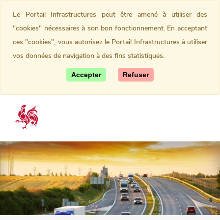
Le Portail Infrastructures peut être amené à utiliser des
"cookies" nécessaires à son bon fonctionnement. En acceptant
ces "cookies", vous autorisez le Portail Infrastructures à utiliser
vos données de navigation à des fins statistiques.
Accepter
Refuser