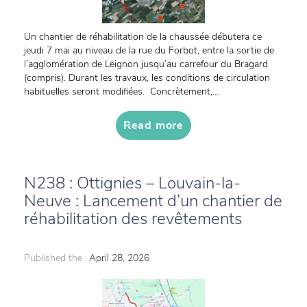
Un chantier de réhabilitation de la chaussée débutera ce
jeudi 7 mai au niveau de la rue du Forbot, entre la sortie de
l’agglomération de Leignon jusqu’au carrefour du Bragard
(compris). Durant les travaux, les conditions de circulation
habituelles seront modifiées. Concrètement,...
Read more
N238 : Ottignies – Louvain-la-
Neuve : Lancement d’un chantier de
réhabilitation des revêtements
Published the :
April 28, 2026