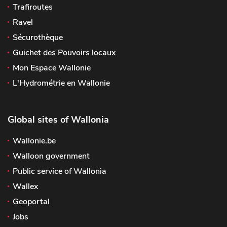
Trafiroutes
Ravel
Sécurothèque
Guichet des Pouvoirs locaux
Mon Espace Wallonie
L'Hydrométrie en Wallonie
Global sites of Wallonia
Wallonie.be
Walloon government
Public service of Wallonia
Wallex
Geoportal
Jobs