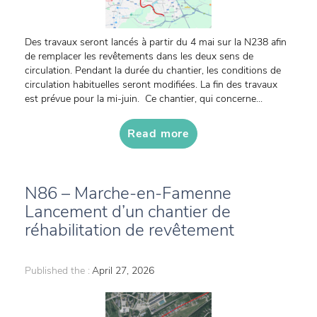
Des travaux seront lancés à partir du 4 mai sur la N238 afin
de remplacer les revêtements dans les deux sens de
circulation. Pendant la durée du chantier, les conditions de
circulation habituelles seront modifiées. La fin des travaux
est prévue pour la mi-juin. Ce chantier, qui concerne...
Read more
N86 – Marche-en-Famenne
Lancement d’un chantier de
réhabilitation de revêtement
Published the :
April 27, 2026