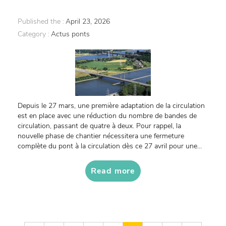
Published the :
April 23, 2026
Category :
Actus ponts
Depuis le 27 mars, une première adaptation de la circulation
est en place avec une réduction du nombre de bandes de
circulation, passant de quatre à deux. Pour rappel, la
nouvelle phase de chantier nécessitera une fermeture
complète du pont à la circulation dès ce 27 avril pour une...
Read more