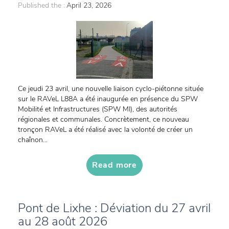
Published the :
April 23, 2026
Ce jeudi 23 avril, une nouvelle liaison cyclo-piétonne située
sur le RAVeL L88A a été inaugurée en présence du SPW
Mobilité et Infrastructures (SPW MI), des autorités
régionales et communales. Concrètement, ce nouveau
tronçon RAVeL a été réalisé avec la volonté de créer un
chaînon...
Read more
Pont de Lixhe : Déviation du 27 avril
au 28 août 2026