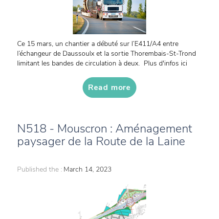
Ce 15 mars, un chantier a débuté sur l’E411/A4 entre
l’échangeur de Daussoulx et la sortie Thorembais-St-Trond
limitant les bandes de circulation à deux. Plus d'infos ici
Read more
N518 - Mouscron : Aménagement
paysager de la Route de la Laine
Published the :
March 14, 2023