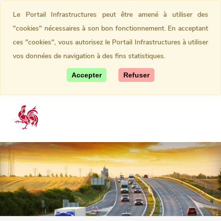
Le Portail Infrastructures peut être amené à utiliser des
"cookies" nécessaires à son bon fonctionnement. En acceptant
ces "cookies", vous autorisez le Portail Infrastructures à utiliser
vos données de navigation à des fins statistiques.
Accepter
Refuser