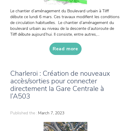
Le chantier d’aménagement du Boulevard urbain à Tilff
débute ce lundi 6 mars. Ces travaux modifient les conditions
de circulation habituelles. Le chantier d’aménagement du
boulevard urbain au niveau de la descente d’autoroute de
Tilff débute aujourd’hui. Il consiste, entre autres,...
Read more
Charleroi : Création de nouveaux
accès/sorties pour connecter
directement la Gare Centrale à
l’A503
Published the :
March 7, 2023