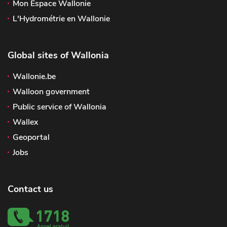
Mon Espace Wallonie
L'Hydrométrie en Wallonie
Global sites of Wallonia
Wallonie.be
Walloon government
Public service of Wallonia
Wallex
Geoportal
Jobs
Contact us