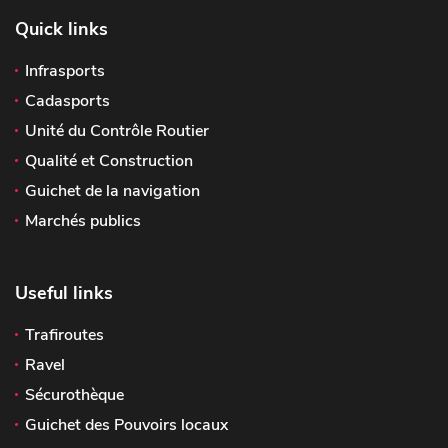
Quick links
Infrasports
Cadasports
Unité du Contrôle Routier
Qualité et Construction
Guichet de la navigation
Marchés publics
Useful links
Trafiroutes
Ravel
Sécurothèque
Guichet des Pouvoirs locaux