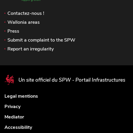
Contactez-nous !
Wallonia areas
Press
Submit a complaint to the SPW
Report an irregularity
Un site officiel du SPW - Portail Infrastructures
Legal mentions
Privacy
Mediator
Accessibility