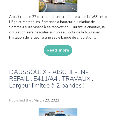
A partir de ce 27 mars un chantier débutera sur la N63 entre
Liège et Marche-en-Famenne à hauteur du Viaduc de
Somme-Leuze visant à sa rénovation. Durant le chantier, la
circulation sera basculée sur un seul côté de la N63 avec
limitation de largeur à une seule bande de circulation...
Read more
DAUSSOULX - AISCHE-EN-
REFAIL : E411/A4 : TRAVAUX :
Largeur limitée à 2 bandes !
Published the :
March 20, 2023