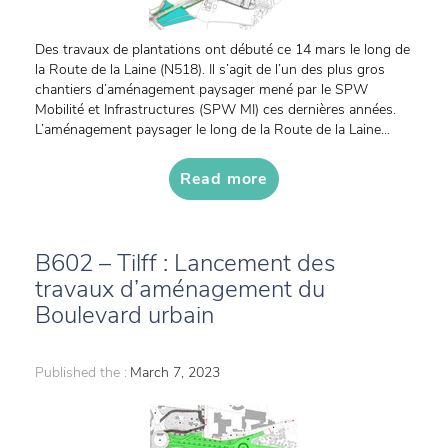
Des travaux de plantations ont débuté ce 14 mars le long de
la Route de la Laine (N518). Il s’agit de l’un des plus gros
chantiers d’aménagement paysager mené par le SPW
Mobilité et Infrastructures (SPW MI) ces dernières années.
L’aménagement paysager le long de la Route de la Laine...
Read more
B602 – Tilff : Lancement des
travaux d’aménagement du
Boulevard urbain
Published the :
March 7, 2023