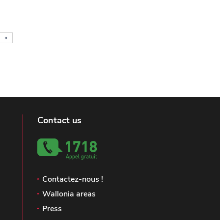
»
Contact us
Contactez-nous !
Wallonia areas
Press