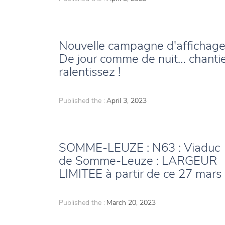
Nouvelle campagne d'affichage
De jour comme de nuit… chantie
ralentissez !
Published the :
April 3, 2023
SOMME-LEUZE : N63 : Viaduc
de Somme-Leuze : LARGEUR
LIMITEE à partir de ce 27 mars 
Published the :
March 20, 2023