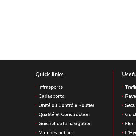
Quick links
Usefu
Infrasports
Trafi
Cadasports
Rave
Unité du Contrôle Routier
Sécu
Qualité et Construction
Guic
Guichet de la navigation
Mon 
Marchés publics
L'Hy