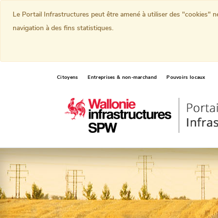
Le Portail Infrastructures peut être amené à utiliser des "cookies" 
navigation à des fins statistiques.
Citoyens
Entreprises & non-marchand
Pouvoirs locaux