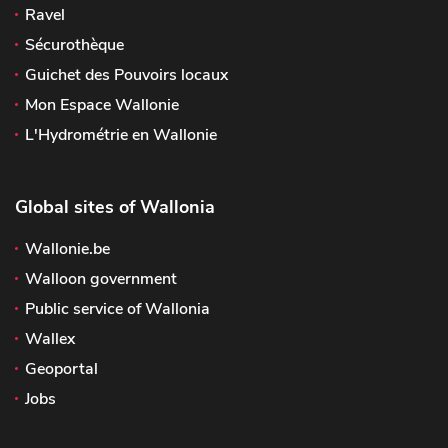
Ravel
Sécurothèque
Guichet des Pouvoirs locaux
Mon Espace Wallonie
L'Hydrométrie en Wallonie
Global sites of Wallonia
Wallonie.be
Walloon government
Public service of Wallonia
Wallex
Geoportal
Jobs