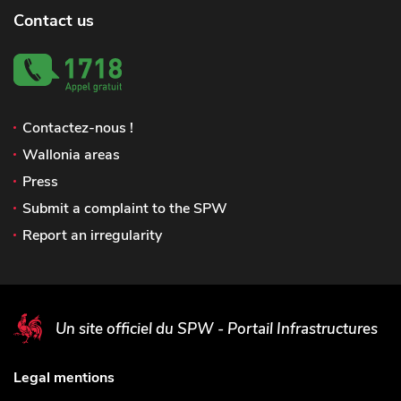
Contact us
Contactez-nous !
Wallonia areas
Press
Submit a complaint to the SPW
Report an irregularity
Un site officiel du SPW - Portail Infrastructures
Legal mentions