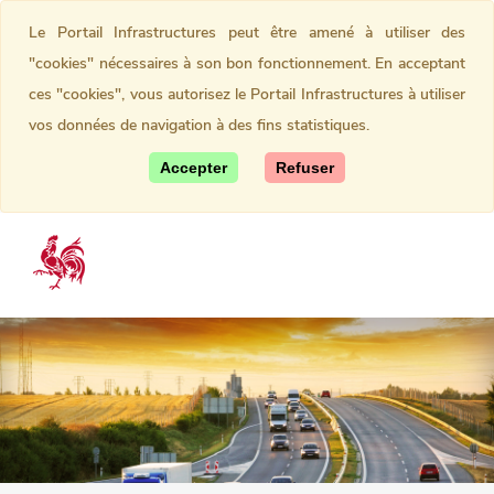
Le Portail Infrastructures peut être amené à utiliser des
"cookies" nécessaires à son bon fonctionnement. En acceptant
ces "cookies", vous autorisez le Portail Infrastructures à utiliser
vos données de navigation à des fins statistiques.
Accepter
Refuser