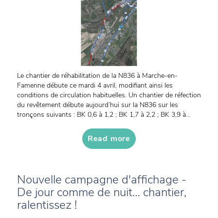
Le chantier de réhabilitation de la N836 à Marche-en-
Famenne débute ce mardi 4 avril, modifiant ainsi les
conditions de circulation habituelles. Un chantier de réfection
du revêtement débute aujourd’hui sur la N836 sur les
tronçons suivants : BK 0,6 à 1,2 ; BK 1,7 à 2,2 ; BK 3,9 à...
Read more
Nouvelle campagne d'affichage -
De jour comme de nuit… chantier,
ralentissez !