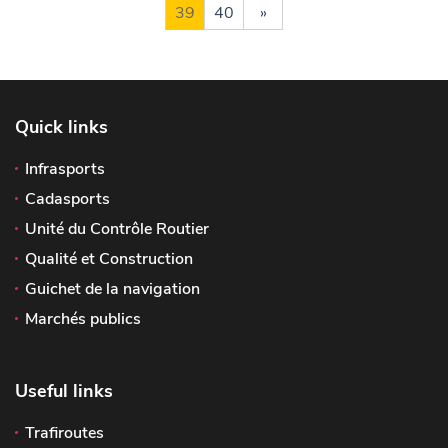
39
40
»
Quick links
Infrasports
Cadasports
Unité du Contrôle Routier
Qualité et Construction
Guichet de la navigation
Marchés publics
Useful links
Trafiroutes