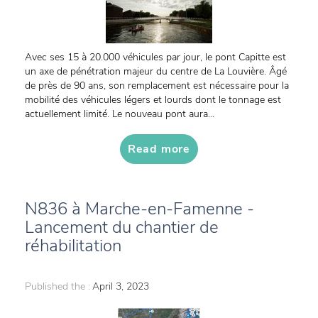
Avec ses 15 à 20.000 véhicules par jour, le pont Capitte est
un axe de pénétration majeur du centre de La Louvière. Âgé
de près de 90 ans, son remplacement est nécessaire pour la
mobilité des véhicules légers et lourds dont le tonnage est
actuellement limité. Le nouveau pont aura...
Read more
N836 à Marche-en-Famenne -
Lancement du chantier de
réhabilitation
Published the :
April 3, 2023