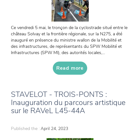
Ce vendredi 5 mai, le tronçon de la cyclostrade situé entre le
château Solvay et la frontière régionale, sur la N275, a été
inauguré en présence du ministre wallon de la Mobilité et
des infrastructures, de représentants du SPW Mobilité et
Infrastructures (SPW MI), des autorités locales,...
Read more
STAVELOT - TROIS-PONTS :
Inauguration du parcours artistique
sur le RAVeL L45-44A
Published the :
April 24, 2023