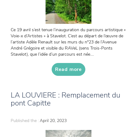
Ce 19 avril s’est tenue l’inauguration du parcours artistique «
Voie-x d’Artistes » à Stavelot. C’est au départ de l’œuvre de
l’artiste Adèle Renault sur les murs du n°23 de l’Avenue
André Grégoire et visible du RAVeL (sens Trois-Ponts
Stavelot), que l’idée d’un parcours est née....
Read more
LA LOUVIERE : Remplacement du
pont Capitte
Published the :
April 20, 2023