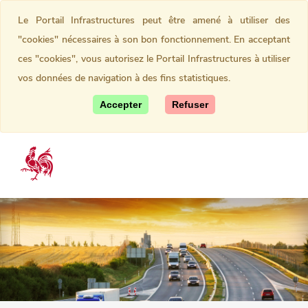
Le Portail Infrastructures peut être amené à utiliser des
"cookies" nécessaires à son bon fonctionnement. En acceptant
ces "cookies", vous autorisez le Portail Infrastructures à utiliser
vos données de navigation à des fins statistiques.
Accepter
Refuser