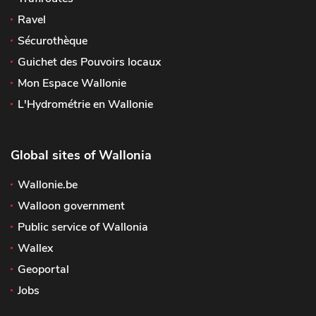
Ravel
Sécurothèque
Guichet des Pouvoirs locaux
Mon Espace Wallonie
L'Hydrométrie en Wallonie
Global sites of Wallonia
Wallonie.be
Walloon government
Public service of Wallonia
Wallex
Geoportal
Jobs