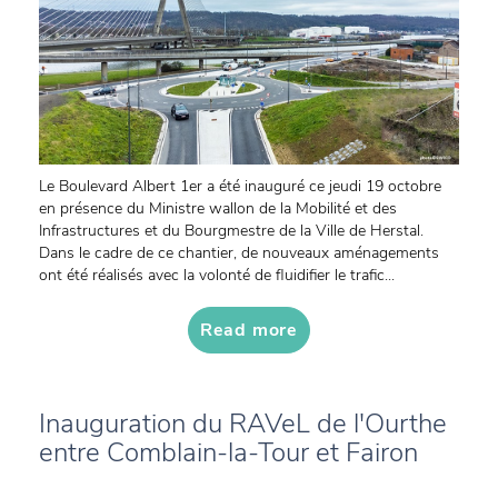
Le Boulevard Albert 1er a été inauguré ce jeudi 19 octobre
en présence du Ministre wallon de la Mobilité et des
Infrastructures et du Bourgmestre de la Ville de Herstal.
Dans le cadre de ce chantier, de nouveaux aménagements
ont été réalisés avec la volonté de fluidifier le trafic...
Read more
Inauguration du RAVeL de l'Ourthe
entre Comblain-la-Tour et Fairon