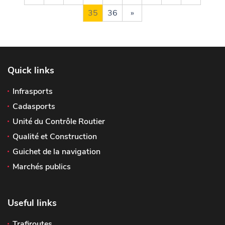
35
36
»
Quick links
Infrasports
Cadasports
Unité du Contrôle Routier
Qualité et Construction
Guichet de la navigation
Marchés publics
Useful links
Trafiroutes