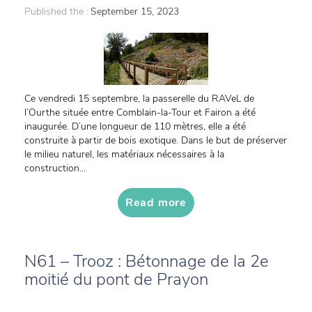
Published the :
September 15, 2023
Ce vendredi 15 septembre, la passerelle du RAVeL de
l’Ourthe située entre Comblain-la-Tour et Fairon a été
inaugurée. D’une longueur de 110 mètres, elle a été
construite à partir de bois exotique. Dans le but de préserver
le milieu naturel, les matériaux nécessaires à la
construction...
Read more
N61 – Trooz : Bétonnage de la 2e
moitié du pont de Prayon