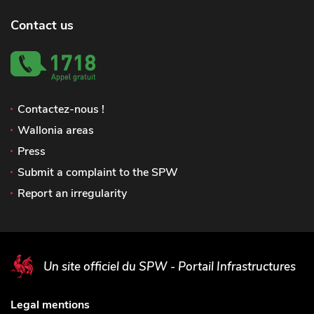
Contact us
Contactez-nous !
Wallonia areas
Press
Submit a complaint to the SPW
Report an irregularity
Un site officiel du SPW - Portail Infrastructures
Legal mentions