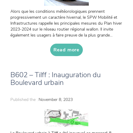
Alors que les conditions météorologiques prennent
progressivement un caractère hivernal, le SPW Mobilité et
Infrastructures rappelle les principales mesures du Plan hiver
2023-2024 sur le réseau routier régional wallon. Il invite
également les usagers à faire preuve de la plus grande...
Read more
B602 – Tilff : Inauguration du
Boulevard urbain
Published the :
November 8, 2023