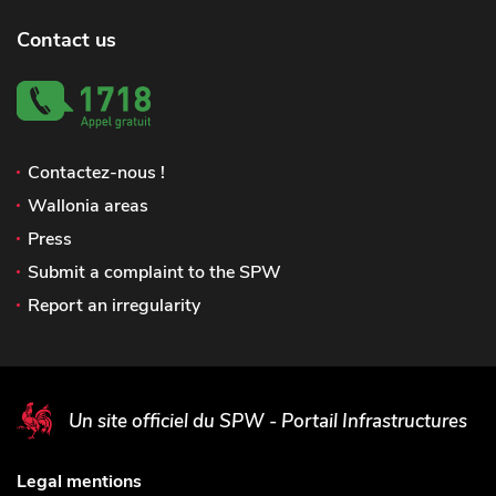
Contact us
Contactez-nous !
Wallonia areas
Press
Submit a complaint to the SPW
Report an irregularity
Un site officiel du SPW - Portail Infrastructures
Legal mentions