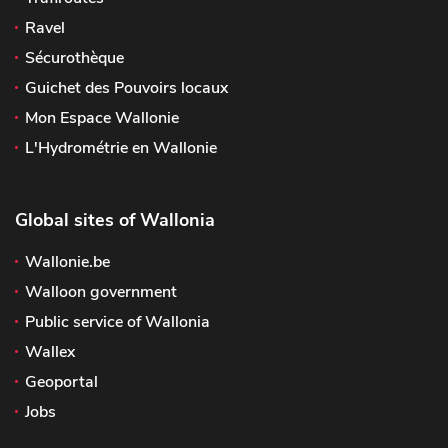
Ravel
Sécurothèque
Guichet des Pouvoirs locaux
Mon Espace Wallonie
L'Hydrométrie en Wallonie
Global sites of Wallonia
Wallonie.be
Walloon government
Public service of Wallonia
Wallex
Geoportal
Jobs