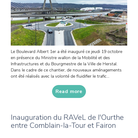
Le Boulevard Albert 1er a été inauguré ce jeudi 19 octobre
en présence du Ministre wallon de la Mobilité et des
Infrastructures et du Bourgmestre de la Ville de Herstal.
Dans le cadre de ce chantier, de nouveaux aménagements
ont été réalisés avec la volonté de fluidifier le trafic...
Read more
Inauguration du RAVeL de l'Ourthe
entre Comblain-la-Tour et Fairon