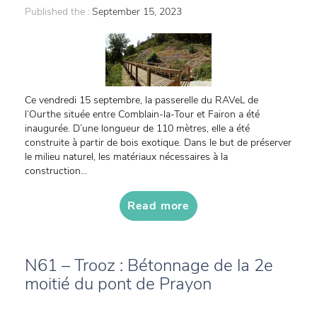
Published the :
September 15, 2023
Ce vendredi 15 septembre, la passerelle du RAVeL de
l’Ourthe située entre Comblain-la-Tour et Fairon a été
inaugurée. D’une longueur de 110 mètres, elle a été
construite à partir de bois exotique. Dans le but de préserver
le milieu naturel, les matériaux nécessaires à la
construction...
Read more
N61 – Trooz : Bétonnage de la 2e
moitié du pont de Prayon