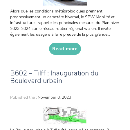
Alors que les conditions météorologiques prennent
progressivement un caractère hivernal, le SPW Mobilité et
Infrastructures rappelle les principales mesures du Plan hiver
2023-2024 sur le réseau routier régional wallon. Il invite
également les usagers à faire preuve de la plus grande...
Read more
B602 – Tilff : Inauguration du
Boulevard urbain
Published the :
November 8, 2023