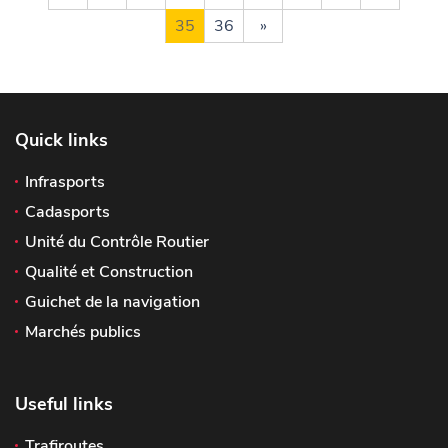
35
36
»
Quick links
Infrasports
Cadasports
Unité du Contrôle Routier
Qualité et Construction
Guichet de la navigation
Marchés publics
Useful links
Trafiroutes