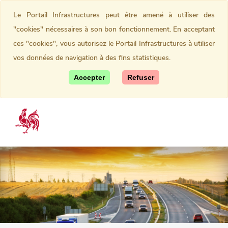
Le Portail Infrastructures peut être amené à utiliser des
"cookies" nécessaires à son bon fonctionnement. En acceptant
ces "cookies", vous autorisez le Portail Infrastructures à utiliser
vos données de navigation à des fins statistiques.
Accepter
Refuser