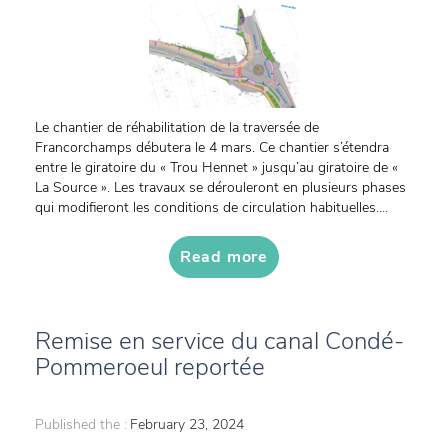
Le chantier de réhabilitation de la traversée de
Francorchamps débutera le 4 mars. Ce chantier s’étendra
entre le giratoire du « Trou Hennet » jusqu’au giratoire de «
La Source ». Les travaux se dérouleront en plusieurs phases
qui modifieront les conditions de circulation habituelles....
Read more
Remise en service du canal Condé-
Pommeroeul reportée
Published the :
February 23, 2024