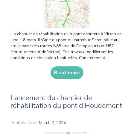
Un chantier de réhabilitation d’un pont débutera à Virton ce
lundi 18 mars. Il s’agit du pont du carrefour Seret, situé au
croisement des routes N88 (rue de Dampicourt) et N87
(contournement de Virton). Ces travaux modifieront les
conditions de circulation habituelles. Concrètement,...
Read more
Lancement du chantier de
réhabilitation du pont d’Houdemont
Published the :
March 7, 2024