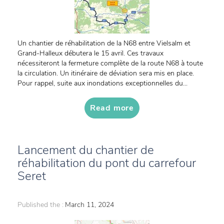
Un chantier de réhabilitation de la N68 entre Vielsalm et
Grand-Halleux débutera le 15 avril. Ces travaux
nécessiteront la fermeture complète de la route N68 à toute
la circulation. Un itinéraire de déviation sera mis en place.
Pour rappel, suite aux inondations exceptionnelles du...
Read more
Lancement du chantier de
réhabilitation du pont du carrefour
Seret
Published the :
March 11, 2024