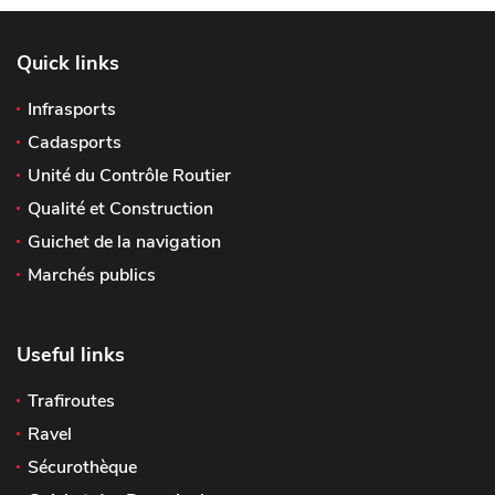
Quick links
Infrasports
Cadasports
Unité du Contrôle Routier
Qualité et Construction
Guichet de la navigation
Marchés publics
Useful links
Trafiroutes
Ravel
Sécurothèque