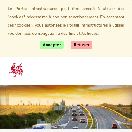
Le Portail Infrastructures peut être amené à utiliser des
"cookies" nécessaires à son bon fonctionnement. En acceptant
ces "cookies", vous autorisez le Portail Infrastructures à utiliser
vos données de navigation à des fins statistiques.
Accepter
Refuser