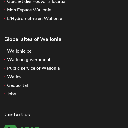
Guichet des Pouvoirs locaux
Mon Espace Wallonie
L'Hydrométrie en Wallonie
Global sites of Wallonia
Wallonie.be
Walloon government
Public service of Wallonia
Wallex
Geoportal
Jobs
Contact us