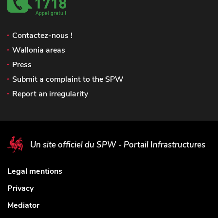
Contactez-nous !
Wallonia areas
Press
Submit a complaint to the SPW
Report an irregularity
Un site officiel du SPW - Portail Infrastructures
Legal mentions
Privacy
Mediator