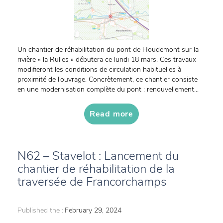
Un chantier de réhabilitation du pont de Houdemont sur la
rivière « la Rulles » débutera ce lundi 18 mars. Ces travaux
modifieront les conditions de circulation habituelles à
proximité de l’ouvrage. Concrètement, ce chantier consiste
en une modernisation complète du pont : renouvellement...
Read more
N62 – Stavelot : Lancement du
chantier de réhabilitation de la
traversée de Francorchamps
Published the :
February 29, 2024