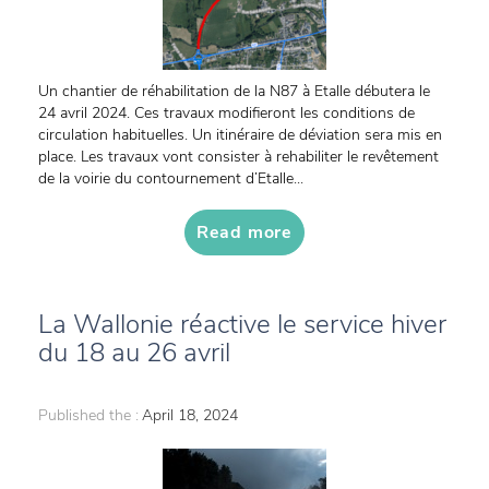
Un chantier de réhabilitation de la N87 à Etalle débutera le
24 avril 2024. Ces travaux modifieront les conditions de
circulation habituelles. Un itinéraire de déviation sera mis en
place. Les travaux vont consister à rehabiliter le revêtement
de la voirie du contournement d’Etalle...
Read more
La Wallonie réactive le service hiver
du 18 au 26 avril
Published the :
April 18, 2024