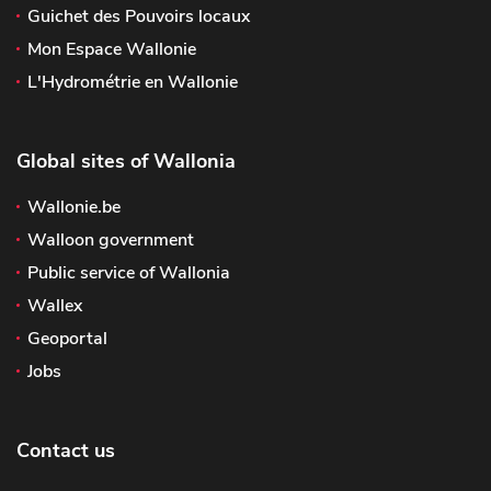
Guichet des Pouvoirs locaux
Mon Espace Wallonie
L'Hydrométrie en Wallonie
Global sites of Wallonia
Wallonie.be
Walloon government
Public service of Wallonia
Wallex
Geoportal
Jobs
Contact us