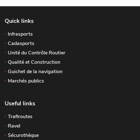
Quick links
Infrasports
Cadasports
Unité du Contrôle Routier
Qualité et Construction
Guichet de la navigation
Marchés publics
Useful links
Trafiroutes
Ravel
Sécurothèque