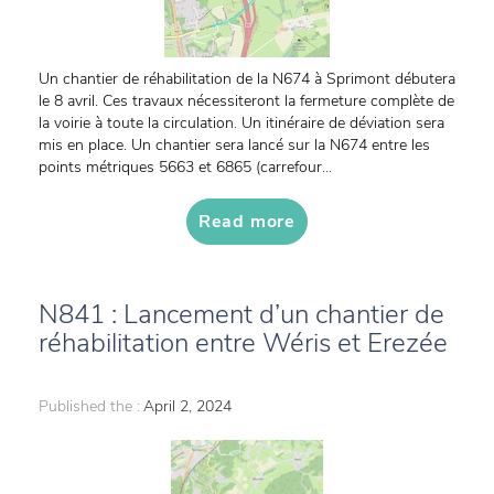
Un chantier de réhabilitation de la N674 à Sprimont débutera
le 8 avril. Ces travaux nécessiteront la fermeture complète de
la voirie à toute la circulation. Un itinéraire de déviation sera
mis en place. Un chantier sera lancé sur la N674 entre les
points métriques 5663 et 6865 (carrefour...
Read more
N841 : Lancement d’un chantier de
réhabilitation entre Wéris et Erezée
Published the :
April 2, 2024