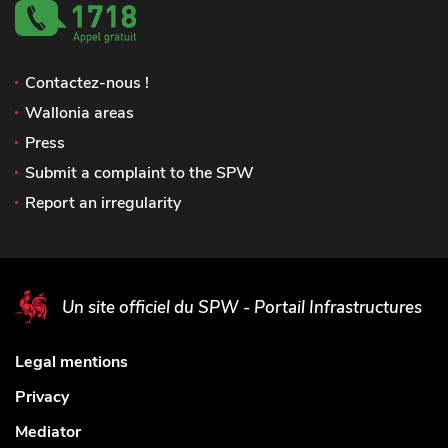
Contactez-nous !
Wallonia areas
Press
Submit a complaint to the SPW
Report an irregularity
Un site officiel du SPW - Portail Infrastructures
Legal mentions
Privacy
Mediator