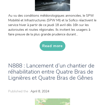
Au vu des conditions météorologiques annoncées, le SPW
Mobilité et Infrastructures (SPW MI) et la Sofico réactivent le
service hiver à partir de ce jeudi 18 avril dès 16h sur les
autoroutes et routes régionales. Ils invitent les usagers à
faire preuve de la plus grande prudence durant...
Read more
N888 : Lancement d’un chantier de
réhabilitation entre Quatre Bras de
Lignières et Quatre Bras de Gênes
Published the :
April 8, 2024