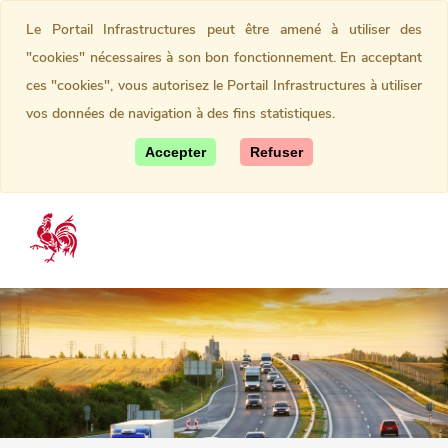
Le Portail Infrastructures peut être amené à utiliser des
"cookies" nécessaires à son bon fonctionnement. En acceptant
ces "cookies", vous autorisez le Portail Infrastructures à utiliser
vos données de navigation à des fins statistiques.
Accepter
Refuser