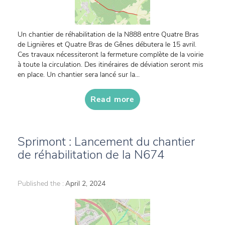
Un chantier de réhabilitation de la N888 entre Quatre Bras
de Lignières et Quatre Bras de Gênes débutera le 15 avril.
Ces travaux nécessiteront la fermeture complète de la voirie
à toute la circulation. Des itinéraires de déviation seront mis
en place. Un chantier sera lancé sur la...
Read more
Sprimont : Lancement du chantier
de réhabilitation de la N674
Published the :
April 2, 2024