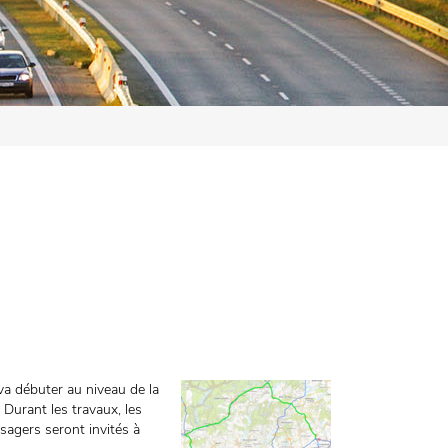
 va débuter au niveau de la
 Durant les travaux, les
usagers seront invités à