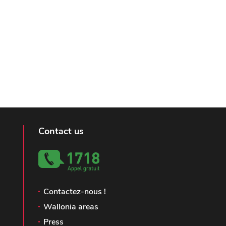
Contact us
Contactez-nous !
Wallonia areas
Press