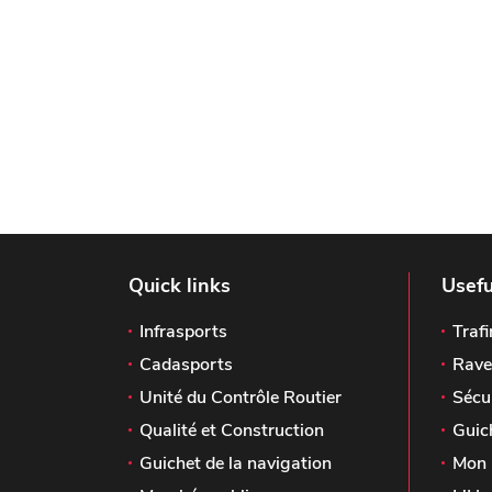
Quick links
Usefu
Infrasports
Trafi
Cadasports
Rave
Unité du Contrôle Routier
Sécu
Qualité et Construction
Guic
Guichet de la navigation
Mon 