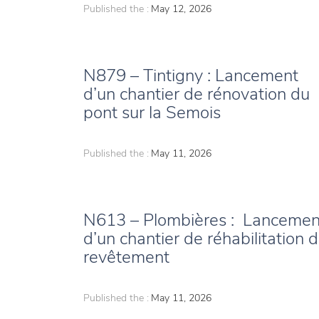
Published the :
May 12, 2026
N879 – Tintigny : Lancement
d’un chantier de rénovation du
pont sur la Semois
Published the :
May 11, 2026
N613 – Plombières : Lancemen
d’un chantier de réhabilitation 
revêtement
Published the :
May 11, 2026