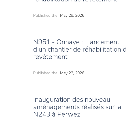
Published the :
May 28, 2026
N951 - Onhaye : Lancement
d’un chantier de réhabilitation 
revêtement
Published the :
May 22, 2026
Inauguration des nouveau
aménagements réalisés sur la
N243 à Perwez