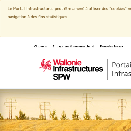
Le Portail Infrastructures peut être amené à utiliser des "cookies" 
navigation à des fins statistiques.
Citoyens
Entreprises & non-marchand
Pouvoirs locaux