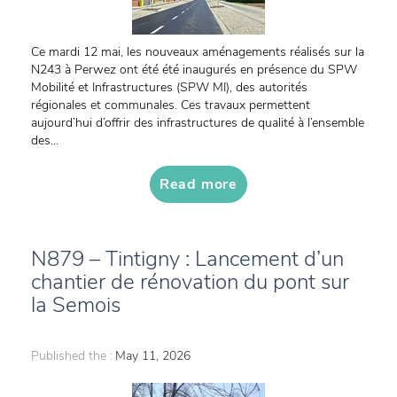
Ce mardi 12 mai, les nouveaux aménagements réalisés sur la
N243 à Perwez ont été été inaugurés en présence du SPW
Mobilité et Infrastructures (SPW MI), des autorités
régionales et communales. Ces travaux permettent
aujourd’hui d’offrir des infrastructures de qualité à l’ensemble
des...
Read more
N879 – Tintigny : Lancement d’un
chantier de rénovation du pont sur
la Semois
Published the :
May 11, 2026