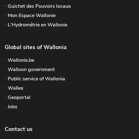
Guichet des Pouvoirs locaux
Mon Espace Wallonie
L'Hydrométrie en Wallonie
Global sites of Wallonia
Wallonie.be
Walloon government
Public service of Wallonia
Wallex
Geoportal
Jobs
Contact us