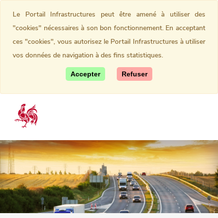
Le Portail Infrastructures peut être amené à utiliser des
"cookies" nécessaires à son bon fonctionnement. En acceptant
ces "cookies", vous autorisez le Portail Infrastructures à utiliser
vos données de navigation à des fins statistiques.
Accepter
Refuser