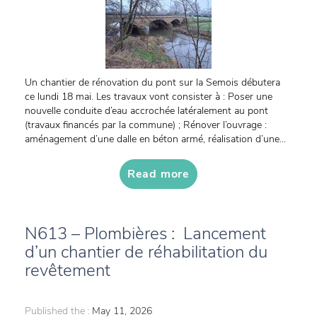
Un chantier de rénovation du pont sur la Semois débutera
ce lundi 18 mai. Les travaux vont consister à : Poser une
nouvelle conduite d’eau accrochée latéralement au pont
(travaux financés par la commune) ; Rénover l’ouvrage :
aménagement d’une dalle en béton armé, réalisation d’une...
Read more
N613 – Plombières : Lancement
d’un chantier de réhabilitation du
revêtement
Published the :
May 11, 2026