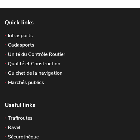
Quick links
Infrasports
Cadasports
Unité du Contrôle Routier
Qualité et Construction
Guichet de la navigation
Marchés publics
Useful links
Trafiroutes
Ravel
Sécurothèque