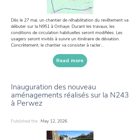
Dès le 27 mai, un chantier de réhabilitation du revêtement va
débuter sur la N951 à Onhaye. Durant les travaux, les
conditions de circulation habituelles seront modifiées. Les
usagers seront invités à suivre un itinéraire de déviation.
Concrètement, le chantier va consister à racler...
Read more
Inauguration des nouveau
aménagements réalisés sur la N243
à Perwez
Published the :
May 12, 2026