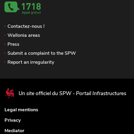
Contactez-nous !
Wallonia areas
Press
Submit a complaint to the SPW
Report an irregularity
Un site officiel du SPW - Portail Infrastructures
Legal mentions
Privacy
Mediator