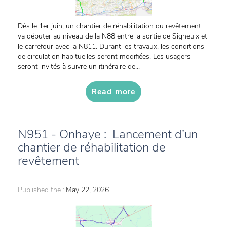
Dès le 1er juin, un chantier de réhabilitation du revêtement
va débuter au niveau de la N88 entre la sortie de Signeulx et
le carrefour avec la N811. Durant les travaux, les conditions
de circulation habituelles seront modifiées. Les usagers
seront invités à suivre un itinéraire de...
Read more
N951 - Onhaye : Lancement d’un
chantier de réhabilitation de
revêtement
Published the :
May 22, 2026