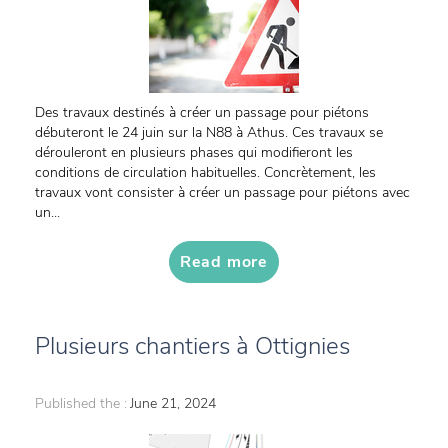
Des travaux destinés à créer un passage pour piétons
débuteront le 24 juin sur la N88 à Athus. Ces travaux se
dérouleront en plusieurs phases qui modifieront les
conditions de circulation habituelles. Concrètement, les
travaux vont consister à créer un passage pour piétons avec
un...
Read more
Plusieurs chantiers à Ottignies
Published the :
June 21, 2024