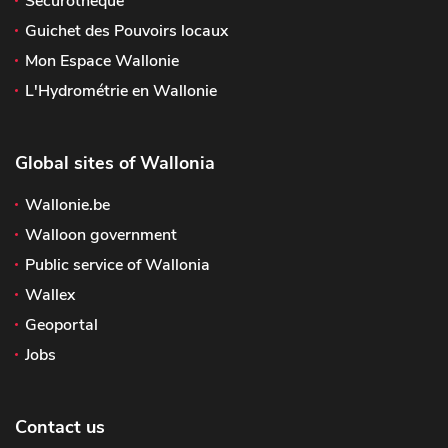
Sécurothèque
Guichet des Pouvoirs locaux
Mon Espace Wallonie
L'Hydrométrie en Wallonie
Global sites of Wallonia
Wallonie.be
Walloon government
Public service of Wallonia
Wallex
Geoportal
Jobs
Contact us