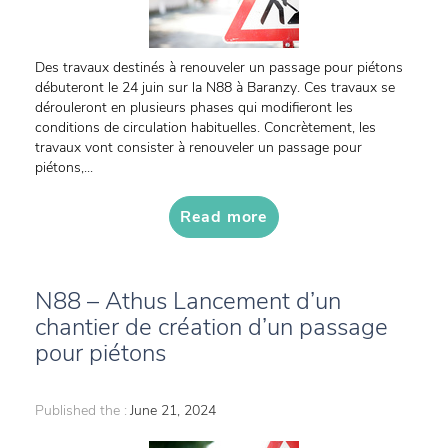
Des travaux destinés à renouveler un passage pour piétons
débuteront le 24 juin sur la N88 à Baranzy. Ces travaux se
dérouleront en plusieurs phases qui modifieront les
conditions de circulation habituelles. Concrètement, les
travaux vont consister à renouveler un passage pour
piétons,...
Read more
N88 – Athus Lancement d’un
chantier de création d’un passage
pour piétons
Published the :
June 21, 2024