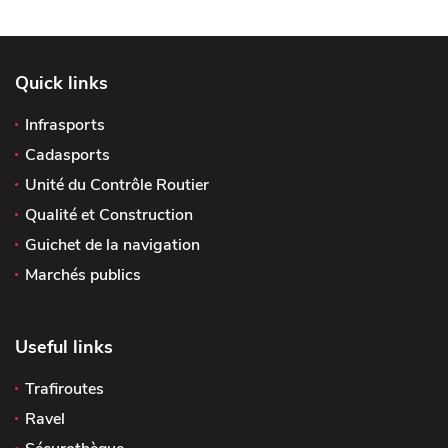
Quick links
Infrasports
Cadasports
Unité du Contrôle Routier
Qualité et Construction
Guichet de la navigation
Marchés publics
Useful links
Trafiroutes
Ravel