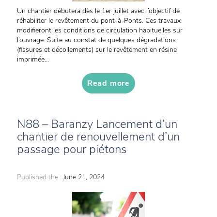
Un chantier débutera dès le 1er juillet avec l’objectif de
réhabiliter le revêtement du pont-à-Ponts. Ces travaux
modifieront les conditions de circulation habituelles sur
l’ouvrage. Suite au constat de quelques dégradations
(fissures et décollements) sur le revêtement en résine
imprimée...
Read more
N88 – Baranzy Lancement d’un
chantier de renouvellement d’un
passage pour piétons
Published the :
June 21, 2024