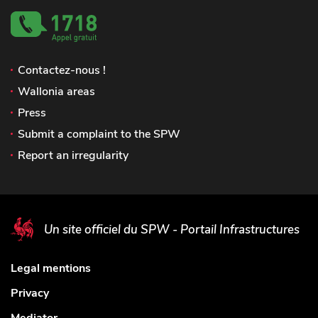
Contactez-nous !
Wallonia areas
Press
Submit a complaint to the SPW
Report an irregularity
Un site officiel du SPW - Portail Infrastructures
Legal mentions
Privacy