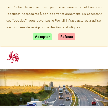
Le Portail Infrastructures peut être amené à utiliser des
"cookies" nécessaires à son bon fonctionnement. En acceptant
ces "cookies", vous autorisez le Portail Infrastructures à utiliser
vos données de navigation à des fins statistiques.
Accepter
Refuser