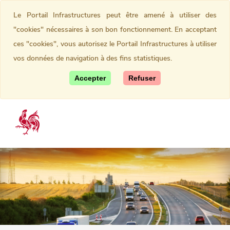
Le Portail Infrastructures peut être amené à utiliser des
"cookies" nécessaires à son bon fonctionnement. En acceptant
ces "cookies", vous autorisez le Portail Infrastructures à utiliser
vos données de navigation à des fins statistiques.
Accepter
Refuser