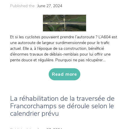
Published the :
June 27, 2024
Et si les cyclistes pouvaient prendre l’autoroute ? L’A604 est
une autoroute de largeur surdimensionnée pour le trafic
actuel. Elle a, à l’époque de sa construction, bénéficié
d’énormes travaux de déblais-remblais pour lui offrir une
pente douce et régulière. Pourquoi ne pas récupérer...
Read more
La réhabilitation de la traversée de
Francorchamps se déroule selon le
calendrier prévu