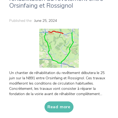
Orsinfaing et Rossignol
Published the :
June 25, 2024
Un chantier de réhabilitation du revêtement débutera le 25
juin sur la N891 entre Orsinfaing et Rossignol. Ces travaux
modifieront les conditions de circulation habituelles.
Concrètement, les travaux vont consister à réparer la
fondation de la voirie avant de réhabiliter complètement...
Read more