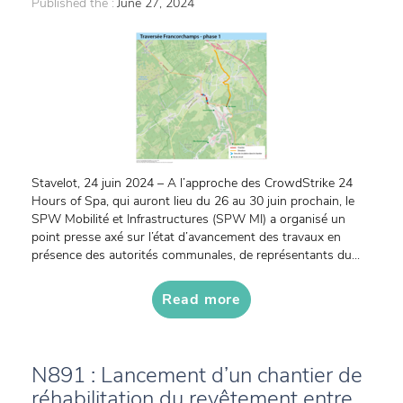
Published the :
June 27, 2024
Stavelot, 24 juin 2024 – A l’approche des CrowdStrike 24
Hours of Spa, qui auront lieu du 26 au 30 juin prochain, le
SPW Mobilité et Infrastructures (SPW MI) a organisé un
point presse axé sur l’état d’avancement des travaux en
présence des autorités communales, de représentants du...
Read more
N891 : Lancement d’un chantier de
réhabilitation du revêtement entre