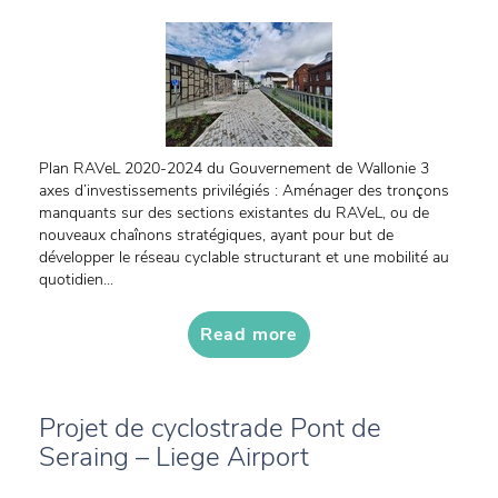
Plan RAVeL 2020-2024 du Gouvernement de Wallonie 3
axes d’investissements privilégiés : Aménager des tronçons
manquants sur des sections existantes du RAVeL, ou de
nouveaux chaînons stratégiques, ayant pour but de
développer le réseau cyclable structurant et une mobilité au
quotidien...
Read more
Projet de cyclostrade Pont de
Seraing – Liege Airport