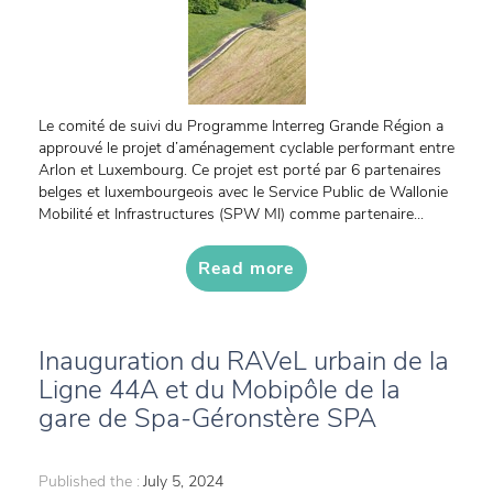
Le comité de suivi du Programme Interreg Grande Région a
approuvé le projet d’aménagement cyclable performant entre
Arlon et Luxembourg. Ce projet est porté par 6 partenaires
belges et luxembourgeois avec le Service Public de Wallonie
Mobilité et Infrastructures (SPW MI) comme partenaire...
Read more
Inauguration du RAVeL urbain de la
Ligne 44A et du Mobipôle de la
gare de Spa-Géronstère SPA
Published the :
July 5, 2024