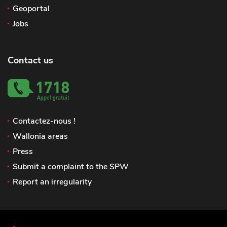
Geoportal
Jobs
Contact us
Contactez-nous !
Wallonia areas
Press
Submit a complaint to the SPW
Report an irregularity