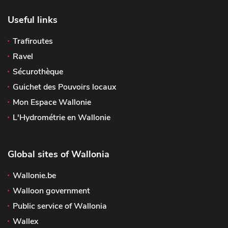
Useful links
Trafiroutes
Ravel
Sécurothèque
Guichet des Pouvoirs locaux
Mon Espace Wallonie
L'Hydrométrie en Wallonie
Global sites of Wallonia
Wallonie.be
Walloon government
Public service of Wallonia
Wallex