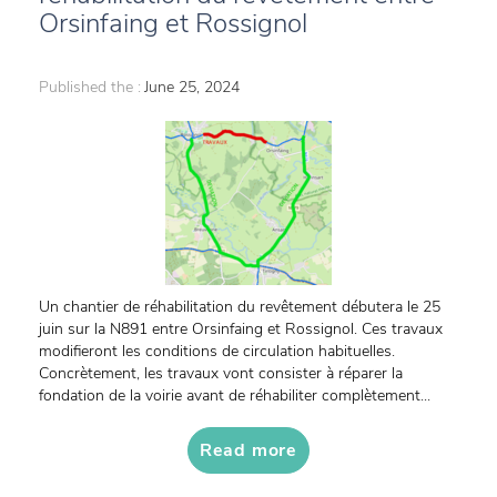
Orsinfaing et Rossignol
Published the :
June 25, 2024
Un chantier de réhabilitation du revêtement débutera le 25
juin sur la N891 entre Orsinfaing et Rossignol. Ces travaux
modifieront les conditions de circulation habituelles.
Concrètement, les travaux vont consister à réparer la
fondation de la voirie avant de réhabiliter complètement...
Read more