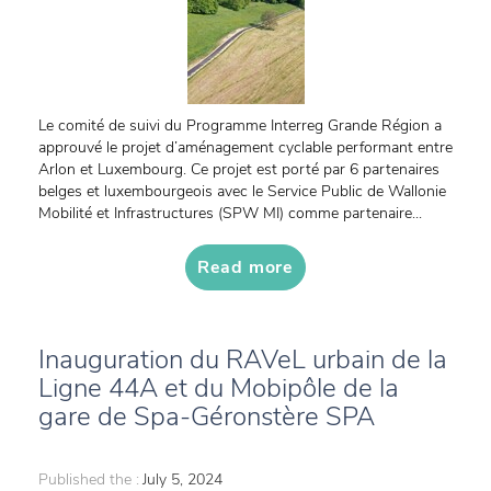
Le comité de suivi du Programme Interreg Grande Région a
approuvé le projet d’aménagement cyclable performant entre
Arlon et Luxembourg. Ce projet est porté par 6 partenaires
belges et luxembourgeois avec le Service Public de Wallonie
Mobilité et Infrastructures (SPW MI) comme partenaire...
Read more
Inauguration du RAVeL urbain de la
Ligne 44A et du Mobipôle de la
gare de Spa-Géronstère SPA
Published the :
July 5, 2024