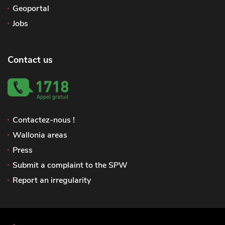
Geoportal
Jobs
Contact us
Contactez-nous !
Wallonia areas
Press
Submit a complaint to the SPW
Report an irregularity