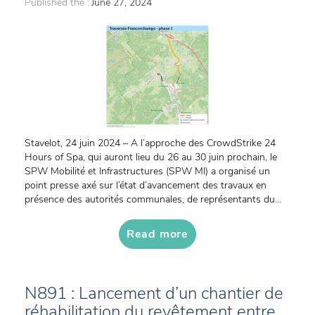
Published the :
June 27, 2024
Stavelot, 24 juin 2024 – A l’approche des CrowdStrike 24
Hours of Spa, qui auront lieu du 26 au 30 juin prochain, le
SPW Mobilité et Infrastructures (SPW MI) a organisé un
point presse axé sur l’état d’avancement des travaux en
présence des autorités communales, de représentants du...
Read more
N891 : Lancement d’un chantier de
réhabilitation du revêtement entre