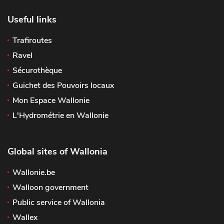
Useful links
Trafiroutes
Ravel
Sécurothèque
Guichet des Pouvoirs locaux
Mon Espace Wallonie
L'Hydrométrie en Wallonie
Global sites of Wallonia
Wallonie.be
Walloon government
Public service of Wallonia
Wallex