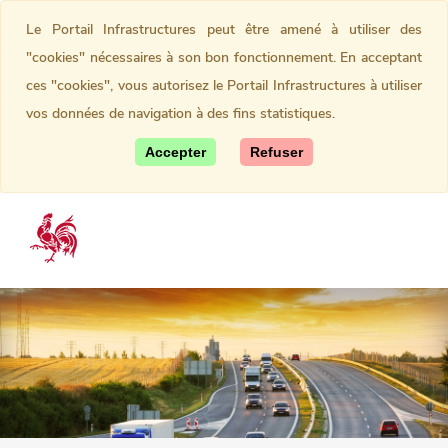
Le Portail Infrastructures peut être amené à utiliser des
"cookies" nécessaires à son bon fonctionnement. En acceptant
ces "cookies", vous autorisez le Portail Infrastructures à utiliser
vos données de navigation à des fins statistiques.
Accepter
Refuser