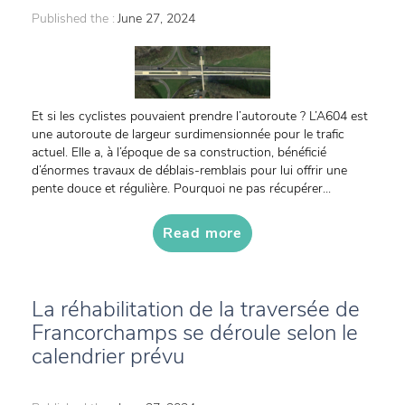
Published the :
June 27, 2024
Et si les cyclistes pouvaient prendre l’autoroute ? L’A604 est
une autoroute de largeur surdimensionnée pour le trafic
actuel. Elle a, à l’époque de sa construction, bénéficié
d’énormes travaux de déblais-remblais pour lui offrir une
pente douce et régulière. Pourquoi ne pas récupérer...
Read more
La réhabilitation de la traversée de
Francorchamps se déroule selon le
calendrier prévu