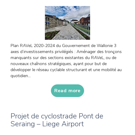
Plan RAVeL 2020-2024 du Gouvernement de Wallonie 3
axes d’investissements privilégiés : Aménager des tronçons
manquants sur des sections existantes du RAVeL, ou de
nouveaux chaînons stratégiques, ayant pour but de
développer le réseau cyclable structurant et une mobilité au
quotidien...
Read more
Projet de cyclostrade Pont de
Seraing – Liege Airport