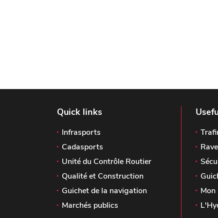
Quick links
Usefu
Infrasports
Trafi
Cadasports
Rave
Unité du Contrôle Routier
Sécu
Qualité et Construction
Guic
Guichet de la navigation
Mon 
Marchés publics
L'Hy