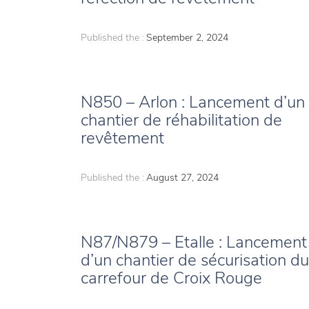
Published the :
September 2, 2024
N850 – Arlon : Lancement d’un
chantier de réhabilitation de
revêtement
Published the :
August 27, 2024
N87/N879 – Etalle : Lancement
d’un chantier de sécurisation du
carrefour de Croix Rouge