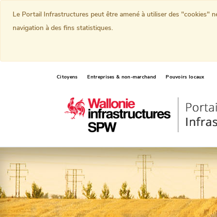
Le Portail Infrastructures peut être amené à utiliser des "cookies" 
navigation à des fins statistiques.
Citoyens
Entreprises & non-marchand
Pouvoirs locaux