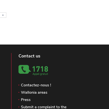
»
Contact us
Contactez-nous !
Wallonia areas
Press
Submit a complaint to the