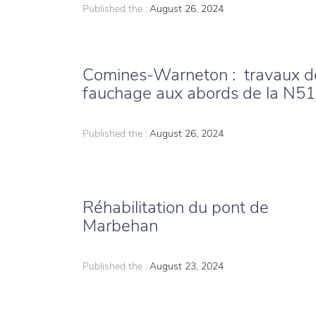
Published the :
August 26, 2024
Comines-Warneton : travaux d
fauchage aux abords de la N5
Published the :
August 26, 2024
Réhabilitation du pont de
Marbehan
Published the :
August 23, 2024