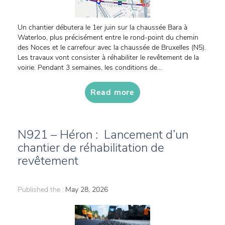
Un chantier débutera le 1er juin sur la chaussée Bara à
Waterloo, plus précisément entre le rond-point du chemin
des Noces et le carrefour avec la chaussée de Bruxelles (N5).
Les travaux vont consister à réhabiliter le revêtement de la
voirie. Pendant 3 semaines, les conditions de...
Read more
N921 – Héron : Lancement d’un
chantier de réhabilitation de
revêtement
Published the :
May 28, 2026