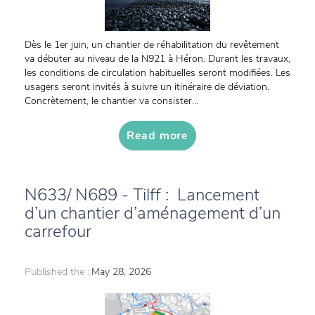
Dès le 1er juin, un chantier de réhabilitation du revêtement
va débuter au niveau de la N921 à Héron. Durant les travaux,
les conditions de circulation habituelles seront modifiées. Les
usagers seront invités à suivre un itinéraire de déviation.
Concrètement, le chantier va consister...
Read more
N633/ N689 - Tilff : Lancement
d’un chantier d’aménagement d’un
carrefour
Published the :
May 28, 2026