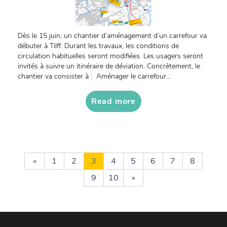
Dès le 15 juin, un chantier d’aménagement d’un carrefour va
débuter à Tilff. Durant les travaux, les conditions de
circulation habituelles seront modifiées. Les usagers seront
invités à suivre un itinéraire de déviation. Concrètement, le
chantier va consister à : Aménager le carrefour...
Read more
«
1
2
3
4
5
6
7
8
9
10
»