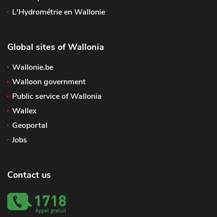
L'Hydrométrie en Wallonie
Global sites of Wallonia
Wallonie.be
Walloon government
Public service of Wallonia
Wallex
Geoportal
Jobs
Contact us