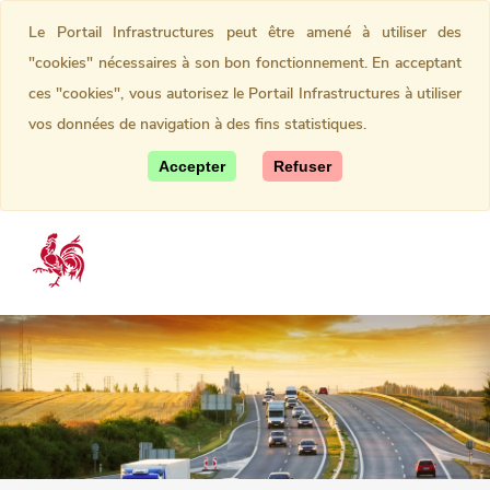
Le Portail Infrastructures peut être amené à utiliser des
"cookies" nécessaires à son bon fonctionnement. En acceptant
ces "cookies", vous autorisez le Portail Infrastructures à utiliser
vos données de navigation à des fins statistiques.
Accepter
Refuser