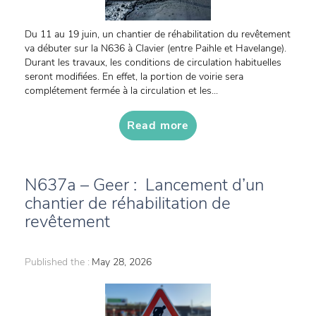
Du 11 au 19 juin, un chantier de réhabilitation du revêtement
va débuter sur la N636 à Clavier (entre Paihle et Havelange).
Durant les travaux, les conditions de circulation habituelles
seront modifiées. En effet, la portion de voirie sera
complétement fermée à la circulation et les...
Read more
N637a – Geer : Lancement d’un
chantier de réhabilitation de
revêtement
Published the :
May 28, 2026