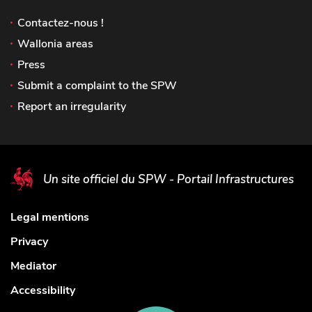
Contactez-nous !
Wallonia areas
Press
Submit a complaint to the SPW
Report an irregularity
Un site officiel du SPW - Portail Infrastructures
Legal mentions
Privacy
Mediator
Accessibility