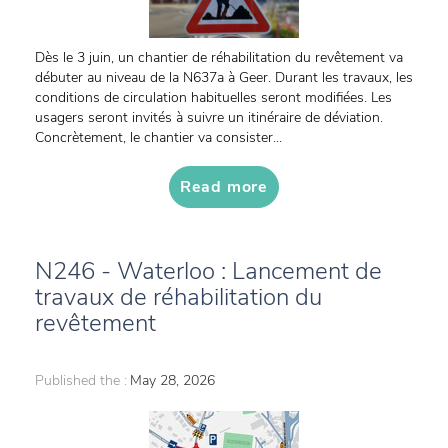
Dès le 3 juin, un chantier de réhabilitation du revêtement va
débuter au niveau de la N637a à Geer. Durant les travaux, les
conditions de circulation habituelles seront modifiées. Les
usagers seront invités à suivre un itinéraire de déviation.
Concrètement, le chantier va consister...
Read more
N246 - Waterloo : Lancement de
travaux de réhabilitation du
revêtement
Published the :
May 28, 2026