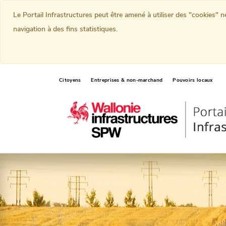
Le Portail Infrastructures peut être amené à utiliser des "cookies" 
navigation à des fins statistiques.
Citoyens
Entreprises & non-marchand
Pouvoirs locaux