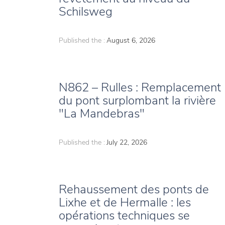
Schilsweg
Published the :
August 6, 2026
N862 – Rulles : Remplacement
du pont surplombant la rivière
"La Mandebras"
Published the :
July 22, 2026
Rehaussement des ponts de
Lixhe et de Hermalle : les
opérations techniques se