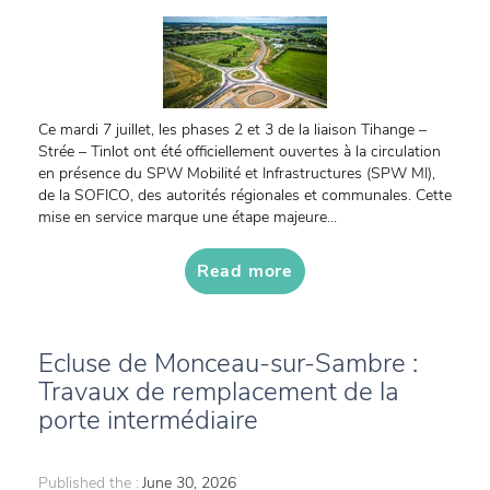
Ce mardi 7 juillet, les phases 2 et 3 de la liaison Tihange –
Strée – Tinlot ont été officiellement ouvertes à la circulation
en présence du SPW Mobilité et Infrastructures (SPW MI),
de la SOFICO, des autorités régionales et communales. Cette
mise en service marque une étape majeure...
Read more
Ecluse de Monceau-sur-Sambre :
Travaux de remplacement de la
porte intermédiaire
Published the :
June 30, 2026