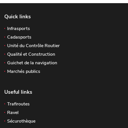
Quick links
Infrasports
Cadasports
Unité du Contrôle Routier
Qualité et Construction
Guichet de la navigation
Marchés publics
Useful links
Trafiroutes
Ravel
Sécurothèque