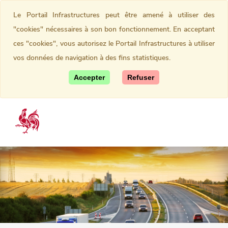
Le Portail Infrastructures peut être amené à utiliser des
"cookies" nécessaires à son bon fonctionnement. En acceptant
ces "cookies", vous autorisez le Portail Infrastructures à utiliser
vos données de navigation à des fins statistiques.
Accepter
Refuser