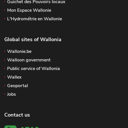
Guichet des Pouvoirs locaux
Mon Espace Wallonie
L'Hydrométrie en Wallonie
Global sites of Wallonia
Wallonie.be
Walloon government
Public service of Wallonia
Wallex
Geoportal
Jobs
Contact us