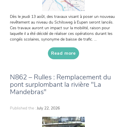
Dès le jeudi 13 août, des travaux visant à poser un nouveau
revêtement au niveau du Schilsweg à Eupen seront lancés.
Ces travaux auront un impact sur la mobilité, raison pour
laquelle il a été décidé de réaliser ces opérations durant les
congés scolaires, synonyme de baisse de trafic. ...
Read more
N862 – Rulles : Remplacement du
pont surplombant la rivière "La
Mandebras"
Published the :
July 22, 2026