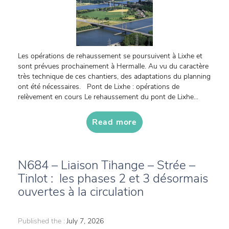
Les opérations de rehaussement se poursuivent à Lixhe et
sont prévues prochainement à Hermalle. Au vu du caractère
très technique de ces chantiers, des adaptations du planning
ont été nécessaires. Pont de Lixhe : opérations de
relèvement en cours Le rehaussement du pont de Lixhe...
Read more
N684 – Liaison Tihange – Strée –
Tinlot : les phases 2 et 3 désormais
ouvertes à la circulation
Published the :
July 7, 2026