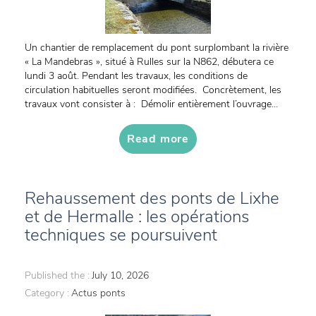
Un chantier de remplacement du pont surplombant la rivière
« La Mandebras », situé à Rulles sur la N862, débutera ce
lundi 3 août. Pendant les travaux, les conditions de
circulation habituelles seront modifiées. Concrètement, les
travaux vont consister à : Démolir entièrement l’ouvrage...
Read more
Rehaussement des ponts de Lixhe
et de Hermalle : les opérations
techniques se poursuivent
Published the :
July 10, 2026
Category :
Actus ponts