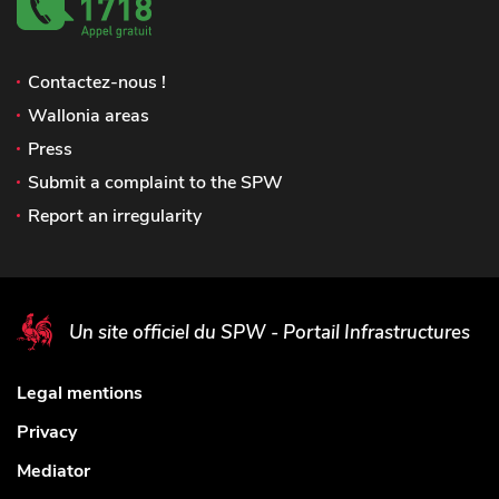
Contactez-nous !
Wallonia areas
Press
Submit a complaint to the SPW
Report an irregularity
Un site officiel du SPW - Portail Infrastructures
Legal mentions
Privacy
Mediator