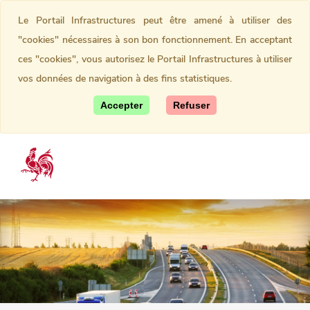
Le Portail Infrastructures peut être amené à utiliser des
"cookies" nécessaires à son bon fonctionnement. En acceptant
ces "cookies", vous autorisez le Portail Infrastructures à utiliser
vos données de navigation à des fins statistiques.
Accepter
Refuser