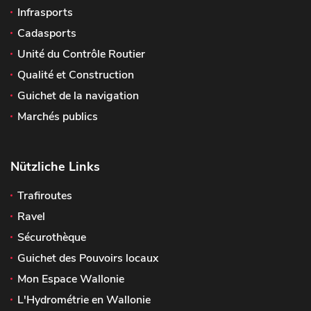
Infrasports
Cadasports
Unité du Contrôle Routier
Qualité et Construction
Guichet de la navigation
Marchés publics
Nützliche Links
Trafiroutes
Ravel
Sécurothèque
Guichet des Pouvoirs locaux
Mon Espace Wallonie
L'Hydrométrie en Wallonie