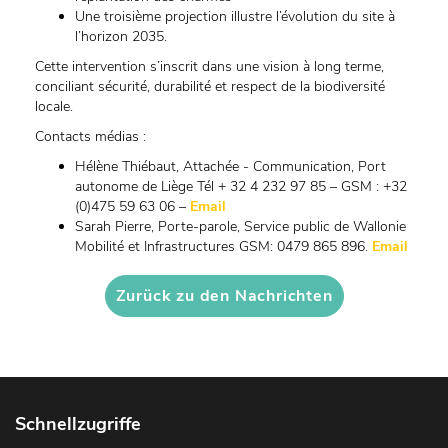
Une troisième projection illustre l’évolution du site à
l’horizon 2035.
Cette intervention s’inscrit dans une vision à long terme,
conciliant sécurité, durabilité et respect de la biodiversité
locale.
Contacts médias :
Hélène Thiébaut, Attachée - Communication, Port
autonome de Liège Tél + 32 4 232 97 85 – GSM : +32
(0)475 59 63 06 –
Email
Sarah Pierre, Porte-parole, Service public de Wallonie
Mobilité et Infrastructures GSM: 0479 865 896.
Email
Zurück zu den Nachrichten
Schnellzugriffe