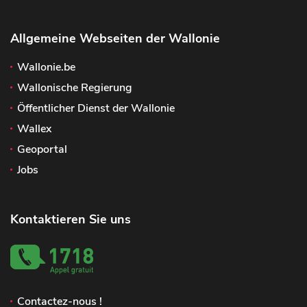
Allgemeine Webseiten der Wallonie
Wallonie.be
Wallonische Regierung
Öffentlicher Dienst der Wallonie
Wallex
Geoportal
Jobs
Kontaktieren Sie uns
Contactez-nous !