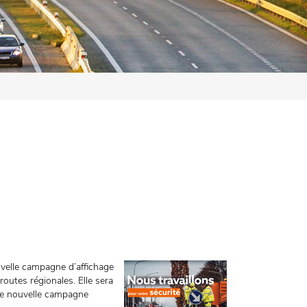
velle campagne d’affichage
 routes régionales. Elle sera
Une nouvelle campagne