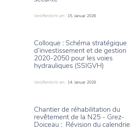
Veröffentlicht am :
15. Januar 2026
Colloque : Schéma stratégique
d’investissement et de gestion
2020-2050 pour les voies
hydrauliques (SSIGVH)
Veröffentlicht am :
14. Januar 2026
Chantier de réhabilitation du
revêtement de la N25 - Grez-
Doiceau : Révision du calendrie