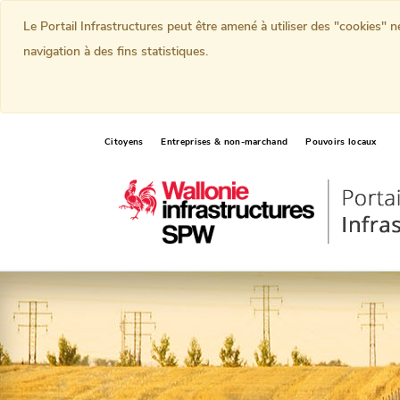
Le Portail Infrastructures peut être amené à utiliser des "cookies" 
navigation à des fins statistiques.
Citoyens
Entreprises & non-marchand
Pouvoirs locaux