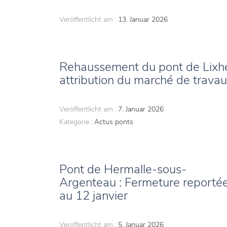
Veröffentlicht am :
13. Januar 2026
Rehaussement du pont de Lixhe
attribution du marché de trava
Veröffentlicht am :
7. Januar 2026
Kategorie :
Actus ponts
Pont de Hermalle-sous-
Argenteau : Fermeture reporté
au 12 janvier
Veröffentlicht am :
5. Januar 2026