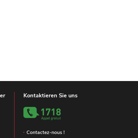
er
Kontaktieren Sie uns
Contactez-nous !