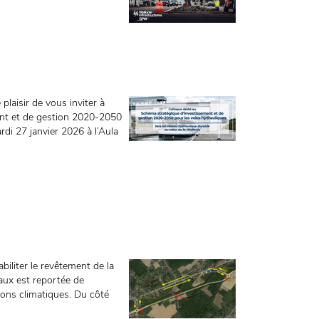
 plaisir de vous inviter à
ent et de gestion 2020-2050
rdi 27 janvier 2026 à l’Aula
biliter le revêtement de la
aux est reportée de
ons climatiques. Du côté