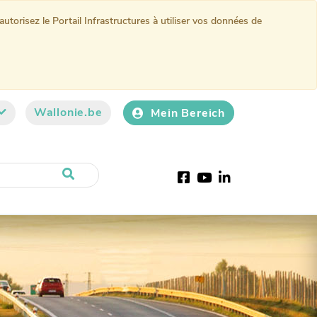
torisez le Portail Infrastructures à utiliser vos données de
Wallonie.be
Mein Bereich
Facebook
Youtube
LinkedIn