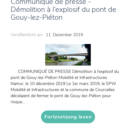
Communiqué de presse -
Démolition à l’explosif du pont de
Gouy-lez-Piéton
Veröffentlicht am :
11. Dezember 2019
COMMUNIQUÉ DE PRESSE Démolition à l’explosif du
pont de Gouy-lez-Piéton Mobilité et Infrastructures
Namur, le 10 décembre 2019 Le 1er mars 2019, le SPW
Mobilité et Infrastructures et la commune de Courcelles
décidaient de fermer le pont de Gouy-lez-Piéton pour
risque...
Fortzsetzung lesen