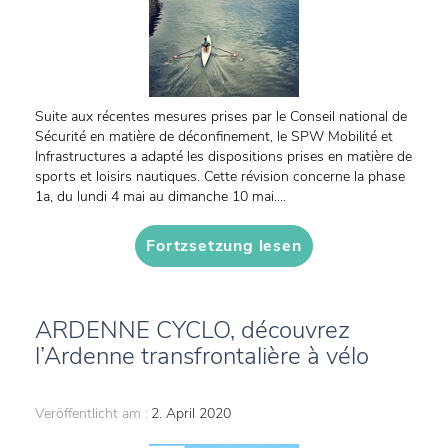
Suite aux récentes mesures prises par le Conseil national de
Sécurité en matière de déconfinement, le SPW Mobilité et
Infrastructures a adapté les dispositions prises en matière de
sports et loisirs nautiques. Cette révision concerne la phase
1a, du lundi 4 mai au dimanche 10 mai....
Fortzsetzung lesen
ARDENNE CYCLO, découvrez
l’Ardenne transfrontalière à vélo
Veröffentlicht am :
2. April 2020