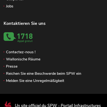
Jobs
Kontaktieren Sie uns
Contactez-nous !
Wallonische Räume
Presse
Reichen Sie eine Beschwerde beim SPW ein
Melden Sie eine Unregelmäßigkeit
Un site officiel du SPW - Portail Infrastructures