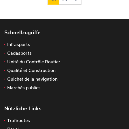
Schnellzugriffe
Infrasports
Cadasports
Unité du Contrôle Routier
Qualité et Construction
Guichet de la navigation
Marchés publics
Nützliche Links
Trafiroutes