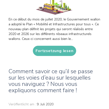
En ce début du mois de juillet 2020, le Gouvernement wallon
a adopté le Plan « Mobilité et Infrastructures pour tous ». Ce
nouveau plan définit les projets qui seront réalisés entre
2020 et 2026 sur les différents réseaux infrastructurels
wallons. Ceux-ci concernent aussi bien le...
Fortzsetzung lesen
Comment savoir ce qu’il se passe
sur les voies d’eau sur lesquelles
vous naviguez ? Nous vous
expliquons comment faire !
Veröffentlicht am :
9. Juli 2020