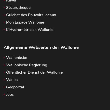
Ravel
Sécurothèque
Guichet des Pouvoirs locaux
Mon Espace Wallonie
L'Hydrométrie en Wallonie
Allgemeine Webseiten der Wallonie
Wallonie.be
Wallonische Regierung
Öffentlicher Dienst der Wallonie
Wallex
Geoportal
Jobs