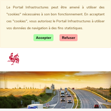
Le Portail Infrastructures peut être amené à utiliser des
"cookies" nécessaires à son bon fonctionnement. En acceptant
ces "cookies", vous autorisez le Portail Infrastructures à utiliser
vos données de navigation à des fins statistiques.
Accepter
Refuser