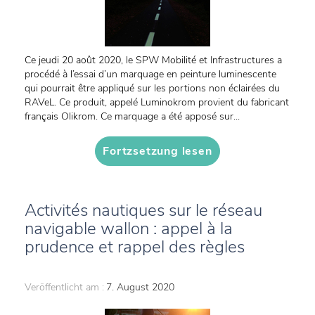
Ce jeudi 20 août 2020, le SPW Mobilité et Infrastructures a
procédé à l’essai d’un marquage en peinture luminescente
qui pourrait être appliqué sur les portions non éclairées du
RAVeL. Ce produit, appelé Luminokrom provient du fabricant
français Olikrom. Ce marquage a été apposé sur...
Fortzsetzung lesen
Activités nautiques sur le réseau
navigable wallon : appel à la
prudence et rappel des règles
Veröffentlicht am :
7. August 2020