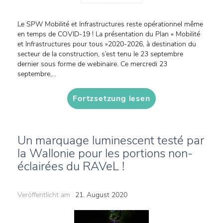
Le SPW Mobilité et Infrastructures reste opérationnel même
en temps de COVID-19 ! La présentation du Plan « Mobilité
et Infrastructures pour tous »2020-2026, à destination du
secteur de la construction, s’est tenu le 23 septembre
dernier sous forme de webinaire. Ce mercredi 23
septembre,...
Fortzsetzung lesen
Un marquage luminescent testé par
la Wallonie pour les portions non-
éclairées du RAVeL !
Veröffentlicht am :
21. August 2020