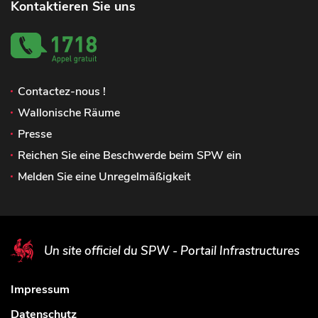
Kontaktieren Sie uns
Contactez-nous !
Wallonische Räume
Presse
Reichen Sie eine Beschwerde beim SPW ein
Melden Sie eine Unregelmäßigkeit
Un site officiel du SPW - Portail Infrastructures
Impressum
Datenschutz