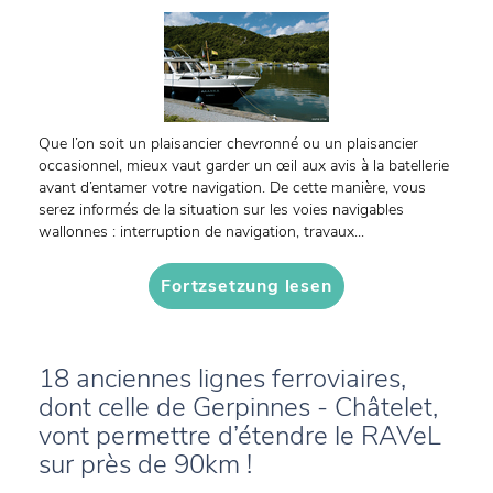
Que l’on soit un plaisancier chevronné ou un plaisancier
occasionnel, mieux vaut garder un œil aux avis à la batellerie
avant d’entamer votre navigation. De cette manière, vous
serez informés de la situation sur les voies navigables
wallonnes : interruption de navigation, travaux...
Fortzsetzung lesen
18 anciennes lignes ferroviaires,
dont celle de Gerpinnes - Châtelet,
vont permettre d’étendre le RAVeL
sur près de 90km !