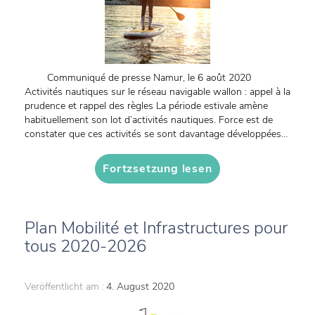
Communiqué de presse Namur, le 6 août 2020
Activités nautiques sur le réseau navigable wallon : appel à la
prudence et rappel des règles La période estivale amène
habituellement son lot d’activités nautiques. Force est de
constater que ces activités se sont davantage développées...
Fortzsetzung lesen
Plan Mobilité et Infrastructures pour
tous 2020-2026
Veröffentlicht am :
4. August 2020