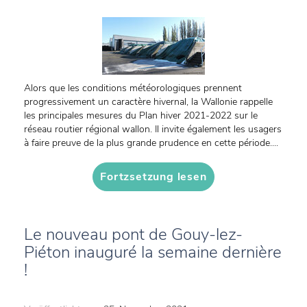
Alors que les conditions météorologiques prennent
progressivement un caractère hivernal, la Wallonie rappelle
les principales mesures du Plan hiver 2021-2022 sur le
réseau routier régional wallon. Il invite également les usagers
à faire preuve de la plus grande prudence en cette période....
Fortzsetzung lesen
Le nouveau pont de Gouy-lez-
Piéton inauguré la semaine dernière
!