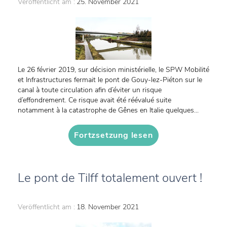
Veröffentlicht am :
25. November 2021
Le 26 février 2019, sur décision ministérielle, le SPW Mobilité
et Infrastructures fermait le pont de Gouy-lez-Piéton sur le
canal à toute circulation afin d’éviter un risque
d’effondrement. Ce risque avait été réévalué suite
notamment à la catastrophe de Gênes en Italie quelques...
Fortzsetzung lesen
Le pont de Tilff totalement ouvert !
Veröffentlicht am :
18. November 2021