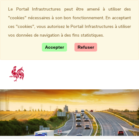
Le Portail Infrastructures peut être amené à utiliser des
"cookies" nécessaires à son bon fonctionnement. En acceptant
ces "cookies", vous autorisez le Portail Infrastructures à utiliser
vos données de navigation à des fins statistiques.
Accepter
Refuser