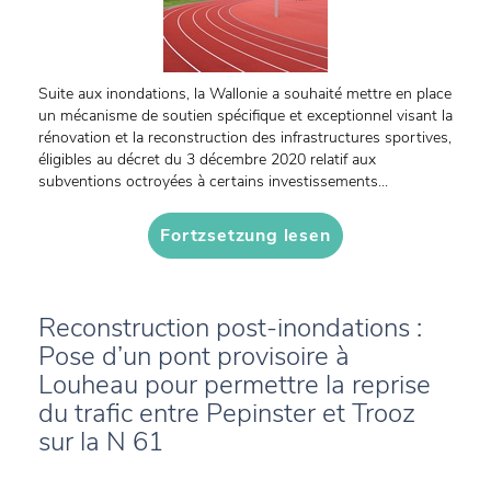
Suite aux inondations, la Wallonie a souhaité mettre en place
un mécanisme de soutien spécifique et exceptionnel visant la
rénovation et la reconstruction des infrastructures sportives,
éligibles au décret du 3 décembre 2020 relatif aux
subventions octroyées à certains investissements...
Fortzsetzung lesen
Reconstruction post-inondations :
Pose d’un pont provisoire à
Louheau pour permettre la reprise
du trafic entre Pepinster et Trooz
sur la N 61