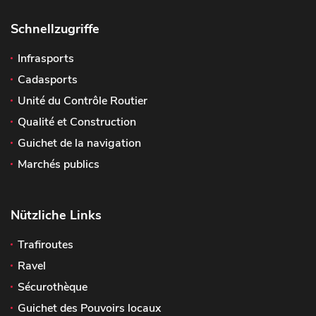
Schnellzugriffe
Infrasports
Cadasports
Unité du Contrôle Routier
Qualité et Construction
Guichet de la navigation
Marchés publics
Nützliche Links
Trafiroutes
Ravel
Sécurothèque
Guichet des Pouvoirs locaux