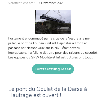
Veröffentlicht am :
10. Dezember 2021
Fortement endommagé par la crue de la Vesdre à la mi-
juillet, le pont de Louheau, reliant Pepinster à Trooz en
passant par Nessonvaux sur la N61, était devenu
impraticable. Il a fallu le détruire pour des raisons de sécurité.
Les équipes du SPW Mobilité et Infrastructures ont tout...
Fortzsetzung lesen
Le pont du Goulet de la Darse à
Hautrage est ouvert !