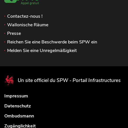
Contactez-nous !
Wallonische Räume
Presse
Reichen Sie eine Beschwerde beim SPW ein
Melden Sie eine Unregelmäßigkeit
Un site officiel du SPW - Portail Infrastructures
Impressum
Datenschutz
Ombudsmann
Zugänglichkeit