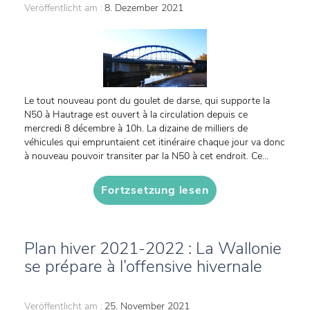
Veröffentlicht am :
8. Dezember 2021
Le tout nouveau pont du goulet de darse, qui supporte la
N50 à Hautrage est ouvert à la circulation depuis ce
mercredi 8 décembre à 10h. La dizaine de milliers de
véhicules qui empruntaient cet itinéraire chaque jour va donc
à nouveau pouvoir transiter par la N50 à cet endroit. Ce...
Fortzsetzung lesen
Plan hiver 2021-2022 : La Wallonie
se prépare à l’offensive hivernale
Veröffentlicht am :
25. November 2021