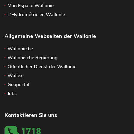
Mon Espace Wallonie
L'Hydrométrie en Wallonie
Allgemeine Webseiten der Wallonie
Wallonie.be
Wallonische Regierung
Öffentlicher Dienst der Wallonie
Wallex
Geoportal
Jobs
Kontaktieren Sie uns