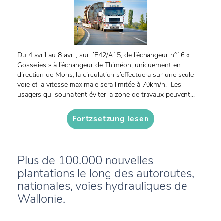
Du 4 avril au 8 avril, sur l’E42/A15, de l’échangeur n°16 «
Gosselies » à l’échangeur de Thiméon, uniquement en
direction de Mons, la circulation s’effectuera sur une seule
voie et la vitesse maximale sera limitée à 70km/h. Les
usagers qui souhaitent éviter la zone de travaux peuvent...
Fortzsetzung lesen
Plus de 100.000 nouvelles
plantations le long des autoroutes,
nationales, voies hydrauliques de
Wallonie.