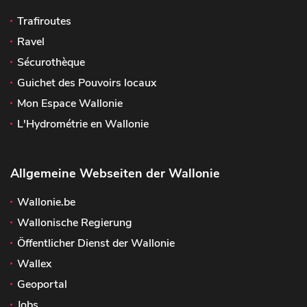
Trafiroutes
Ravel
Sécurothèque
Guichet des Pouvoirs locaux
Mon Espace Wallonie
L'Hydrométrie en Wallonie
Allgemeine Webseiten der Wallonie
Wallonie.be
Wallonische Regierung
Öffentlicher Dienst der Wallonie
Wallex
Geoportal
Jobs