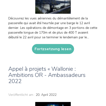
Découvrez les vues aériennes du démantèlement de la
passerelle qui avait été heurtée par une barge le 12 avril
dernier. Les opérations de démontage en 3 portions de cette
passerelle longue de 170m et de plus de 400 T avaient
débuté le 22 avril pour se terminer le lendemain par le...
Fortzsetzung lesen
Appel à projets « Wallonie :
Ambitions OR - Ambassadeurs
2022
Veröffentlicht am :
20. April 2022