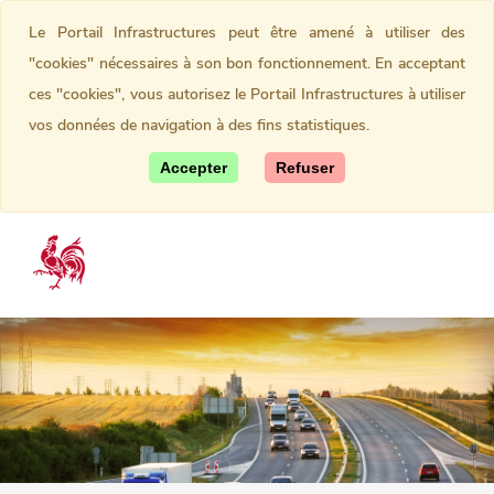
Le Portail Infrastructures peut être amené à utiliser des
"cookies" nécessaires à son bon fonctionnement. En acceptant
ces "cookies", vous autorisez le Portail Infrastructures à utiliser
vos données de navigation à des fins statistiques.
Accepter
Refuser