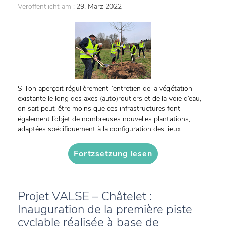
Veröffentlicht am :
29. März 2022
Si l’on aperçoit régulièrement l’entretien de la végétation
existante le long des axes (auto)routiers et de la voie d’eau,
on sait peut-être moins que ces infrastructures font
également l’objet de nombreuses nouvelles plantations,
adaptées spécifiquement à la configuration des lieux....
Fortzsetzung lesen
Projet VALSE – Châtelet :
Inauguration de la première piste
cyclable réalisée à base de