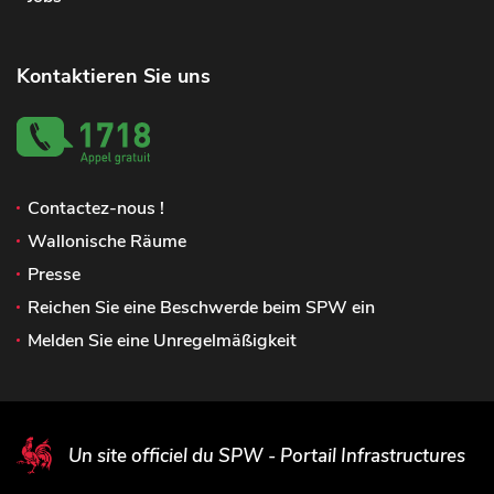
Kontaktieren Sie uns
Contactez-nous !
Wallonische Räume
Presse
Reichen Sie eine Beschwerde beim SPW ein
Melden Sie eine Unregelmäßigkeit
Un site officiel du SPW - Portail Infrastructures