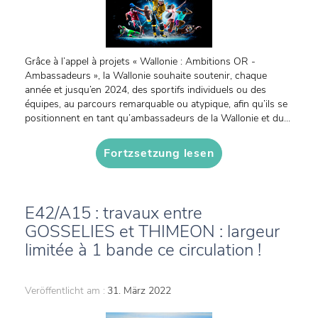
Grâce à l’appel à projets « Wallonie : Ambitions OR -
Ambassadeurs », la Wallonie souhaite soutenir, chaque
année et jusqu’en 2024, des sportifs individuels ou des
équipes, au parcours remarquable ou atypique, afin qu’ils se
positionnent en tant qu’ambassadeurs de la Wallonie et du...
Fortzsetzung lesen
E42/A15 : travaux entre
GOSSELIES et THIMEON : largeur
limitée à 1 bande ce circulation !
Veröffentlicht am :
31. März 2022