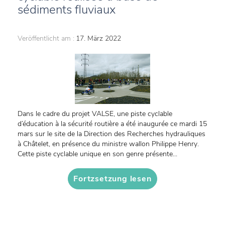
sédiments fluviaux
Veröffentlicht am :
17. März 2022
Dans le cadre du projet VALSE, une piste cyclable
d’éducation à la sécurité routière a été inaugurée ce mardi 15
mars sur le site de la Direction des Recherches hydrauliques
à Châtelet, en présence du ministre wallon Philippe Henry.
Cette piste cyclable unique en son genre présente...
Fortzsetzung lesen