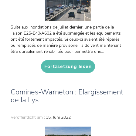
Suite aux inondations de juillet dernier, une partie de la
liaison E25-E40/A602 a été submergée et les équipements
ont été fortement impactés. Si ceux-ci avaient été réparés
ou remplacés de manière provisoire, ils doivent maintenant
être durablement réhabilités pour permettre une...
Fortzsetzung lesen
Comines-Warneton : Elargissement
de la Lys
Veröffentlicht am :
15. Juni 2022