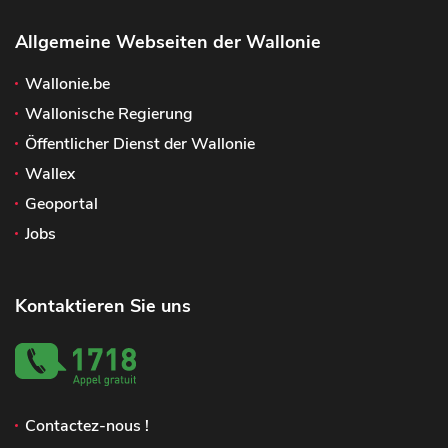
Allgemeine Webseiten der Wallonie
Wallonie.be
Wallonische Regierung
Öffentlicher Dienst der Wallonie
Wallex
Geoportal
Jobs
Kontaktieren Sie uns
Contactez-nous !