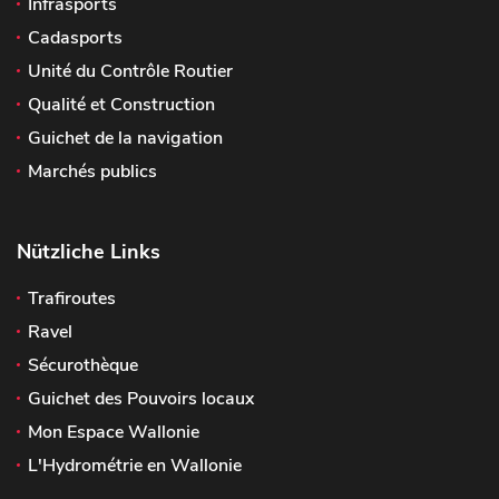
Infrasports
Cadasports
Unité du Contrôle Routier
Qualité et Construction
Guichet de la navigation
Marchés publics
Nützliche Links
Trafiroutes
Ravel
Sécurothèque
Guichet des Pouvoirs locaux
Mon Espace Wallonie
L'Hydrométrie en Wallonie