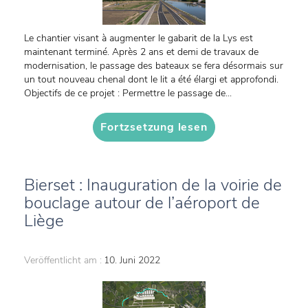
Le chantier visant à augmenter le gabarit de la Lys est
maintenant terminé. Après 2 ans et demi de travaux de
modernisation, le passage des bateaux se fera désormais sur
un tout nouveau chenal dont le lit a été élargi et approfondi.
Objectifs de ce projet : Permettre le passage de...
Fortzsetzung lesen
Bierset : Inauguration de la voirie de
bouclage autour de l’aéroport de
Liège
Veröffentlicht am :
10. Juni 2022