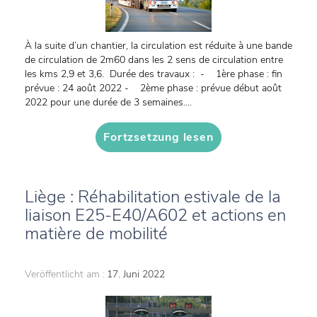
À la suite d’un chantier, la circulation est réduite à une bande
de circulation de 2m60 dans les 2 sens de circulation entre
les kms 2,9 et 3,6. Durée des travaux : - 1ère phase : fin
prévue : 24 août 2022 - 2ème phase : prévue début août
2022 pour une durée de 3 semaines....
Fortzsetzung lesen
Liège : Réhabilitation estivale de la
liaison E25-E40/A602 et actions en
matière de mobilité
Veröffentlicht am :
17. Juni 2022