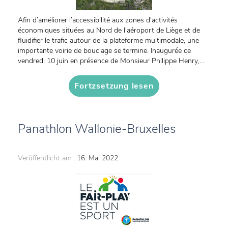
Afin d’améliorer l’accessibilité aux zones d'activités
économiques situées au Nord de l'aéroport de Liège et de
fluidifier le trafic autour de la plateforme multimodale, une
importante voirie de bouclage se termine. Inaugurée ce
vendredi 10 juin en présence de Monsieur Philippe Henry,...
Fortzsetzung lesen
Panathlon Wallonie-Bruxelles
Veröffentlicht am :
16. Mai 2022