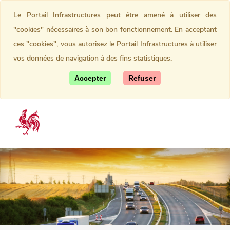
Le Portail Infrastructures peut être amené à utiliser des
"cookies" nécessaires à son bon fonctionnement. En acceptant
ces "cookies", vous autorisez le Portail Infrastructures à utiliser
vos données de navigation à des fins statistiques.
Accepter
Refuser