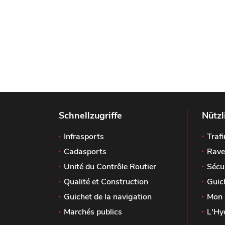
Schnellzugriffe
Nützl
Infrasports
Trafi
Cadasports
Rave
Unité du Contrôle Routier
Sécu
Qualité et Construction
Guic
Guichet de la navigation
Mon 
Marchés publics
L'Hy