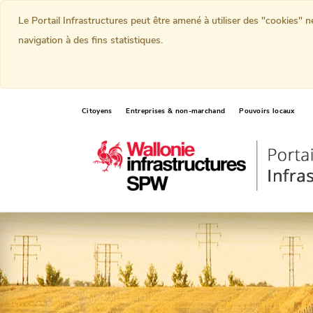
Le Portail Infrastructures peut être amené à utiliser des "cookies" 
navigation à des fins statistiques.
Citoyens
Entreprises & non-marchand
Pouvoirs locaux