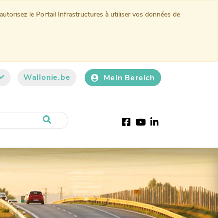
torisez le Portail Infrastructures à utiliser vos données de
Wallonie.be
Mein Bereich
Facebook
Youtube
LinkedIn