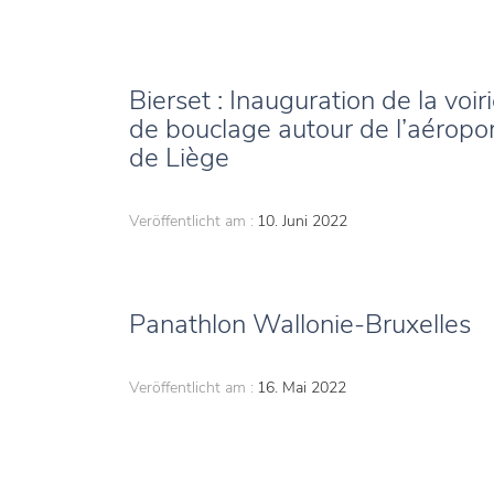
Bierset : Inauguration de la voir
de bouclage autour de l’aéropo
de Liège
Veröffentlicht am :
10. Juni 2022
Panathlon Wallonie-Bruxelles
Veröffentlicht am :
16. Mai 2022