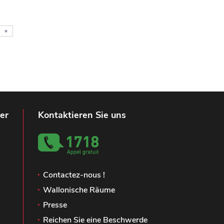
»
er
Kontaktieren Sie uns
Contactez-nous !
Wallonische Räume
Presse
Reichen Sie eine Beschwerde