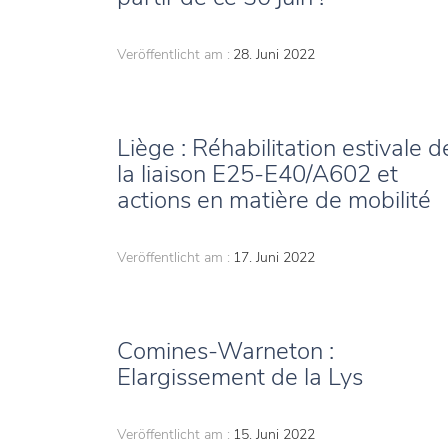
Veröffentlicht am :
28. Juni 2022
Liège : Réhabilitation estivale d
la liaison E25-E40/A602 et
actions en matière de mobilité
Veröffentlicht am :
17. Juni 2022
Comines-Warneton :
Elargissement de la Lys
Veröffentlicht am :
15. Juni 2022