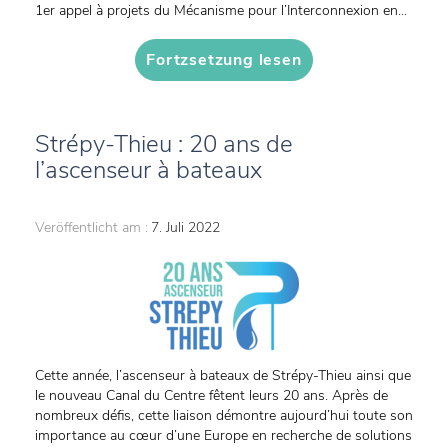
1er appel à projets du Mécanisme pour l’Interconnexion en...
Fortzsetzung lesen
Strépy-Thieu : 20 ans de
l’ascenseur à bateaux
Veröffentlicht am :
7. Juli 2022
Cette année, l’ascenseur à bateaux de Strépy-Thieu ainsi que
le nouveau Canal du Centre fêtent leurs 20 ans. Après de
nombreux défis, cette liaison démontre aujourd’hui toute son
importance au cœur d’une Europe en recherche de solutions