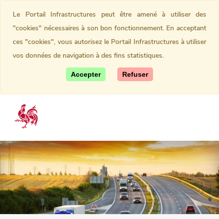
Le Portail Infrastructures peut être amené à utiliser des
"cookies" nécessaires à son bon fonctionnement. En acceptant
ces "cookies", vous autorisez le Portail Infrastructures à utiliser
vos données de navigation à des fins statistiques.
Accepter
Refuser