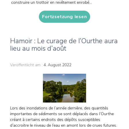
construire un trottoir en revêtement enrobé...
Fortzsetzung lesen
Hamoir : Le curage de l’Ourthe aura
lieu au mois d’août
Veröffentlicht am :
4. August 2022
Lors des inondations de l’année dernière, des quantités
importantes de sédiments se sont déplacés dans l’Ourthe
créant à certains endroits des dépôts susceptibles
d’accroitre le niveau de l’eau en amont lors de crues futures.