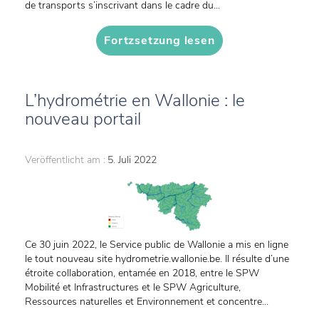
de transports s’inscrivant dans le cadre du...
Fortzsetzung lesen
L’hydrométrie en Wallonie : le
nouveau portail
Veröffentlicht am :
5. Juli 2022
Ce 30 juin 2022, le Service public de Wallonie a mis en ligne
le tout nouveau site hydrometrie.wallonie.be. Il résulte d’une
étroite collaboration, entamée en 2018, entre le SPW
Mobilité et Infrastructures et le SPW Agriculture,
Ressources naturelles et Environnement et concentre...