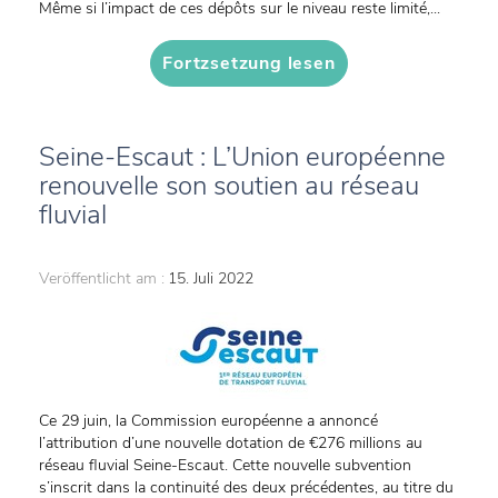
Même si l’impact de ces dépôts sur le niveau reste limité,...
Fortzsetzung lesen
Seine-Escaut : L’Union européenne
renouvelle son soutien au réseau
fluvial
Veröffentlicht am :
15. Juli 2022
Ce 29 juin, la Commission européenne a annoncé
l’attribution d’une nouvelle dotation de €276 millions au
réseau fluvial Seine-Escaut. Cette nouvelle subvention
s’inscrit dans la continuité des deux précédentes, au titre du