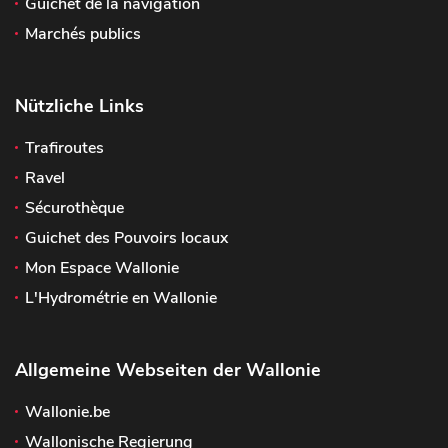
Guichet de la navigation
Marchés publics
Nützliche Links
Trafiroutes
Ravel
Sécurothèque
Guichet des Pouvoirs locaux
Mon Espace Wallonie
L'Hydrométrie en Wallonie
Allgemeine Webseiten der Wallonie
Wallonie.be
Wallonische Regierung