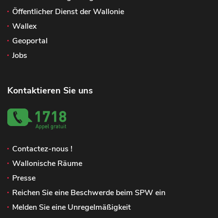
Öffentlicher Dienst der Wallonie
Wallex
Geoportal
Jobs
Kontaktieren Sie uns
Contactez-nous !
Wallonische Räume
Presse
Reichen Sie eine Beschwerde beim SPW ein
Melden Sie eine Unregelmäßigkeit