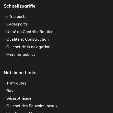
Schnellzugriffe
Infrasports
Cadasports
Unité du Contrôle Routier
Qualité et Construction
Guichet de la navigation
Marchés publics
Nützliche Links
Trafiroutes
Ravel
Sécurothèque
Guichet des Pouvoirs locaux