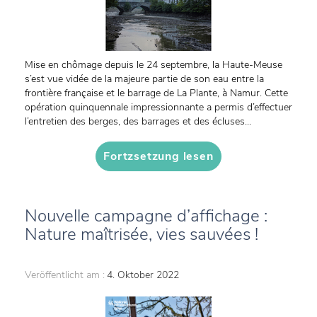
Mise en chômage depuis le 24 septembre, la Haute-Meuse
s’est vue vidée de la majeure partie de son eau entre la
frontière française et le barrage de La Plante, à Namur. Cette
opération quinquennale impressionnante a permis d’effectuer
l’entretien des berges, des barrages et des écluses...
Fortzsetzung lesen
Nouvelle campagne d’affichage :
Nature maîtrisée, vies sauvées !
Veröffentlicht am :
4. Oktober 2022