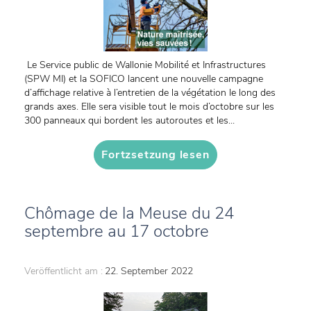
Le Service public de Wallonie Mobilité et Infrastructures
(SPW MI) et la SOFICO lancent une nouvelle campagne
d’affichage relative à l’entretien de la végétation le long des
grands axes. Elle sera visible tout le mois d’octobre sur les
300 panneaux qui bordent les autoroutes et les...
Fortzsetzung lesen
Chômage de la Meuse du 24
septembre au 17 octobre
Veröffentlicht am :
22. September 2022