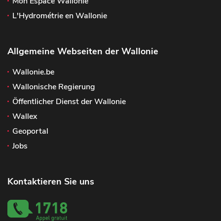
Mon Espace Wallonie
L'Hydrométrie en Wallonie
Allgemeine Webseiten der Wallonie
Wallonie.be
Wallonische Regierung
Öffentlicher Dienst der Wallonie
Wallex
Geoportal
Jobs
Kontaktieren Sie uns