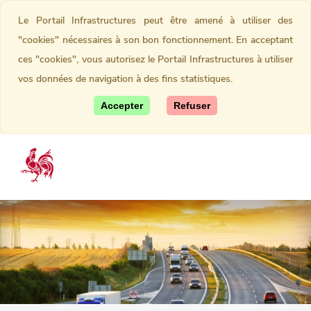
Le Portail Infrastructures peut être amené à utiliser des
"cookies" nécessaires à son bon fonctionnement. En acceptant
ces "cookies", vous autorisez le Portail Infrastructures à utiliser
vos données de navigation à des fins statistiques.
Accepter
Refuser