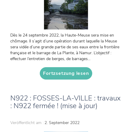
Dès le 24 septembre 2022, la Haute-Meuse sera mise en
chômage. Il s’agit d’une opération durant laquelle la Meuse
sera vidée d’une grande partie de ses eaux entre la frontière
française et le barrage de La Plante, à Namur. L’objectif :
effectuer l’entretien de berges, de barrages...
Fortzsetzung lesen
N922 : FOSSES-LA-VILLE : travaux
: N922 fermée ! (mise à jour)
Veröffentlicht am :
2. September 2022