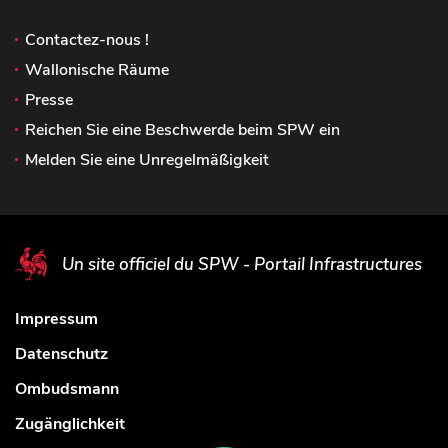
Contactez-nous !
Wallonische Räume
Presse
Reichen Sie eine Beschwerde beim SPW ein
Melden Sie eine Unregelmäßigkeit
Un site officiel du SPW - Portail Infrastructures
Impressum
Datenschutz
Ombudsmann
Zugänglichkeit