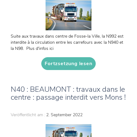
Suite aux travaux dans centre de Fosse-la Ville, la N992 est
interdite à la circulation entre les carrefours avec la N940 et
la N98. Plus d'infos ici
Fortzsetzung lesen
N40 : BEAUMONT : travaux dans le
centre : passage interdit vers Mons !
Veröffentlicht am :
2. September 2022