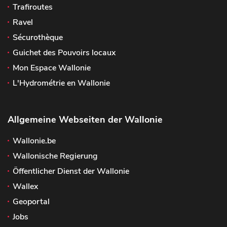
Trafiroutes
Ravel
Sécurothèque
Guichet des Pouvoirs locaux
Mon Espace Wallonie
L'Hydrométrie en Wallonie
Allgemeine Webseiten der Wallonie
Wallonie.be
Wallonische Regierung
Öffentlicher Dienst der Wallonie
Wallex
Geoportal
Jobs