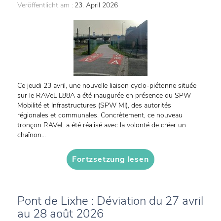
Veröffentlicht am :
23. April 2026
Ce jeudi 23 avril, une nouvelle liaison cyclo-piétonne située
sur le RAVeL L88A a été inaugurée en présence du SPW
Mobilité et Infrastructures (SPW MI), des autorités
régionales et communales. Concrètement, ce nouveau
tronçon RAVeL a été réalisé avec la volonté de créer un
chaînon...
Fortzsetzung lesen
Pont de Lixhe : Déviation du 27 avril
au 28 août 2026