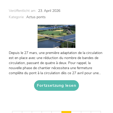
Veröffentlicht am :
23. April 2026
Kategorie :
Actus ponts
Depuis le 27 mars, une première adaptation de la circulation
est en place avec une réduction du nombre de bandes de
circulation, passant de quatre à deux. Pour rappel, la
nouvelle phase de chantier nécessitera une fermeture
complète du pont à la circulation dès ce 27 avril pour une...
Fortzsetzung lesen