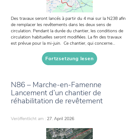
Des travaux seront lancés à partir du 4 mai sur la N238 afin
de remplacer les revêtements dans les deux sens de
circulation. Pendant la durée du chantier, les conditions de
circulation habituelles seront modifiées. La fin des travaux
est prévue pour la mi-juin. Ce chantier, qui concerne...
Fortzsetzung lesen
N86 – Marche-en-Famenne
Lancement d’un chantier de
réhabilitation de revêtement
Veröffentlicht am :
27. April 2026