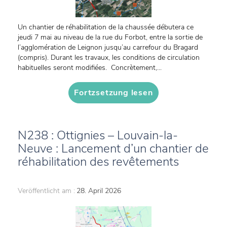
Un chantier de réhabilitation de la chaussée débutera ce
jeudi 7 mai au niveau de la rue du Forbot, entre la sortie de
l’agglomération de Leignon jusqu’au carrefour du Bragard
(compris). Durant les travaux, les conditions de circulation
habituelles seront modifiées. Concrètement,...
Fortzsetzung lesen
N238 : Ottignies – Louvain-la-
Neuve : Lancement d’un chantier de
réhabilitation des revêtements
Veröffentlicht am :
28. April 2026