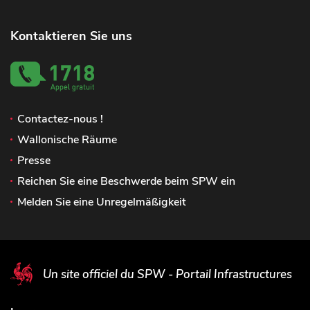
Kontaktieren Sie uns
Contactez-nous !
Wallonische Räume
Presse
Reichen Sie eine Beschwerde beim SPW ein
Melden Sie eine Unregelmäßigkeit
Un site officiel du SPW - Portail Infrastructures