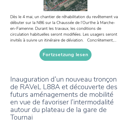
Dès le 4 mai, un chantier de réhabilitation du revêtement va
débuter sur la N86 sur la Chaussée de l’Ourthe à Marche-
en-Famenne. Durant les travaux, les conditions de
circulation habituelles seront modifiées. Les usagers seront
invités à suivre un itinéraire de déviation. Concrètement,...
Fortzsetzung lesen
Inauguration d’un nouveau tronçon
de RAVeL L88A et découverte des
futurs aménagements de mobilité
en vue de favoriser l’intermodalité
autour du plateau de la gare de
Tournai