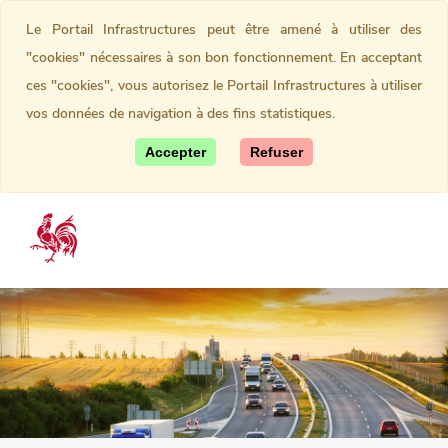
Le Portail Infrastructures peut être amené à utiliser des
"cookies" nécessaires à son bon fonctionnement. En acceptant
ces "cookies", vous autorisez le Portail Infrastructures à utiliser
vos données de navigation à des fins statistiques.
Accepter
Refuser