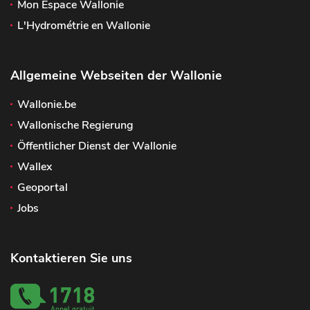
Mon Espace Wallonie
L'Hydrométrie en Wallonie
Allgemeine Webseiten der Wallonie
Wallonie.be
Wallonische Regierung
Öffentlicher Dienst der Wallonie
Wallex
Geoportal
Jobs
Kontaktieren Sie uns