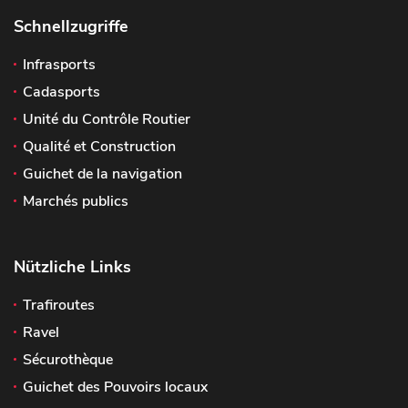
Schnellzugriffe
Infrasports
Cadasports
Unité du Contrôle Routier
Qualité et Construction
Guichet de la navigation
Marchés publics
Nützliche Links
Trafiroutes
Ravel
Sécurothèque
Guichet des Pouvoirs locaux