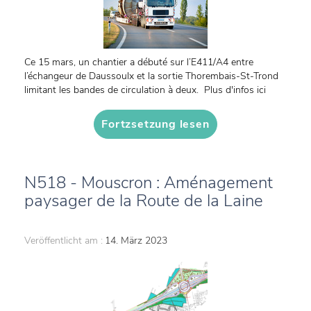
Ce 15 mars, un chantier a débuté sur l’E411/A4 entre
l’échangeur de Daussoulx et la sortie Thorembais-St-Trond
limitant les bandes de circulation à deux. Plus d'infos ici
Fortzsetzung lesen
N518 - Mouscron : Aménagement
paysager de la Route de la Laine
Veröffentlicht am :
14. März 2023