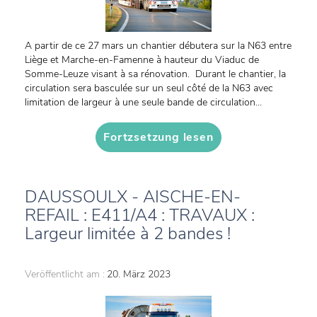
A partir de ce 27 mars un chantier débutera sur la N63 entre
Liège et Marche-en-Famenne à hauteur du Viaduc de
Somme-Leuze visant à sa rénovation. Durant le chantier, la
circulation sera basculée sur un seul côté de la N63 avec
limitation de largeur à une seule bande de circulation...
Fortzsetzung lesen
DAUSSOULX - AISCHE-EN-
REFAIL : E411/A4 : TRAVAUX :
Largeur limitée à 2 bandes !
Veröffentlicht am :
20. März 2023