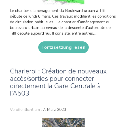
Le chantier d’aménagement du Boulevard urbain à Tilff
débute ce lundi 6 mars. Ces travaux modifient les conditions
de circulation habituelles. Le chantier d’aménagement du
boulevard urbain au niveau de la descente d’autoroute de
Tilff débute aujourd’hui. Il consiste, entre autres,...
Fortzsetzung lesen
Charleroi : Création de nouveaux
accès/sorties pour connecter
directement la Gare Centrale à
l’A503
Veröffentlicht am :
7. März 2023