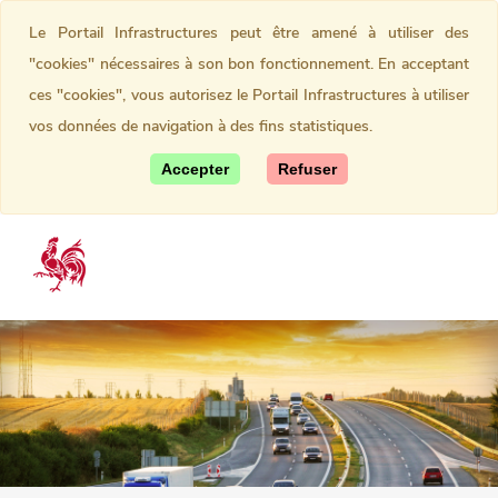
Le Portail Infrastructures peut être amené à utiliser des
"cookies" nécessaires à son bon fonctionnement. En acceptant
ces "cookies", vous autorisez le Portail Infrastructures à utiliser
vos données de navigation à des fins statistiques.
Accepter
Refuser