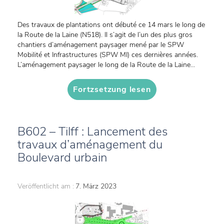
Des travaux de plantations ont débuté ce 14 mars le long de
la Route de la Laine (N518). Il s’agit de l’un des plus gros
chantiers d’aménagement paysager mené par le SPW
Mobilité et Infrastructures (SPW MI) ces dernières années.
L’aménagement paysager le long de la Route de la Laine...
Fortzsetzung lesen
B602 – Tilff : Lancement des
travaux d’aménagement du
Boulevard urbain
Veröffentlicht am :
7. März 2023