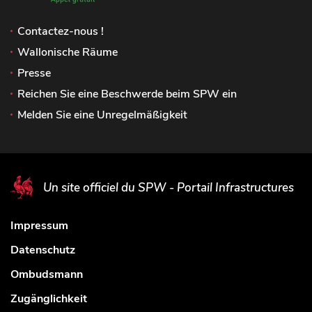
Contactez-nous !
Wallonische Räume
Presse
Reichen Sie eine Beschwerde beim SPW ein
Melden Sie eine Unregelmäßigkeit
Un site officiel du SPW - Portail Infrastructures
Impressum
Datenschutz
Ombudsmann
Zugänglichkeit